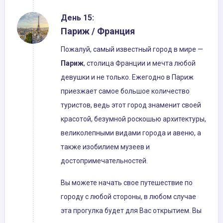
День 15:
Париж / Франция
Пожалуй, самый известный город в мире —
Париж
, столица Франции и мечта любой
девушки и не только. Ежегодно в Париж
приезжает самое большое количество
туристов, ведь этот город знаменит своей
красотой, безумной роскошью архитектуры,
великолепными видами города и авеню, а
также изобилием музеев и
достопримечательностей.
Вы можете начать свое путешествие по
городу с любой стороны, в любом случае
эта прогулка будет для Вас открытием. Вы