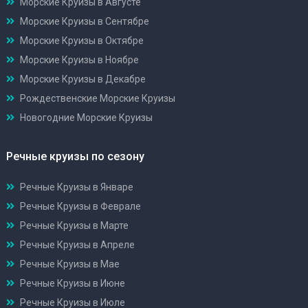
Морские Круизы в Августе
Морские Круизы в Сентябре
Морские Круизы в Октябре
Морские Круизы в Ноябре
Морские Круизы в Декабре
Рождественские Морские Круизы
Новогодние Морские Круизы
Речные круизы по сезону
Речные Круизы в Январе
Речные Круизы в Феврале
Речные Круизы в Марте
Речные Круизы в Апреле
Речные Круизы в Мае
Речные Круизы в Июне
Речные Круизы в Июле