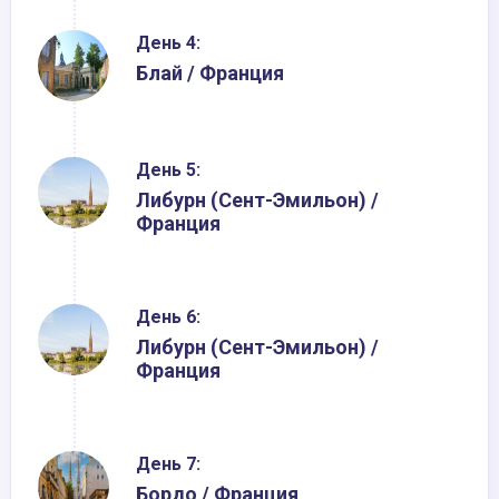
День 4:
Блай / Франция
День 5:
Либурн (Сент-Эмильон) /
Франция
День 6:
Либурн (Сент-Эмильон) /
Франция
День 7:
Бордо / Франция