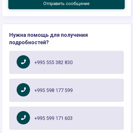
Отправить сообщение
Нужна помощь для получения
подробностей?
+995 555 382 830
+995 598 177 599
+995 599 171 603