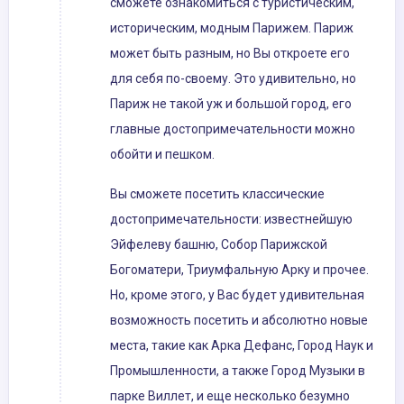
сможете ознакомиться с туристическим,
историческим, модным Парижем. Париж
может быть разным, но Вы откроете его
для себя по-своему. Это удивительно, но
Париж не такой уж и большой город, его
главные достопримечательности можно
обойти и пешком.
Вы сможете посетить классические
достопримечательности: известнейшую
Эйфелеву башню, Собор Парижской
Богоматери, Триумфальную Арку и прочее.
Но, кроме этого, у Вас будет удивительная
возможность посетить и абсолютно новые
места, такие как Арка Дефанс, Город Наук и
Промышленности, а также Город Музыки в
парке Виллет, и еще несколько безумно