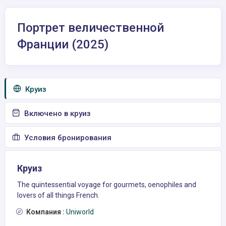
Портрет величественной
Франции (2025)
Круиз
Включено в круиз
Условия бронирования
Круиз
The quintessential voyage for gourmets, oenophiles and
lovers of all things French.
Компания :
Uniworld