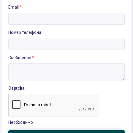
Email
*
Номер телефона
Сообщение
*
Captcha
Необходимо