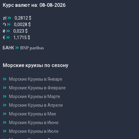
Курс валют на: 08-08-2026
zł
0,2812 $
֏
0,0028 $
₴
0,023 $
€
1,1715 $
БАНК
BNP paribas
Морские круизы по сезону
Морские Круизы в Январе
Морские Круизы в Феврале
Морские Круизы в Марте
Морские Круизы в Апреле
Морские Круизы в Мае
Морские Круизы в Июне
Морские Круизы в Июле