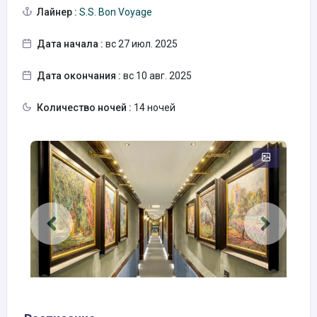
Лайнер :
S.S. Bon Voyage
Дата начала :
вс 27 июл. 2025
Дата окончания :
вс 10 авг. 2025
Количество ночей :
14 ночей