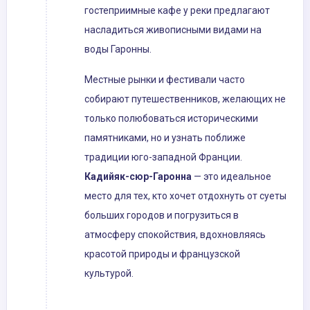
гостеприимные кафе у реки предлагают
насладиться живописными видами на
воды Гаронны.
Местные рынки и фестивали часто
собирают путешественников, желающих не
только полюбоваться историческими
памятниками, но и узнать поближе
традиции юго-западной Франции.
Кадийяк-сюр-Гаронна
— это идеальное
место для тех, кто хочет отдохнуть от суеты
больших городов и погрузиться в
атмосферу спокойствия, вдохновляясь
красотой природы и французской
культурой.