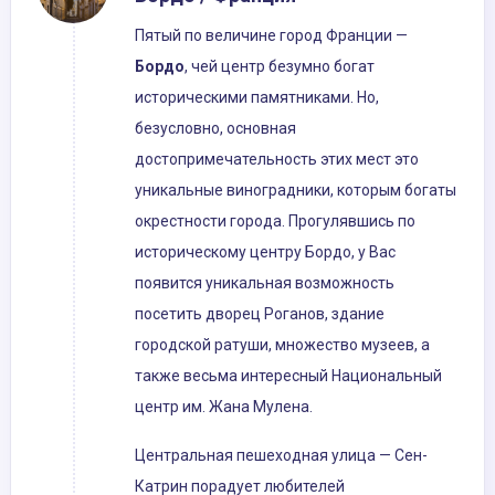
Пятый по величине город Франции —
Бордо
, чей центр безумно богат
историческими памятниками. Но,
безусловно, основная
достопримечательность этих мест это
уникальные виноградники, которым богаты
окрестности города. Прогулявшись по
историческому центру Бордо, у Вас
появится уникальная возможность
посетить дворец Роганов, здание
городской ратуши, множество музеев, а
также весьма интересный Национальный
центр им. Жана Мулена.
Центральная пешеходная улица — Сен-
Катрин порадует любителей