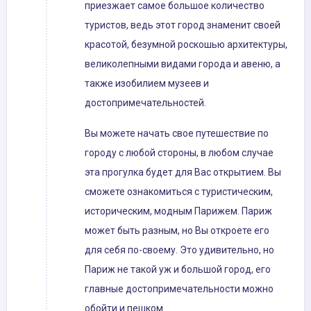
приезжает самое большое количество
туристов, ведь этот город знаменит своей
красотой, безумной роскошью архитектуры,
великолепными видами города и авеню, а
также изобилием музеев и
достопримечательностей.
Вы можете начать свое путешествие по
городу с любой стороны, в любом случае
эта прогулка будет для Вас открытием. Вы
сможете ознакомиться с туристическим,
историческим, модным Парижем. Париж
может быть разным, но Вы откроете его
для себя по-своему. Это удивительно, но
Париж не такой уж и большой город, его
главные достопримечательности можно
обойти и пешком.