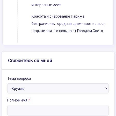
интересных мест.
Красота и очарование Парижа
безграничны, город завораживает ночью,
ведь не зря его называют Городом Света.
Свяжитесь со мной
Тема вопроса
Полное имя
*