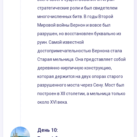
стратегические роли и был свидетелем
многочисленных битв. В годы Второй
Мировой войны Вернон и вовсе был
разрушен, но восстановлен буквально из
руин. Самой известной
достопримечательностью Вернона стала
Старая мельница. Она представляет собой
деревянно-кирпичную конструкцию,
которая держится на двух опорах старого
разрушенного моста через Сену. Мост был
построен в XII столетии, а мельница только
около XVI века.
День 10: