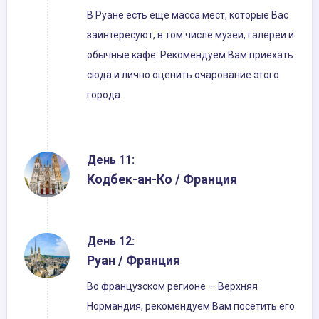
В Руане есть еще масса мест, которые Вас
заинтересуют, в том числе музеи, галереи и
обычные кафе. Рекомендуем Вам приехать
сюда и лично оценить очарование этого
города.
День 11:
Кодбек-ан-Ко / Франция
День 12:
Руан / Франция
Во французском регионе — Верхняя
Нормандия, рекомендуем Вам посетить его