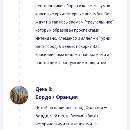
ресторанчиков, баров и кафе. Безумно
красивые архитектурные ансамбли Вас
ждут на так называемом "треугольнике",
который образован проспектами
Интенданс, Клемансо и аллеями Турни.
Весь город, в целом, покорит Вас
красивейшими видами, панорамами и
настоящим французским колоритом.
День 8:
Бордо / Франция
Пятый по величине город Франции —
Бордо
, чей центр безумно богат
историческими памятниками. Но,