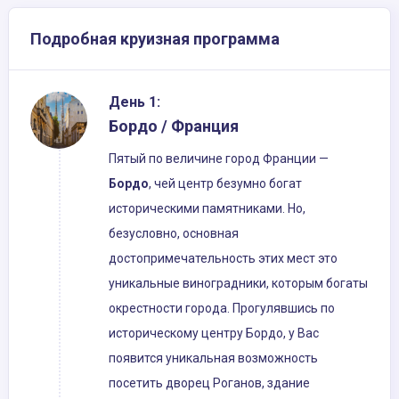
Подробная круизная программа
День 1:
Бордо / Франция
Пятый по величине город Франции —
Бордо
, чей центр безумно богат
историческими памятниками. Но,
безусловно, основная
достопримечательность этих мест это
уникальные виноградники, которым богаты
окрестности города. Прогулявшись по
историческому центру Бордо, у Вас
появится уникальная возможность
посетить дворец Роганов, здание