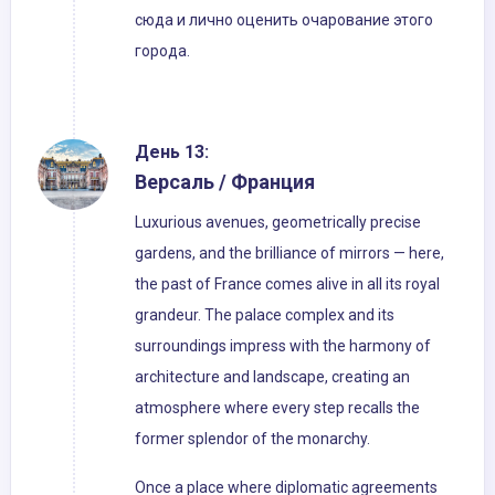
сюда и лично оценить очарование этого
города.
День 13:
Версаль / Франция
Luxurious avenues, geometrically precise
gardens, and the brilliance of mirrors — here,
the past of France comes alive in all its royal
grandeur. The palace complex and its
surroundings impress with the harmony of
architecture and landscape, creating an
atmosphere where every step recalls the
former splendor of the monarchy.
Once a place where diplomatic agreements