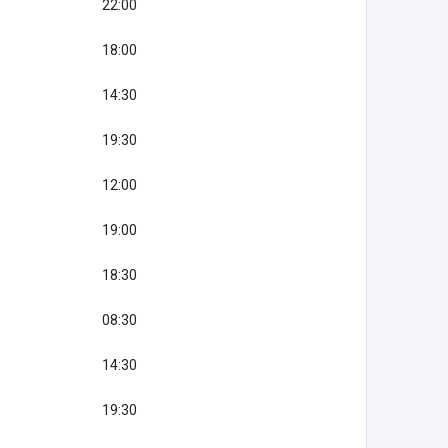
22:00
18:00
14:30
19:30
12:00
19:00
18:30
08:30
14:30
19:30