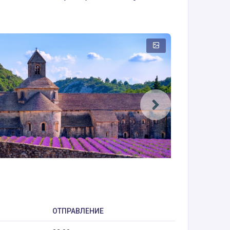
ОТПРАВЛЕНИЕ