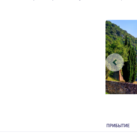
ПРИБЫТИЕ