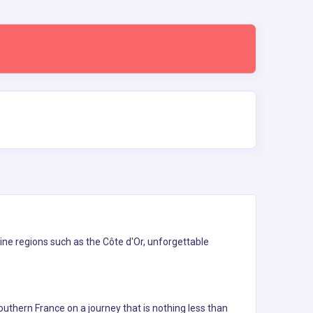
ine regions such as the Côte d'Or, unforgettable
outhern France on a journey that is nothing less than