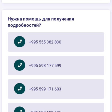
Нужна помощь для получения
подробностей?
+995 555 382 830
+995 598 177 599
+995 599 171 603