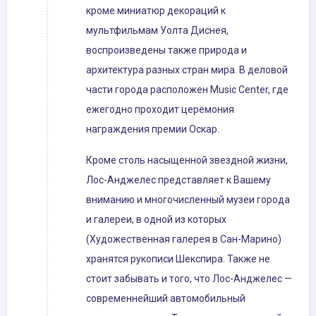
кроме миниатюр декораций к
мультфильмам Уолта Диснея,
воспроизведены также природа и
архитектура разных стран мира. В деловой
части города расположен Music Center, где
ежегодно проходит церемония
награждения премии Оскар.
Кроме столь насыщенной звездной жизни,
Лос-Анджелес представляет к Вашему
вниманию и многочисленный музеи города
и галереи, в одной из которых
(Художественная галерея в Сан-Марино)
хранятся рукописи Шекспира. Также не
стоит забывать и того, что Лос-Анджелес —
современнейший автомобильный