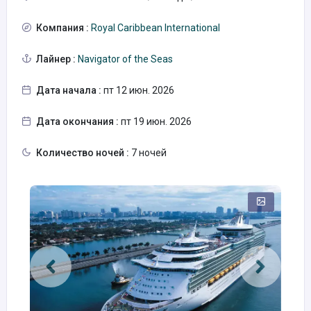
Компания :
Royal Caribbean International
Лайнер :
Navigator of the Seas
Дата начала :
пт 12 июн. 2026
Дата окончания :
пт 19 июн. 2026
Количество ночей :
7 ночей