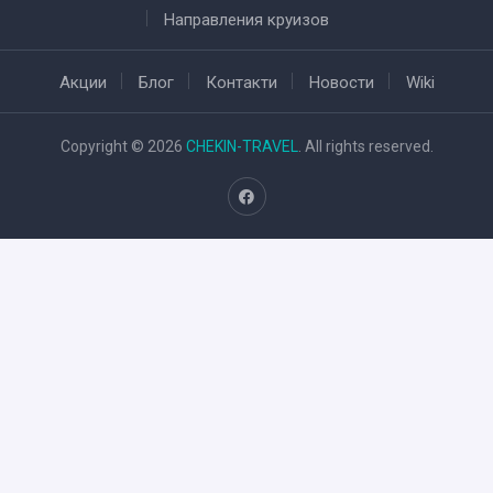
Направления круизов
Акции
Блог
Контакти
Новости
Wiki
Copyright © 2026
CHEKIN-TRAVEL
. All rights reserved.