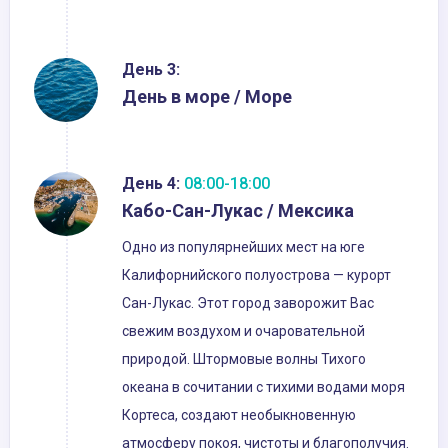
День 3:
День в море / Море
День 4:
08:00-18:00
Кабо-Сан-Лукас / Мексика
Одно из популярнейших мест на юге
Калифорнийского полуострова — курорт
Сан-Лукас. Этот город заворожит Вас
свежим воздухом и очаровательной
природой. Штормовые волны Тихого
океана в сочитании с тихими водами моря
Кортеса, создают необыкновенную
атмосферу покоя, чистоты и благополучия.