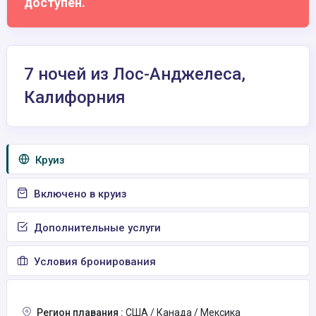
доступен.
7 ночей из Лос-Анджелеса,
Калифорния
Круиз
Включено в круиз
Дополнительные услуги
Условия бронирования
Регион плавания :
США / Канада / Мексика