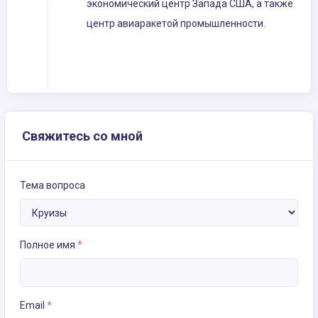
экономический центр Запада США, а также
центр авиаракетой промышленности.
Свяжитесь со мной
Тема вопроса
Полное имя
*
Email
*