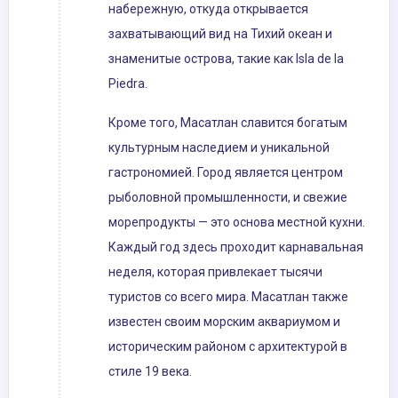
набережную, откуда открывается
захватывающий вид на Тихий океан и
знаменитые острова, такие как Isla de la
Piedra.
Кроме того, Масатлан славится богатым
культурным наследием и уникальной
гастрономией. Город является центром
рыболовной промышленности, и свежие
морепродукты — это основа местной кухни.
Каждый год здесь проходит карнавальная
неделя, которая привлекает тысячи
туристов со всего мира. Масатлан также
известен своим морским аквариумом и
историческим районом с архитектурой в
стиле 19 века.