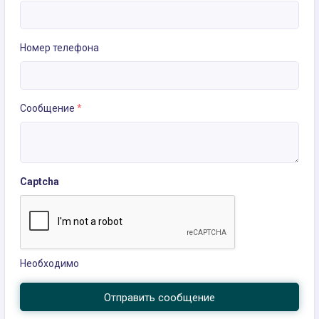
Номер телефона
Сообщение
*
Captcha
Необходимо
Отправить сообщение