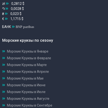
zł
0,2812 $
֏
0,0028 $
₴
0,023 $
€
1,1715 $
БАНК
BNP paribas
Морские круизы по сезону
Морские Круизы в Январе
Морские Круизы в Феврале
Морские Круизы в Марте
Морские Круизы в Апреле
Морские Круизы в Мае
Морские Круизы в Июне
Морские Круизы в Июле
Морские Круизы в Августе
Морские Круизы в Сентябре