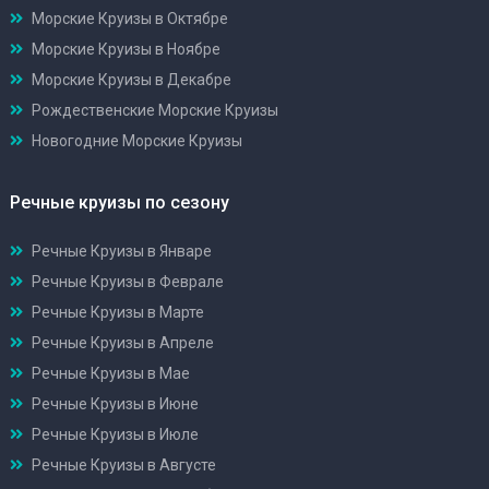
Морские Круизы в Октябре
Морские Круизы в Ноябре
Морские Круизы в Декабре
Рождественские Морские Круизы
Новогодние Морские Круизы
Речные круизы по сезону
Речные Круизы в Январе
Речные Круизы в Феврале
Речные Круизы в Марте
Речные Круизы в Апреле
Речные Круизы в Мае
Речные Круизы в Июне
Речные Круизы в Июле
Речные Круизы в Августе