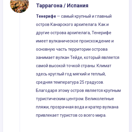
Таррагона / Испания
Тенерифе
— самый крупный и главный
остров Канарского архипелага. Как и
другие острова архипелага, Тенерифе
имеет вулканическое происхождение и
основную часть территории острова
занимает вулкан Тейде, который является
самой высокой точкой страны. Климат
здесь круглый год мягкий и теплый,
средняя температура 25 градусов.
Благодаря этому остров является крупным
туристическим центром. Великолепные
пляжи, прозрачная вода и кратер вулкана
привлекает туристов со всего мира.