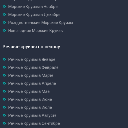
Морские Круизы в Ноябре
Морские Круизы в Декабре
Рождественские Морские Круизы
Новогодние Морские Круизы
Речные круизы по сезону
Речные Круизы в Январе
Речные Круизы в Феврале
Речные Круизы в Марте
Речные Круизы в Апреле
Речные Круизы в Мае
Речные Круизы в Июне
Речные Круизы в Июле
Речные Круизы в Августе
Речные Круизы в Сентябре