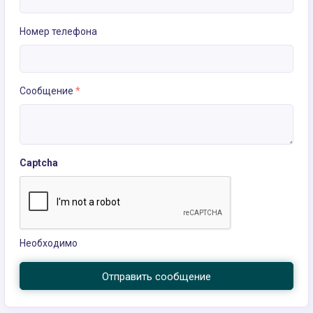
Номер телефона
Сообщение
*
Captcha
Необходимо
Отправить сообщение