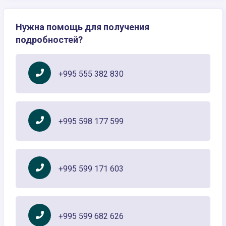
Нужна помощь для получения
подробностей?
+995 555 382 830
+995 598 177 599
+995 599 171 603
+995 599 682 626