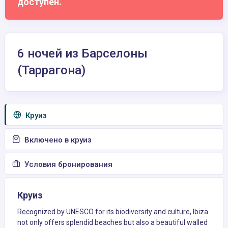
доступен.
6 ночей из Барселоны
(Таррагона)
Круиз
Включено в круиз
Условия бронирования
Круиз
Recognized by UNESCO for its biodiversity and culture, Ibiza
not only offers splendid beaches but also a beautiful walled