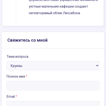
уютные маленькие кафешки создают
неповторимый облик Лиссабона.
Свяжитесь со мной
Тема вопроса
Полное имя
*
Email
*