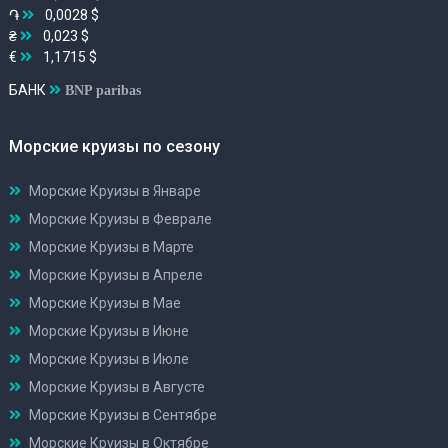
֏
0,0028 $
₴
0,023 $
€
1,1715 $
БАНК
BNP paribas
Морские круизы по сезону
Морские Круизы в Январе
Морские Круизы в Феврале
Морские Круизы в Марте
Морские Круизы в Апреле
Морские Круизы в Мае
Морские Круизы в Июне
Морские Круизы в Июле
Морские Круизы в Августе
Морские Круизы в Сентябре
Морские Круизы в Октябре