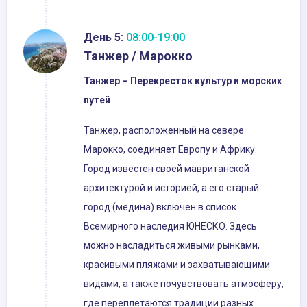
День 5:
08:00-19:00
Танжер / Марокко
Танжер – Перекресток культур и морских
путей
Танжер, расположенный на севере
Марокко, соединяет Европу и Африку.
Город известен своей мавританской
архитектурой и историей, а его старый
город (медина) включен в список
Всемирного наследия ЮНЕСКО. Здесь
можно насладиться живыми рынками,
красивыми пляжами и захватывающими
видами, а также почувствовать атмосферу,
где переплетаются традиции разных