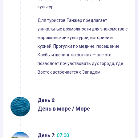
культур.
Для туристов Танжер предлагает
уникальные возможности для знакомства с
марокканской культурой, историей и
кухней. Прогулки по медине, посещение
Касбы и шопинг на рынках — все это
позволяет почувствовать дух города, где
Восток встречается с Западом.
День 6:
День в море / Море
День 7:
07:00