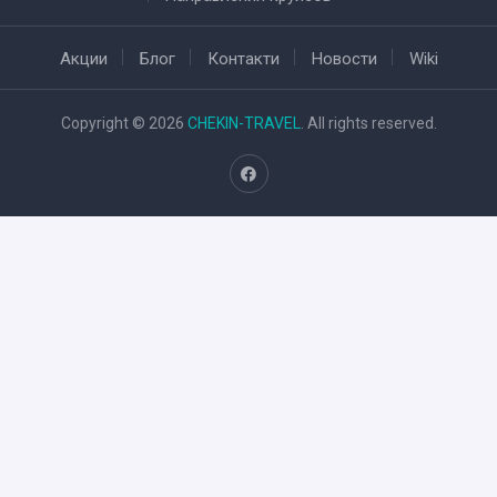
Акции
Блог
Контакти
Новости
Wiki
Copyright © 2026
CHEKIN-TRAVEL
. All rights reserved.