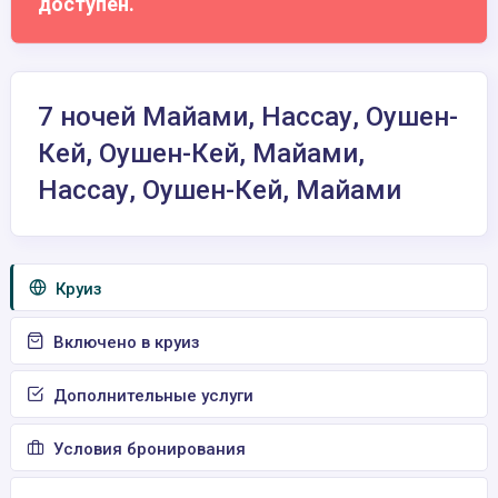
доступен.
7 ночей Майами, Нассау, Оушен-
Кей, Оушен-Кей, Майами,
Нассау, Оушен-Кей, Майами
Круиз
Включено в круиз
Дополнительные услуги
Условия бронирования