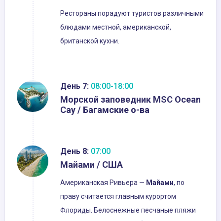
Рестораны порадуют туристов различными
блюдами местной, американской,
британской кухни.
День 7:
08:00-18:00
Морской заповедник MSC Ocean
Cay / Багамские о-ва
День 8:
07:00
Майами / США
Американская Ривьера —
Майами
, по
праву считается главным курортом
Флориды. Белоснежные песчаные пляжи