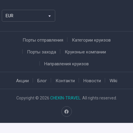
EUR
Порты отправления
Категории круизов
Порты захода
Круизные компании
Направления круизов
Акции
Блог
Контакти
Новости
Wiki
Copyright © 2026
CHEKIN-TRAVEL
. All rights reserved.