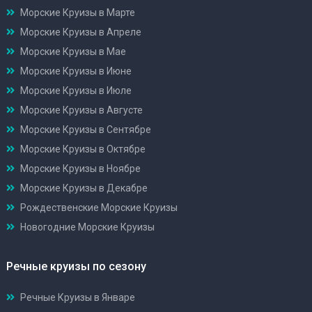
Морские Круизы в Марте
Морские Круизы в Апреле
Морские Круизы в Мае
Морские Круизы в Июне
Морские Круизы в Июле
Морские Круизы в Августе
Морские Круизы в Сентябре
Морские Круизы в Октябре
Морские Круизы в Ноябре
Морские Круизы в Декабре
Рождественские Морские Круизы
Новогодние Морские Круизы
Речные круизы по сезону
Речные Круизы в Январе