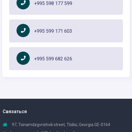
+995 598 177 599
+995 599 171 603
+995 599 682 626
Связаться
97, Tsinamdzgvrishvili street, Tbilisi, Georgia GE-0164