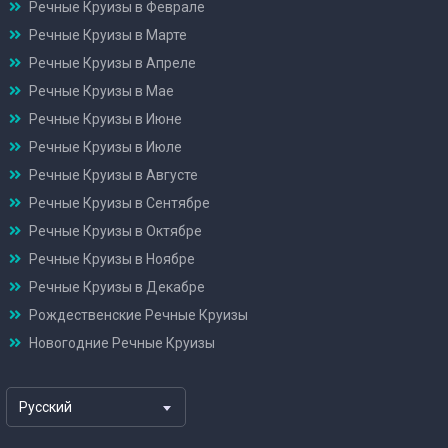
Речные Круизы в Феврале
Речные Круизы в Марте
Речные Круизы в Апреле
Речные Круизы в Мае
Речные Круизы в Июне
Речные Круизы в Июле
Речные Круизы в Августе
Речные Круизы в Сентябре
Речные Круизы в Октябре
Речные Круизы в Ноябре
Речные Круизы в Декабре
Рождественские Речные Круизы
Новогодние Речные Круизы
Русский