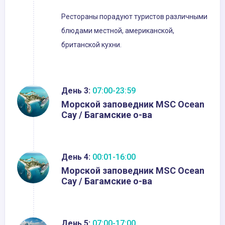
Рестораны порадуют туристов различными
блюдами местной, американской,
британской кухни.
День 3:
07:00-23:59
Морской заповедник MSC Ocean
Cay / Багамские о-ва
День 4:
00:01-16:00
Морской заповедник MSC Ocean
Cay / Багамские о-ва
День 5:
07:00-17:00