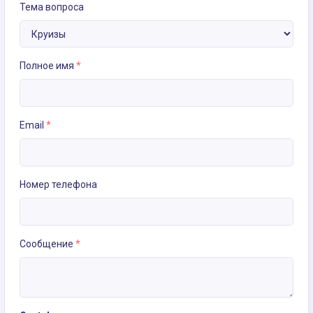
Тема вопроса
Полное имя
*
Email
*
Номер телефона
Сообщение
*