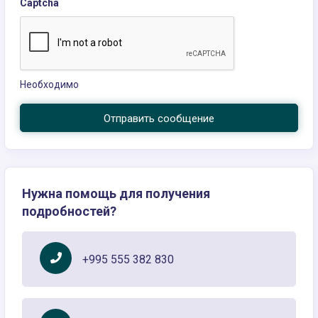
Captcha
Необходимо
Отправить сообщение
Нужна помощь для получения
подробностей?
+995 555 382 830