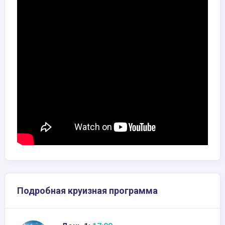
Подробная круизная программа