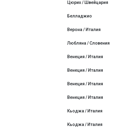
Цюрих / Швейцария
Белладжио
Верона / Италия
Любляна / Словения
Венеция / Италия
Венеция / Италия
Венеция / Италия
Венеция / Италия
Кьоджа / Италия
Кьоджа / Италия