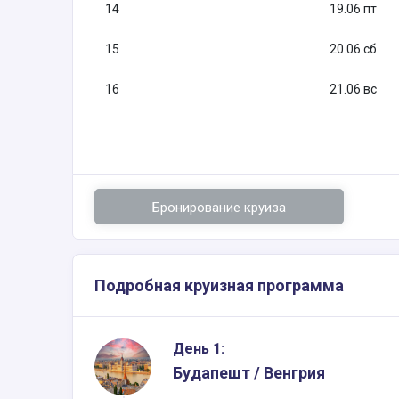
14
19.06 пт
15
20.06 сб
16
21.06 вс
Бронирование круиза
Подробная круизная программа
День 1:
Будапешт / Венгрия