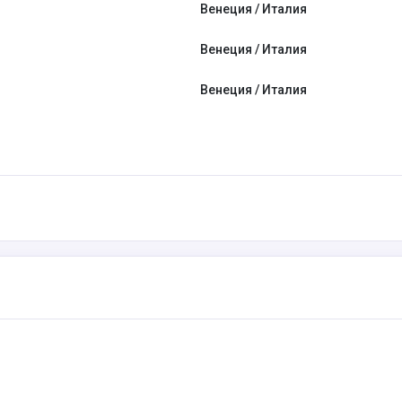
Венеция / Италия
Венеция / Италия
Венеция / Италия