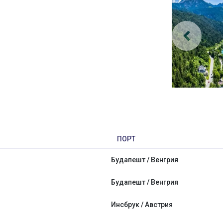
ПОРТ
Будапешт / Венгрия
Будапешт / Венгрия
Инсбрук / Австрия