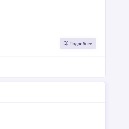
Подробнее