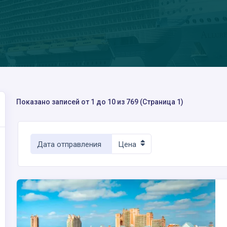
Показано записей от 1 до 10 из 769 (Страница 1)
Дата отправления
Цена