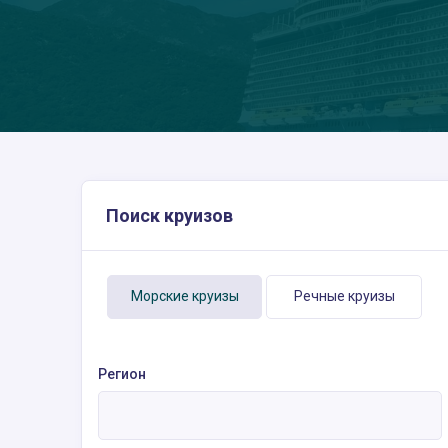
Поиск круизов
Морские круизы
Речные круизы
Регион