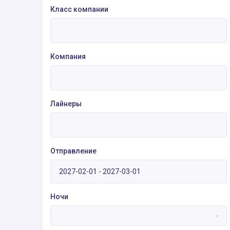
Класс компании
Компания
Лайнеры
Отправление
Ночи