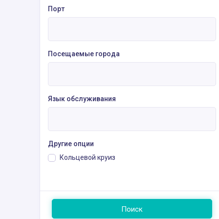
Порт
Посещаемые города
Язык обслуживания
Другие опции
Кольцевой круиз
Поиск