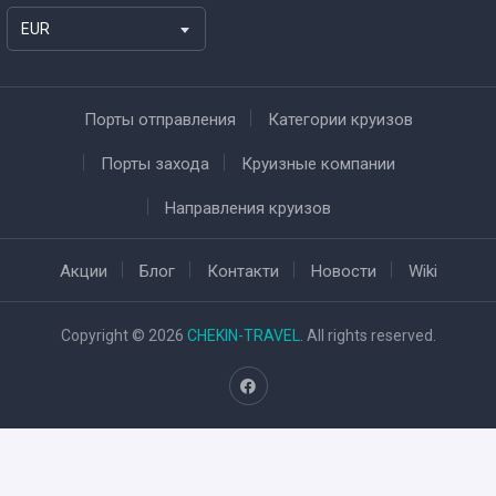
EUR
Порты отправления
Категории круизов
Порты захода
Круизные компании
Направления круизов
Акции
Блог
Контакти
Новости
Wiki
Copyright © 2026
CHEKIN-TRAVEL
. All rights reserved.