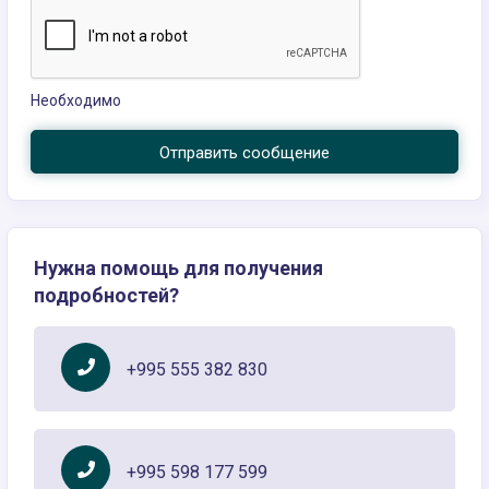
Необходимо
Отправить сообщение
Нужна помощь для получения
подробностей?
+995 555 382 830
+995 598 177 599