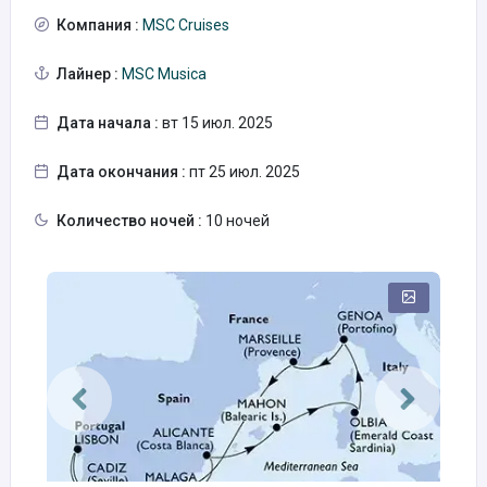
Компания :
MSC Cruises
Лайнер :
MSC Musica
Дата начала :
вт 15 июл. 2025
Дата окончания :
пт 25 июл. 2025
Количество ночей :
10 ночей