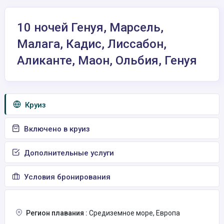
10 ночей Генуя, Марсель,
Малага, Кадис, Лиссабон,
Аликанте, Маон, Ольбия, Генуя
Круиз
Включено в круиз
Дополнительные услуги
Условия бронирования
Регион плавания :
Средиземное море, Европа