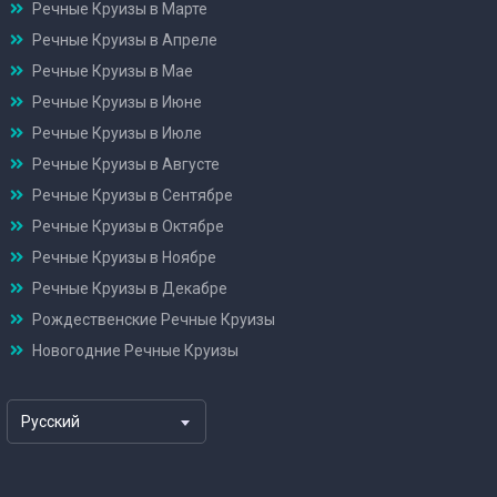
Речные Круизы в Марте
Речные Круизы в Апреле
Речные Круизы в Мае
Речные Круизы в Июне
Речные Круизы в Июле
Речные Круизы в Августе
Речные Круизы в Сентябре
Речные Круизы в Октябре
Речные Круизы в Ноябре
Речные Круизы в Декабре
Рождественские Речные Круизы
Новогодние Речные Круизы
Русский