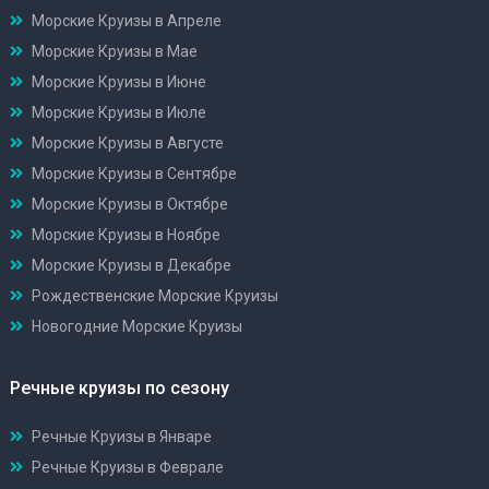
Морские Круизы в Апреле
Морские Круизы в Мае
Морские Круизы в Июне
Морские Круизы в Июле
Морские Круизы в Августе
Морские Круизы в Сентябре
Морские Круизы в Октябре
Морские Круизы в Ноябре
Морские Круизы в Декабре
Рождественские Морские Круизы
Новогодние Морские Круизы
Речные круизы по сезону
Речные Круизы в Январе
Речные Круизы в Феврале