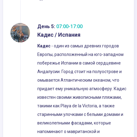
День 5:
07:00-17:00
Кадис / Испания
Кадис
- один из самых древних городов
Европы, расположенный на юго-западном
побережье Испании в самой сердцевине
Андалусии. Город стоит на полуострове и
омывается Атлантическим океаном, что
придает ему уникальную атмосферу. Кадис
известен своими живописными пляжами,
такими как Playa de la Victoria, а также
старинными улочками с белыми домами и
великолепными фасадами, которые
напоминают о мавританской и