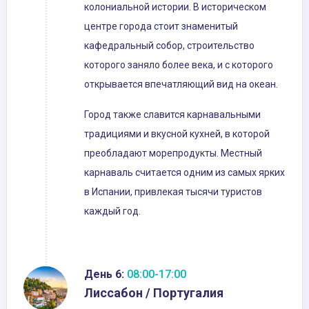
колониальной истории. В историческом
центре города стоит знаменитый
кафедральный собор, строительство
которого заняло более века, и с которого
открывается впечатляющий вид на океан.
Город также славится карнавальными
традициями и вкусной кухней, в которой
преобладают морепродукты. Местный
карнаваль считается одним из самых ярких
в Испании, привлекая тысячи туристов
каждый год.
День 6:
08:00-17:00
Лиссабон / Португалия