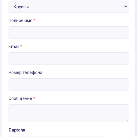
Полное имя
*
Email
*
Номер телефона
Сообщение
*
Captcha