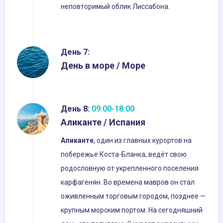
неповторимый облик Лиссабона.
День 7:
День в море / Море
День 8:
09:00-18:00
Аликанте / Испания
Аликанте
, один из главных курортов на
побережье Коста-Бланка, ведёт свою
родословную от укрепленного поселения
карфагенян. Во времена мавров он стал
оживленным торговым городом, позднее —
крупным морским портом. На сегодняшний