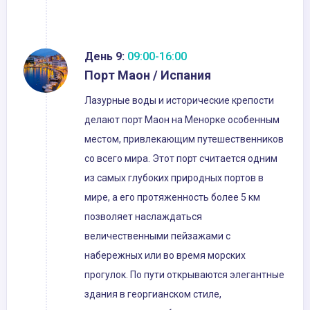
День 9:
09:00-16:00
Порт Маон / Испания
Лазурные воды и исторические крепости
делают порт Маон на Менорке особенным
местом, привлекающим путешественников
со всего мира. Этот порт считается одним
из самых глубоких природных портов в
мире, а его протяженность более 5 км
позволяет наслаждаться
величественными пейзажами с
набережных или во время морских
прогулок. По пути открываются элегантные
здания в георгианском стиле,