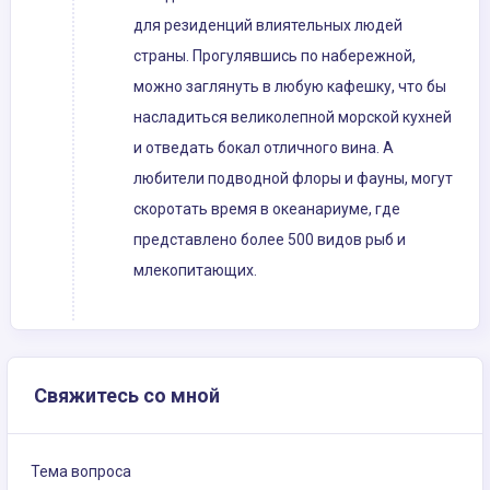
для резиденций влиятельных людей
страны. Прогулявшись по набережной,
можно заглянуть в любую кафешку, что бы
насладиться великолепной морской кухней
и отведать бокал отличного вина. А
любители подводной флоры и фауны, могут
скоротать время в океанариуме, где
представлено более 500 видов рыб и
млекопитающих.
Свяжитесь со мной
Тема вопроса