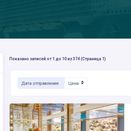
Показано записей от 1 до 10 из 374 (Страница 1)
Дата отправления
Цена