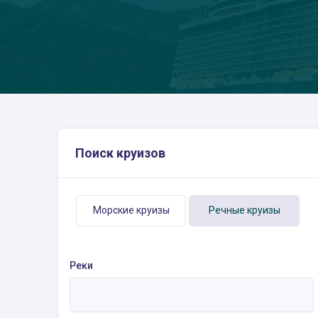
Поиск круизов
Морские круизы
Речные круизы
Реки