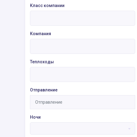
Класс компании
Компания
Теплоходы
Отправление
Ночи