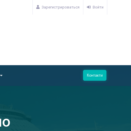
Зарегистрироваться
Войти
Контакти
но