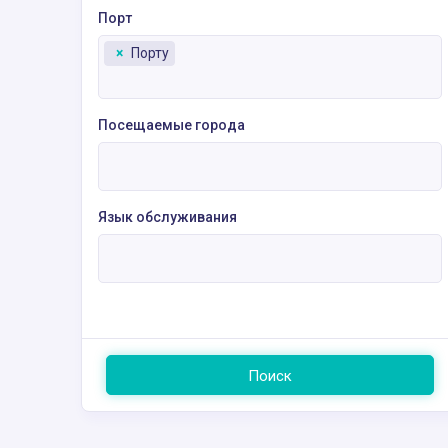
Порт
×
Порту
Посещаемые города
Язык обслуживания
Поиск