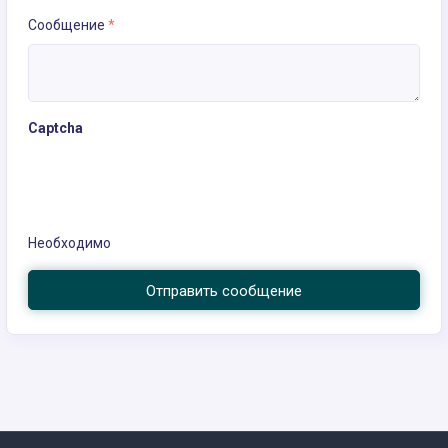
Сообщение
*
Captcha
Необходимо
Отправить сообщение