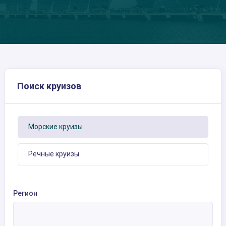
Поиск круизов
Морские круизы
Речные круизы
Регион