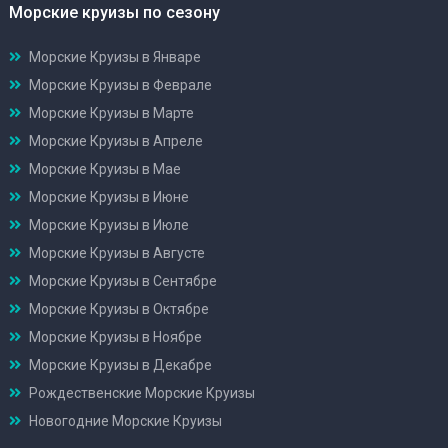
Морские круизы по сезону
Морские Круизы в Январе
Морские Круизы в Феврале
Морские Круизы в Марте
Морские Круизы в Апреле
Морские Круизы в Мае
Морские Круизы в Июне
Морские Круизы в Июле
Морские Круизы в Августе
Морские Круизы в Сентябре
Морские Круизы в Октябре
Морские Круизы в Ноябре
Морские Круизы в Декабре
Рождественские Морские Круизы
Новогодние Морские Круизы