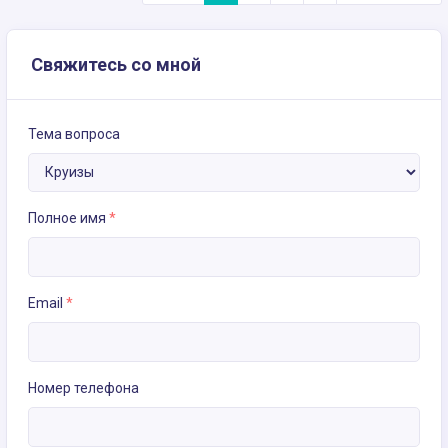
Свяжитесь со мной
Тема вопроса
Полное имя
*
Email
*
Номер телефона