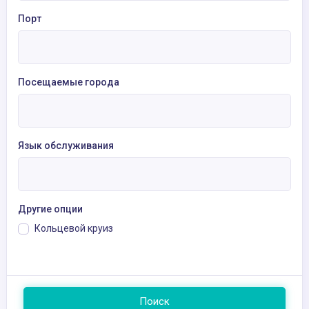
Порт
Посещаемые города
Язык обслуживания
Другие опции
Кольцевой круиз
Поиск