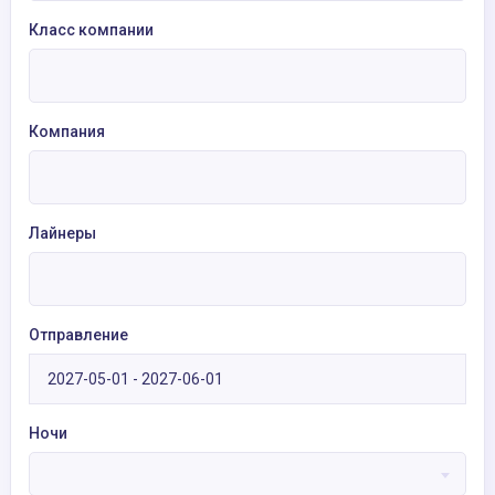
Класс компании
Компания
Лайнеры
Отправление
Ночи