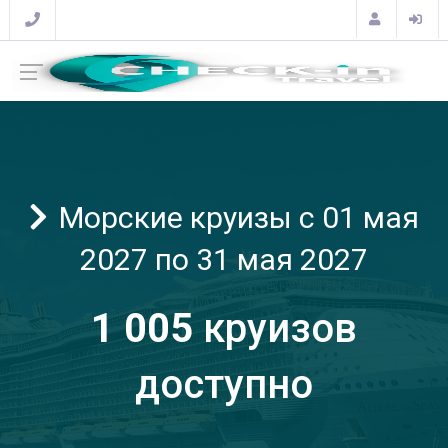
Морские круизы с 01 мая
2027 по 31 мая 2027
1 005
круизов
доступно