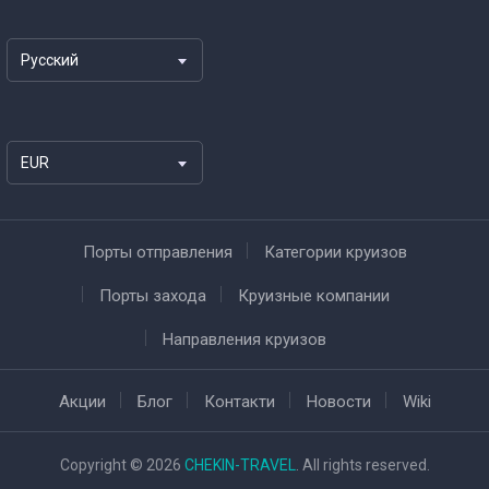
Русский
EUR
Порты отправления
Категории круизов
Порты захода
Круизные компании
Направления круизов
Акции
Блог
Контакти
Новости
Wiki
Copyright © 2026
CHEKIN-TRAVEL
. All rights reserved.