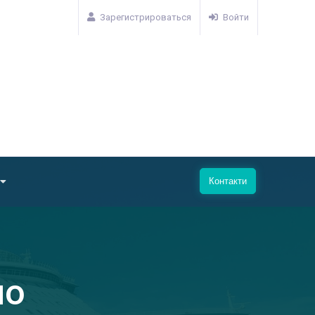
Зарегистрироваться
Войти
Контакти
но