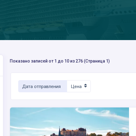
Показано записей от 1 до 10 из 276 (Страница 1)
Дата отправления
Цена