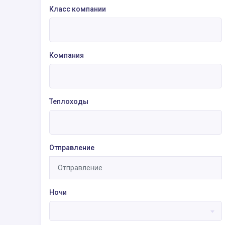
Класс компании
Компания
Теплоходы
Отправление
Ночи