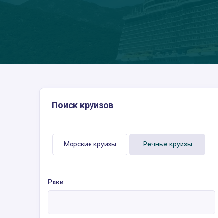
Поиск круизов
Морские круизы
Речные круизы
Реки