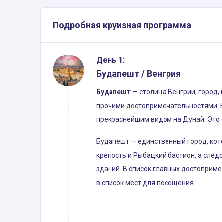
Подробная круизная программа
День 1:
Будапешт / Венгрия
Будапешт
— столица Венгрии, город,
прочими достопримечательностями. 
прекраснейшим видом на Дунай. Это 
Будапешт — единственный город, кот
крепость и Рыбацкий бастион, а след
зданий. В список главных достоприм
в список мест для посещения.