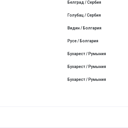
Белград / Сербия
Голубац / Сербия
Видин / Болгария
Русе / Болгария
Бухарест / Румыния
Бухарест / Румыния
Бухарест / Румыния