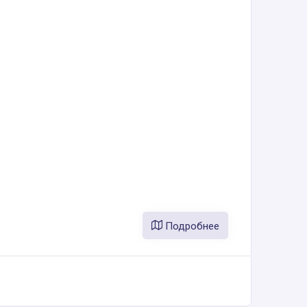
Подробнее