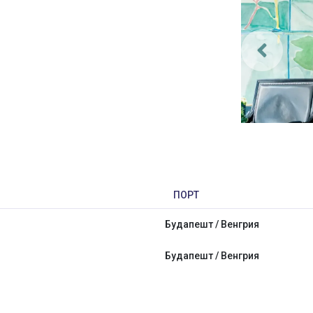
ПОРТ
Будапешт / Венгрия
Будапешт / Венгрия