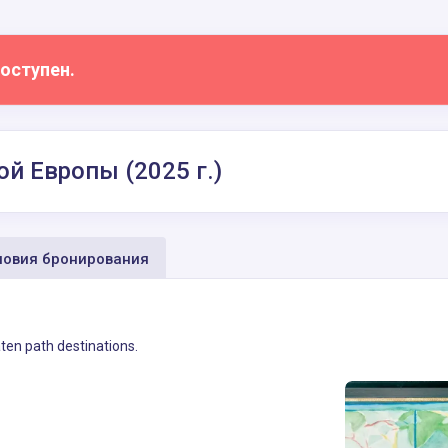
оступен.
 Европы (2025 г.)
овия бронирования
ten path destinations.