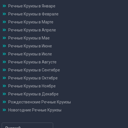
Речные Круизы в Январе
Речные Круизы в Феврале
Речные Круизы в Марте
Речные Круизы в Апреле
Речные Круизы в Мае
Речные Круизы в Июне
Речные Круизы в Июле
Речные Круизы в Августе
Речные Круизы в Сентябре
Речные Круизы в Октябре
Речные Круизы в Ноябре
Речные Круизы в Декабре
Рождественские Речные Круизы
Новогодние Речные Круизы