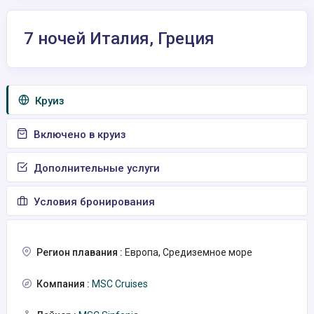
7 ночей Италия, Греция
Круиз
Включено в круиз
Дополнительные услуги
Условия бронирования
Регион плавания :
Европа, Средиземное море
Компания :
MSC Cruises