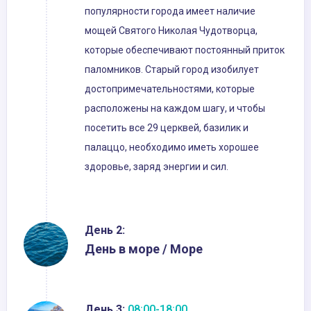
популярности города имеет наличие
мощей Святого Николая Чудотворца,
которые обеспечивают постоянный приток
паломников. Старый город изобилует
достопримечательностями, которые
расположены на каждом шагу, и чтобы
посетить все 29 церквей, базилик и
палаццо, необходимо иметь хорошее
здоровье, заряд энергии и сил.
День 2:
День в море / Море
День 3:
08:00-18:00