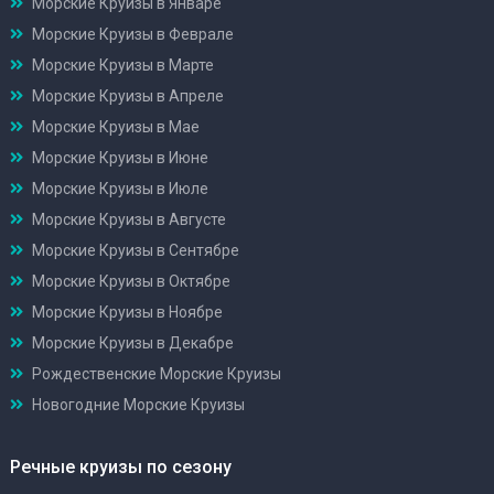
Морские Круизы в Январе
Морские Круизы в Феврале
Морские Круизы в Марте
Морские Круизы в Апреле
Морские Круизы в Мае
Морские Круизы в Июне
Морские Круизы в Июле
Морские Круизы в Августе
Морские Круизы в Сентябре
Морские Круизы в Октябре
Морские Круизы в Ноябре
Морские Круизы в Декабре
Рождественские Морские Круизы
Новогодние Морские Круизы
Речные круизы по сезону