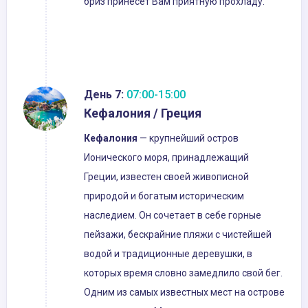
бриз принесет Вам приятную прохладу.
День 7:
07:00-15:00
Кефалония / Греция
Кефалония
— крупнейший остров
Ионического моря, принадлежащий
Греции, известен своей живописной
природой и богатым историческим
наследием. Он сочетает в себе горные
пейзажи, бескрайние пляжи с чистейшей
водой и традиционные деревушки, в
которых время словно замедлило свой бег.
Одним из самых известных мест на острове