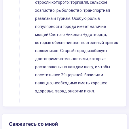
отросли которого: торговля, сельское
хозяйство, рыболовство, транспортная
развязка и туризм. Особую роль в
популярности города имеет наличие
мощей Святого Николая Чудотворца,
которые обеспечивают постоянный приток
паломников. Старый город изобилует
достопримечательностями, которые
расположены на каждом шагу, и чтобы
посетить все 29 церквей, базилик и
палаццо, необходимо иметь хорошее
здоровье, заряд энергии и сил.
Свяжитесь со мной