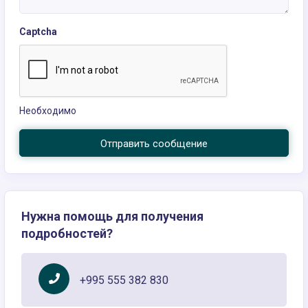
Captcha
Необходимо
Отправить сообщение
Нужна помощь для получения
подробностей?
+995 555 382 830