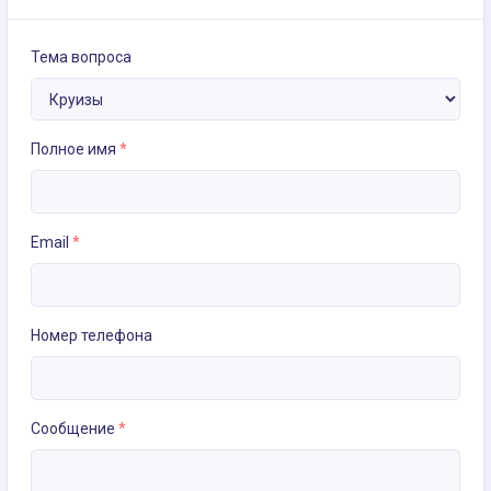
Тема вопроса
Полное имя
*
Email
*
Номер телефона
Сообщение
*