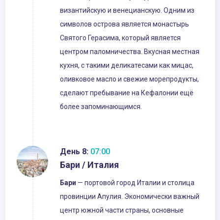
византийскую и венецианскую. Одним из
символов острова является монастырь
Святого Герасима, который является
центром паломничества. Вкусная местная
кухня, с такими деликатесами как мицас,
оливковое масло и свежие морепродукты,
сделают пребывание на Кефалонии ещё
более запоминающимся.
День 8:
07:00
Бари / Италия
Бари
— портовой город Италии и столица
провинции Апулия. Экономически важный
центр южной части страны, основные