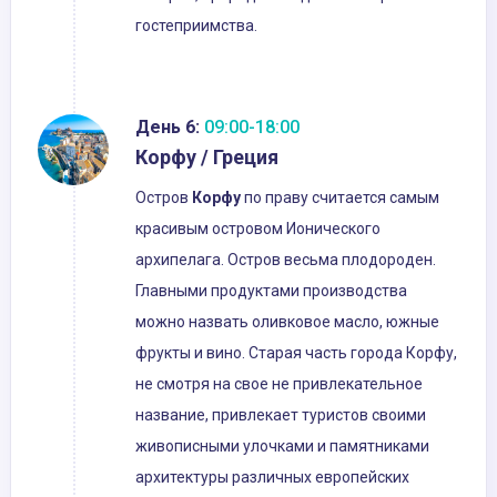
гостеприимства.
День 6:
09:00-18:00
Корфу / Греция
Остров
Корфу
по праву считается самым
красивым островом Ионического
архипелага. Остров весьма плодороден.
Главными продуктами производства
можно назвать оливковое масло, южные
фрукты и вино. Старая часть города Корфу,
не смотря на свое не привлекательное
название, привлекает туристов своими
живописными улочками и памятниками
архитектуры различных европейских