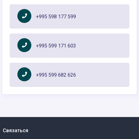
+995 598 177 599
+995 599 171 603
+995 599 682 626
Связаться