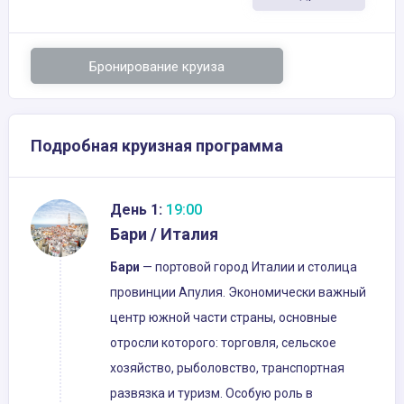
Бронирование круиза
Подробная круизная программа
День 1:
19:00
Бари / Италия
Бари
— портовой город Италии и столица
провинции Апулия. Экономически важный
центр южной части страны, основные
отросли которого: торговля, сельское
хозяйство, рыболовство, транспортная
развязка и туризм. Особую роль в