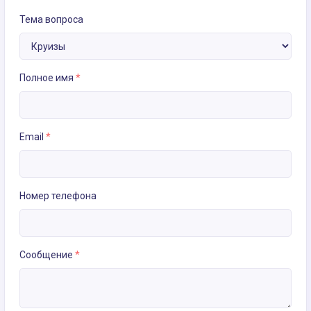
Тема вопроса
Полное имя
*
Email
*
Номер телефона
Сообщение
*