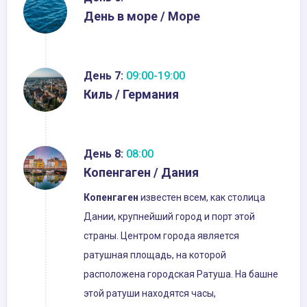
День в море / Море
День 7:
09:00-19:00
Киль / Германия
День 8:
08:00
Копенгаген / Дания
Копенгаген
известен всем, как столица
Дании, крупнейший город и порт этой
страны. Центром города является
ратушная площадь, на которой
расположена городская Ратуша. На башне
этой ратуши находятся часы,