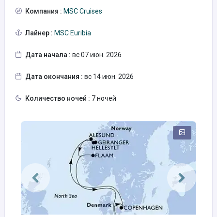
Компания :
MSC Cruises
Лайнер :
MSC Euribia
Дата начала :
вс 07 июн. 2026
Дата окончания :
вс 14 июн. 2026
Количество ночей :
7 ночей