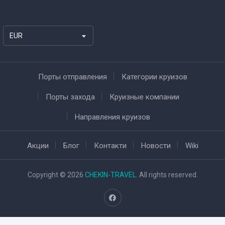
EUR
Порты отправления
Категории круизов
Порты захода
Круизные компании
Направления круизов
Акции
Блог
Контакти
Новости
Wiki
Copyright © 2026
CHEKIN-TRAVEL
. All rights reserved.