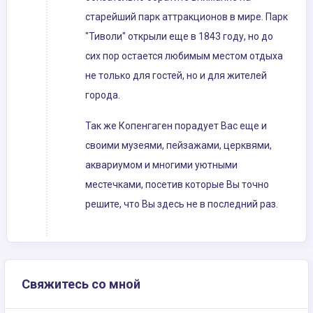
старейший парк аттракционов в мире. Парк
"Тиволи" открыли еще в 1843 году, но до
сих пор остается любимым местом отдыха
не только для гостей, но и для жителей
города.
Так же Копенгаген порадует Вас еще и
своими музеями, пейзажами, церквями,
аквариумом и многими уютными
местечками, посетив которые Вы точно
решите, что Вы здесь не в последний раз.
Свяжитесь со мной