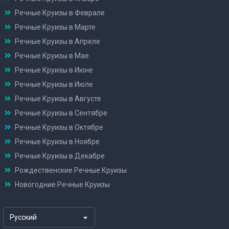
Речные Круизы в Феврале
Речные Круизы в Марте
Речные Круизы в Апреле
Речные Круизы в Мае
Речные Круизы в Июне
Речные Круизы в Июле
Речные Круизы в Августе
Речные Круизы в Сентябре
Речные Круизы в Октябре
Речные Круизы в Ноябре
Речные Круизы в Декабре
Рождественские Речные Круизы
Новогодние Речные Круизы
Русский