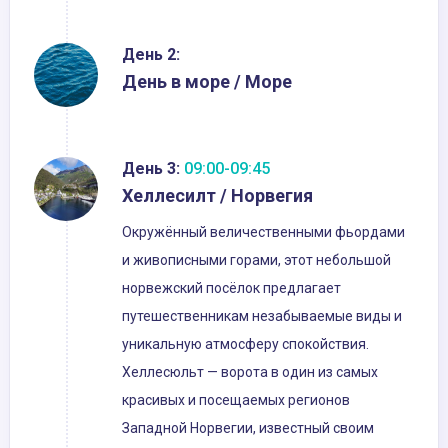
День 2:
День в море / Море
День 3:
09:00-09:45
Хеллесилт / Норвегия
Окружённый величественными фьордами
и живописными горами, этот небольшой
норвежский посёлок предлагает
путешественникам незабываемые виды и
уникальную атмосферу спокойствия.
Хеллесюльт — ворота в один из самых
красивых и посещаемых регионов
Западной Норвегии, известный своим