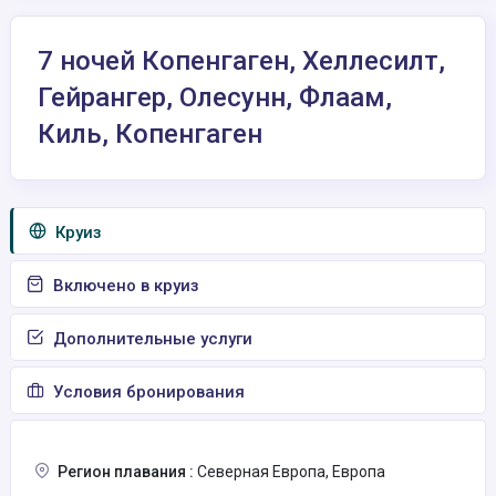
7 ночей Копенгаген, Хеллесилт,
Гейрангер, Олесунн, Флаам,
Киль, Копенгаген
Круиз
Включено в круиз
Дополнительные услуги
Условия бронирования
Регион плавания :
Северная Европа, Европа