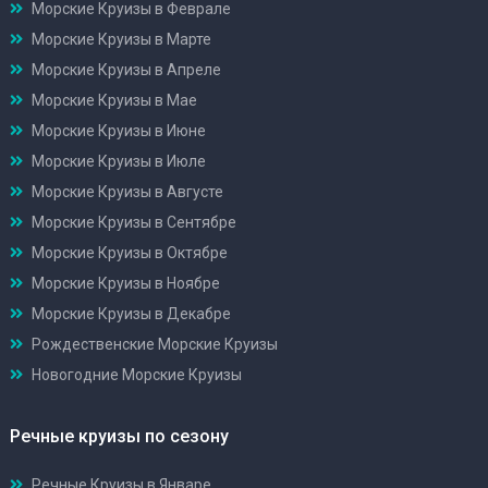
Морские Круизы в Феврале
Морские Круизы в Марте
Морские Круизы в Апреле
Морские Круизы в Мае
Морские Круизы в Июне
Морские Круизы в Июле
Морские Круизы в Августе
Морские Круизы в Сентябре
Морские Круизы в Октябре
Морские Круизы в Ноябре
Морские Круизы в Декабре
Рождественские Морские Круизы
Новогодние Морские Круизы
Речные круизы по сезону
Речные Круизы в Январе