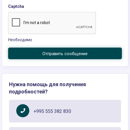
Captcha
Необходимо
Отправить сообщение
Нужна помощь для получения
подробностей?
+995 555 382 830