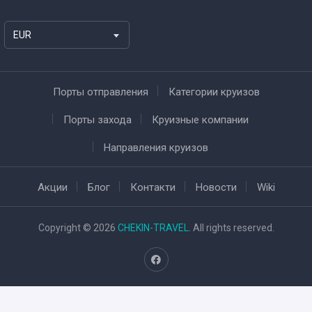
EUR
Порты отправления
Категории круизов
Порты захода
Круизные компании
Направления круизов
Акции
Блог
Контакти
Новости
Wiki
Copyright © 2026
CHEKIN-TRAVEL
. All rights reserved.