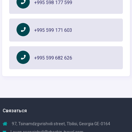
+995 598 177 599
+995 599 171 603
+995 599 682 626
Связаться
97, Tsinamdzgvrishvili street, Tbilisi, Georgia GE-0164