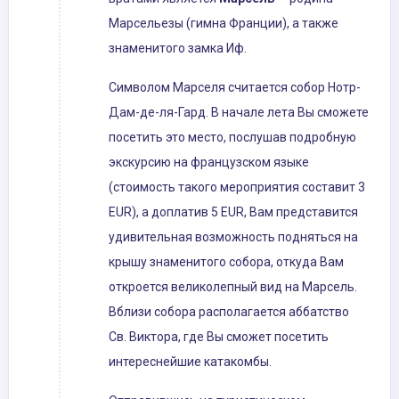
Марсельезы (гимна Франции), а также
знаменитого замка Иф.
Символом Марселя считается собор Нотр-
Дам-де-ля-Гард. В начале лета Вы сможете
посетить это место, послушав подробную
экскурсию на французском языке
(стоимость такого мероприятия составит 3
EUR), а доплатив 5 EUR, Вам представится
удивительная возможность подняться на
крышу знаменитого собора, откуда Вам
откроется великолепный вид на Марсель.
Вблизи собора располагается аббатство
Св. Виктора, где Вы сможет посетить
интереснейшие катакомбы.