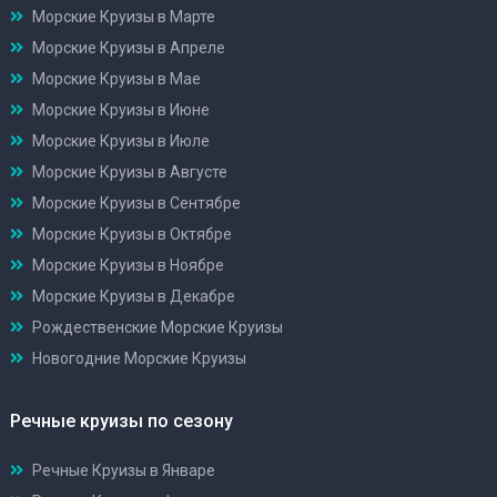
Морские Круизы в Марте
Морские Круизы в Апреле
Морские Круизы в Мае
Морские Круизы в Июне
Морские Круизы в Июле
Морские Круизы в Августе
Морские Круизы в Сентябре
Морские Круизы в Октябре
Морские Круизы в Ноябре
Морские Круизы в Декабре
Рождественские Морские Круизы
Новогодние Морские Круизы
Речные круизы по сезону
Речные Круизы в Январе