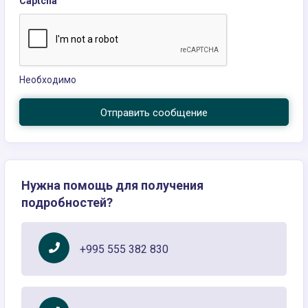
Captcha
Необходимо
Отправить сообщение
Нужна помощь для получения
подробностей?
+995 555 382 830