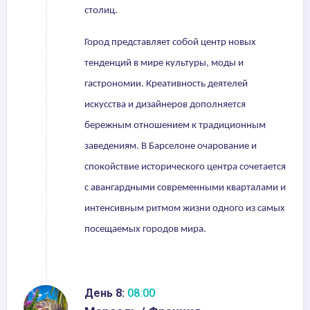
столиц.
Город представляет собой центр новых
тенденций в мире культуры, моды и
гастрономии. Креативность деятелей
искусства и дизайнеров дополняется
бережным отношением к традиционным
заведениям. В Барселоне очарование и
спокойствие исторического центра сочетается
с авангардными современными кварталами и
интенсивным ритмом жизни одного из самых
посещаемых городов мира.
День 8:
08:00