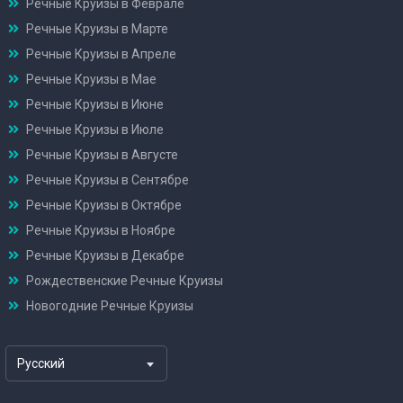
Речные Круизы в Феврале
Речные Круизы в Марте
Речные Круизы в Апреле
Речные Круизы в Мае
Речные Круизы в Июне
Речные Круизы в Июле
Речные Круизы в Августе
Речные Круизы в Сентябре
Речные Круизы в Октябре
Речные Круизы в Ноябре
Речные Круизы в Декабре
Рождественские Речные Круизы
Новогодние Речные Круизы
Русский