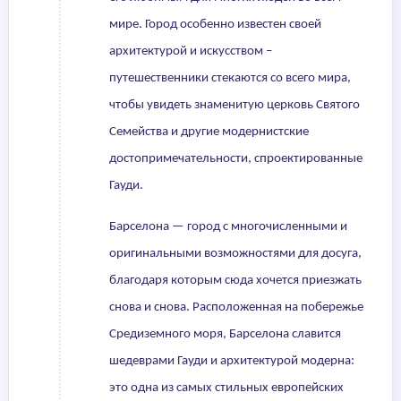
мире. Город особенно известен своей
архитектурой и искусством –
путешественники стекаются со всего мира,
чтобы увидеть знаменитую церковь Святого
Семейства и другие модернистские
достопримечательности, спроектированные
Гауди.
Барселона — город с многочисленными и
оригинальными возможностями для досуга,
благодаря которым сюда хочется приезжать
снова и снова. Расположенная на побережье
Средиземного моря, Барселона славится
шедеврами Гауди и архитектурой модерна:
это одна из самых стильных европейских