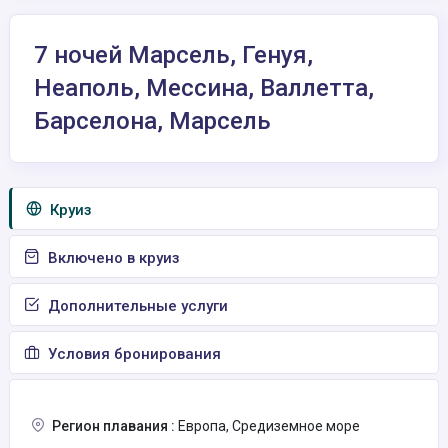
7 ночей Марсель, Генуя,
Неаполь, Мессина, Валлетта,
Барселона, Марсель
Круиз
Включено в круиз
Дополнительные услуги
Условия бронирования
Регион плавания :
Европа, Средиземное море