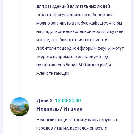
для резиденций влиятельных людей
страны. Прогулявшись по набережной,
можно заглянуть в любую кафешку, что бы
насладиться великолепной морской кухней
и отведать бокал отличного вина. А
любители подводной флоры и фауны, могут
скоротать время в океанариуме, где
представлено более 500 видов рыб и
млекопитающих.
День 3:
13:00-20:00
Неаполь / Италия
Неаполь
входит в тройку самых крупных
городов Италии, расположен возле