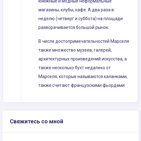
книжные и модные неформальные
магазины, клубы, кафе. А два раза в
неделю (четверг и суббота) на площади
разворачивается большой рынок.
В числе достопримечательностей Марселя
также множество музеев, галерей,
архитектурных произведений искусства, а
также несколько бухт недалеко от
Марселя, которые называются каланками,
также считают французскими фьордами.
Свяжитесь со мной