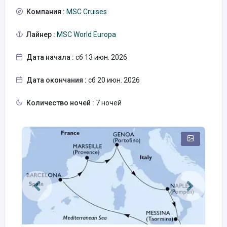
Компания :
MSC Cruises
Лайнер :
MSC World Europa
Дата начала :
сб 13 июн. 2026
Дата окончания :
сб 20 июн. 2026
Количество ночей :
7 ночей