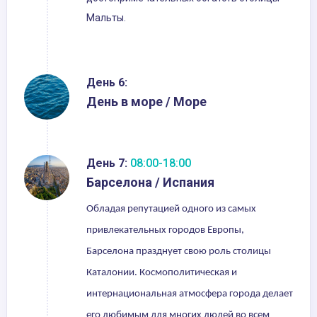
Мальты.
День 6:
День в море / Море
День 7:
08:00-18:00
Барселона / Испания
Обладая репутацией одного из самых
привлекательных городов Европы,
Барселона празднует свою роль столицы
Каталонии. Космополитическая и
интернациональная атмосфера города делает
его любимым для многих людей во всем