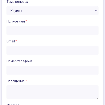
Тема вопроса
Полное имя
*
Email
*
Номер телефона
Сообщение
*