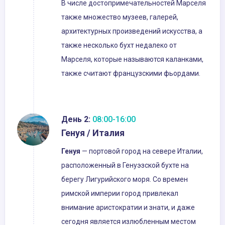
В числе достопримечательностей Марселя
также множество музеев, галерей,
архитектурных произведений искусства, а
также несколько бухт недалеко от
Марселя, которые называются каланками,
также считают французскими фьордами.
День 2:
08:00-16:00
Генуя / Италия
Генуя
— портовой город на севере Италии,
расположенный в Генуэзской бухте на
берегу Лигурийского моря. Со времен
римской империи город привлекал
внимание аристократии и знати, и даже
сегодня является излюбленным местом