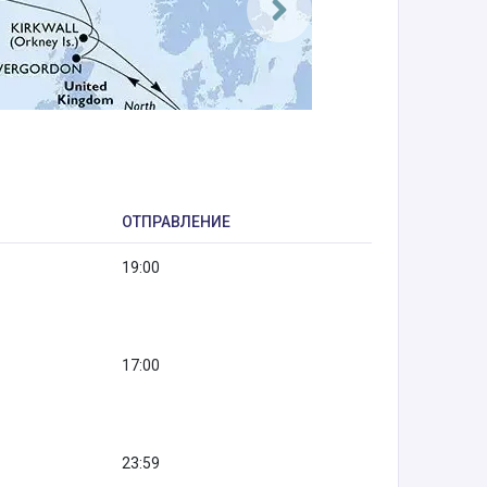
ОТПРАВЛЕНИЕ
19:00
17:00
23:59