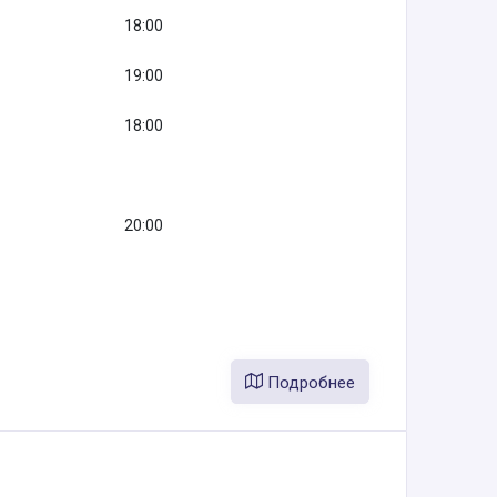
18:00
19:00
18:00
20:00
Подробнее