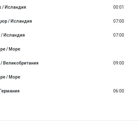
 / Исландия
00:01
юр / Исландия
07:00
 / Исландия
07:00
ре / Море
 / Великобритания
09:00
ре / Море
 Германия
06:00