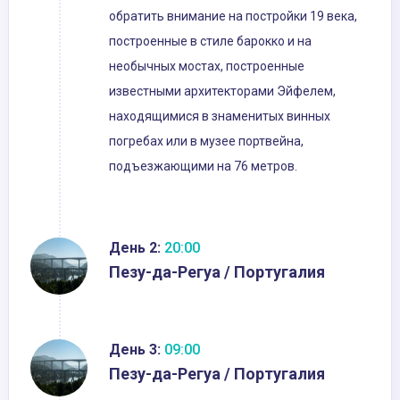
обратить внимание на постройки 19 века,
построенные в стиле барокко и на
необычных мостах, построенные
известными архитекторами Эйфелем,
находящимися в знаменитых винных
погребах или в музее портвейна,
подъезжающими на 76 метров.
День 2:
20:00
Пезу-да-Регуа / Португалия
День 3:
09:00
Пезу-да-Регуа / Португалия