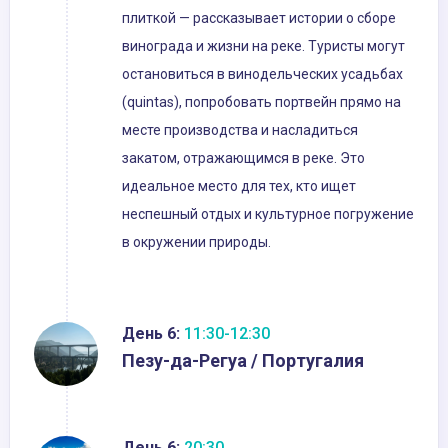
плиткой — рассказывает истории о сборе
винограда и жизни на реке. Туристы могут
остановиться в винодельческих усадьбах
(quintas), попробовать портвейн прямо на
месте производства и насладиться
закатом, отражающимся в реке. Это
идеальное место для тех, кто ищет
неспешный отдых и культурное погружение
в окружении природы.
День 6:
11:30-12:30
Пезу-да-Регуа / Португалия
День 6:
20:30