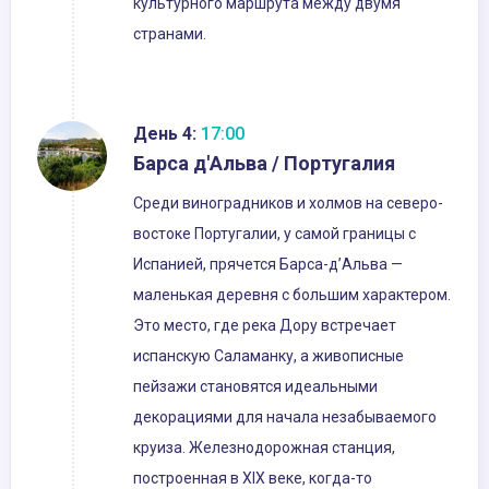
культурного маршрута между двумя
странами.
День 4:
17:00
Барса д'Альва / Португалия
Среди виноградников и холмов на северо-
востоке Португалии, у самой границы с
Испанией, прячется Барса-д’Альва —
маленькая деревня с большим характером.
Это место, где река Дору встречает
испанскую Саламанку, а живописные
пейзажи становятся идеальными
декорациями для начала незабываемого
круиза. Железнодорожная станция,
построенная в XIX веке, когда-то