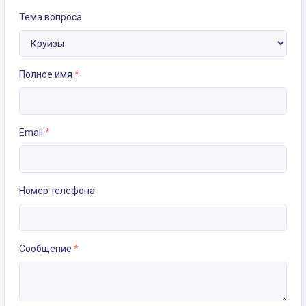
Тема вопроса
Полное имя
*
Email
*
Номер телефона
Сообщение
*