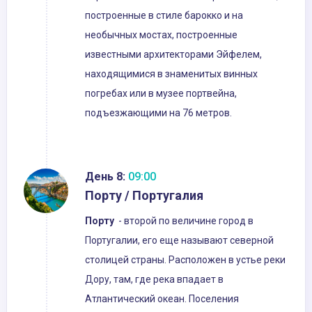
построенные в стиле барокко и на
необычных мостах, построенные
известными архитекторами Эйфелем,
находящимися в знаменитых винных
погребах или в музее портвейна,
подъезжающими на 76 метров.
День 8:
09:00
Порту / Португалия
Порту
- второй по величине город в
Португалии, его еще называют северной
столицей страны. Расположен в устье реки
Дору, там, где река впадает в
Атлантический океан. Поселения