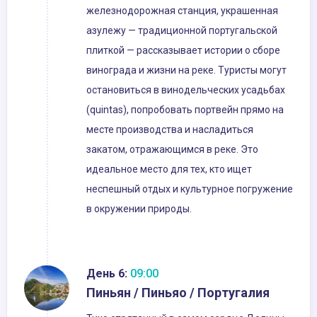
железнодорожная станция, украшенная
азулежу — традиционной португальской
плиткой — рассказывает истории о сборе
винограда и жизни на реке. Туристы могут
остановиться в винодельческих усадьбах
(quintas), попробовать портвейн прямо на
месте производства и насладиться
закатом, отражающимся в реке. Это
идеальное место для тех, кто ищет
неспешный отдых и культурное погружение
в окружении природы.
День 6:
09:00
Пиньян / Пиньяо / Португалия