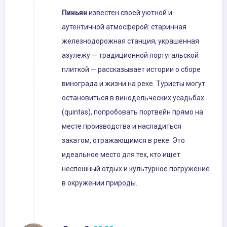
Пиньян
известен своей уютной и
аутентичной атмосферой: старинная
железнодорожная станция, украшенная
азулежу — традиционной португальской
плиткой — рассказывает истории о сборе
винограда и жизни на реке. Туристы могут
остановиться в винодельческих усадьбах
(quintas), попробовать портвейн прямо на
месте производства и насладиться
закатом, отражающимся в реке. Это
идеальное место для тех, кто ищет
неспешный отдых и культурное погружение
в окружении природы.