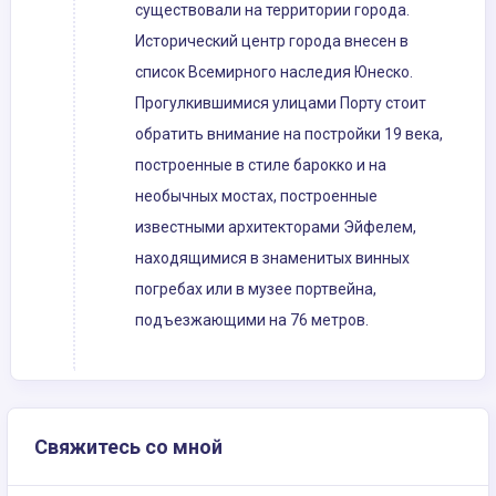
существовали на территории города.
Исторический центр города внесен в
список Всемирного наследия Юнеско.
Прогулкившимися улицами Порту стоит
обратить внимание на постройки 19 века,
построенные в стиле барокко и на
необычных мостах, построенные
известными архитекторами Эйфелем,
находящимися в знаменитых винных
погребах или в музее портвейна,
подъезжающими на 76 метров.
Свяжитесь со мной