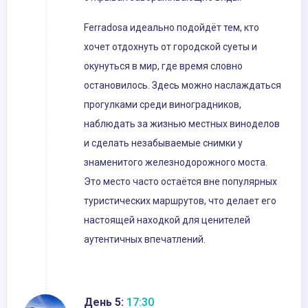
Ferradosa идеально подойдёт тем, кто
хочет отдохнуть от городской суеты и
окунуться в мир, где время словно
остановилось. Здесь можно наслаждаться
прогулками среди виноградников,
наблюдать за жизнью местных виноделов
и сделать незабываемые снимки у
знаменитого железнодорожного моста.
Это место часто остаётся вне популярных
туристических маршрутов, что делает его
настоящей находкой для ценителей
аутентичных впечатлений.
День 5:
17:30