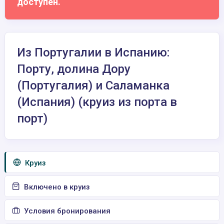
доступен.
Из Португалии в Испанию:
Порту, долина Дору
(Португалия) и Саламанка
(Испания) (круиз из порта в
порт)
Круиз
Включено в круиз
Условия бронирования