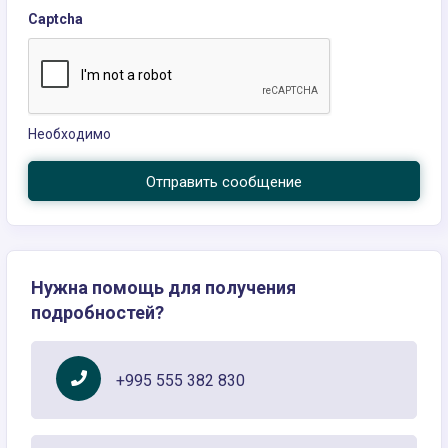
Captcha
Необходимо
Отправить сообщение
Нужна помощь для получения
подробностей?
+995 555 382 830