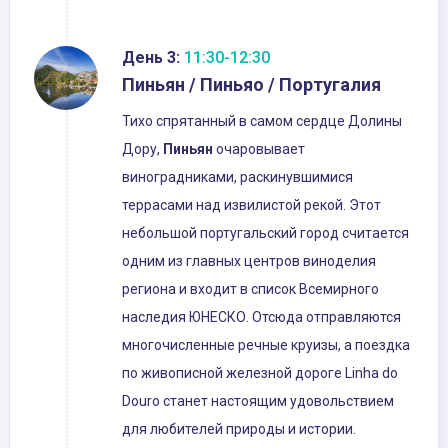
День 3:
11:30-12:30
Пиньян / Пиньяо / Португалия
Тихо спрятанный в самом сердце Долины
Дору,
Пиньян
очаровывает
виноградниками, раскинувшимися
террасами над извилистой рекой. Этот
небольшой португальский город считается
одним из главных центров виноделия
региона и входит в список Всемирного
наследия ЮНЕСКО. Отсюда отправляются
многочисленные речные круизы, а поездка
по живописной железной дороге Linha do
Douro станет настоящим удовольствием
для любителей природы и истории.