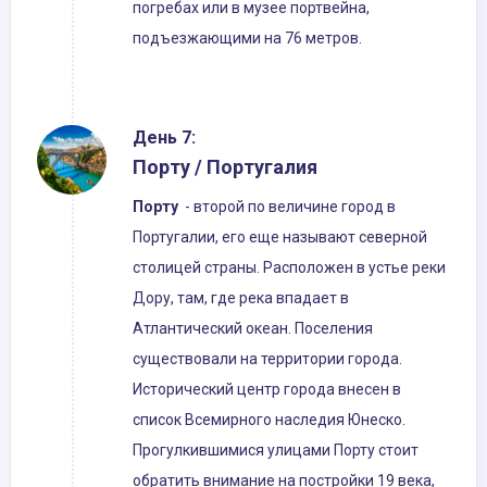
погребах или в музее портвейна,
подъезжающими на 76 метров.
День 7:
Порту / Португалия
Порту
- второй по величине город в
Португалии, его еще называют северной
столицей страны. Расположен в устье реки
Дору, там, где река впадает в
Атлантический океан. Поселения
существовали на территории города.
Исторический центр города внесен в
список Всемирного наследия Юнеско.
Прогулкившимися улицами Порту стоит
обратить внимание на постройки 19 века,