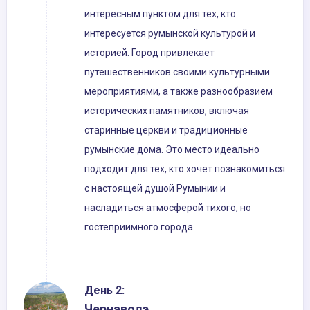
интересным пунктом для тех, кто
интересуется румынской культурой и
историей. Город привлекает
путешественников своими культурными
мероприятиями, а также разнообразием
исторических памятников, включая
старинные церкви и традиционные
румынские дома. Это место идеально
подходит для тех, кто хочет познакомиться
с настоящей душой Румынии и
насладиться атмосферой тихого, но
гостеприимного города.
День 2:
Чернаводэ