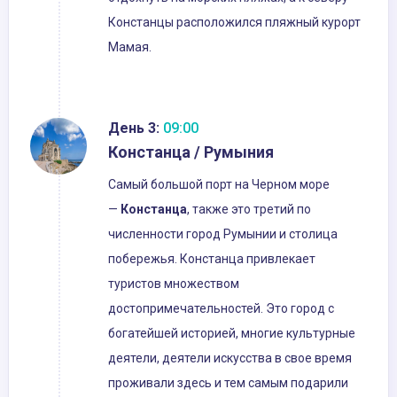
Констанцы расположился пляжный курорт
Мамая.
День 3:
09:00
Констанца / Румыния
Самый большой порт на Черном море
—
Констанца
, также это третий по
численности город Румынии и столица
побережья. Констанца привлекает
туристов множеством
достопримечательностей. Это город с
богатейшей историей, многие культурные
деятели, деятели искусства в свое время
проживали здесь и тем самым подарили