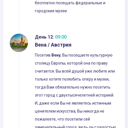
бесплатно посещать федеральные и
городские музеи.
День 12:
09:00
Вена / Австрия
Посетив
Вену
, Вы посещаете культурную
столицу Европы, которой она по праву
считается. Вы всей душой уже любите или
только хотите полюбить оперу и музеи,
тогда Вам обязательно нужно посетить
этот город с двухтысячелетней историей.
И, даже если Вы не являетесь истинным
ценителем искусства, Вы никогда не
пожалеете, что посетили сей
замечательный город, ведь он с радостью