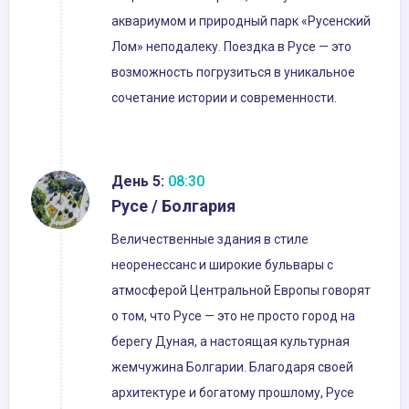
аквариумом и природный парк «Русенский
Лом» неподалеку. Поездка в Русе — это
возможность погрузиться в уникальное
сочетание истории и современности.
День 5:
08:30
Русе / Болгария
Величественные здания в стиле
неоренессанс и широкие бульвары с
атмосферой Центральной Европы говорят
о том, что Русе — это не просто город на
берегу Дуная, а настоящая культурная
жемчужина Болгарии. Благодаря своей
архитектуре и богатому прошлому, Русе