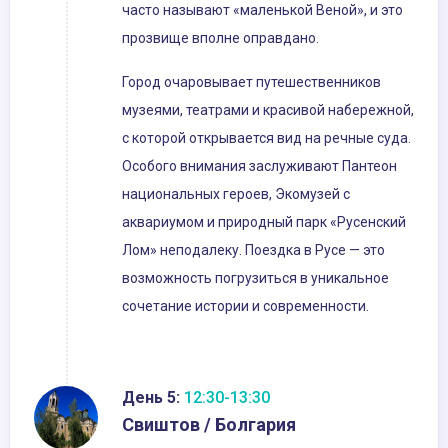
часто называют «маленькой Веной», и это
прозвище вполне оправдано.
Город очаровывает путешественников
музеями, театрами и красивой набережной,
с которой открывается вид на речные суда.
Особого внимания заслуживают Пантеон
национальных героев, Экомузей с
аквариумом и природный парк «Русенский
Лом» неподалеку. Поездка в Русе — это
возможность погрузиться в уникальное
сочетание истории и современности.
День 5:
12:30-13:30
Свиштов / Болгария