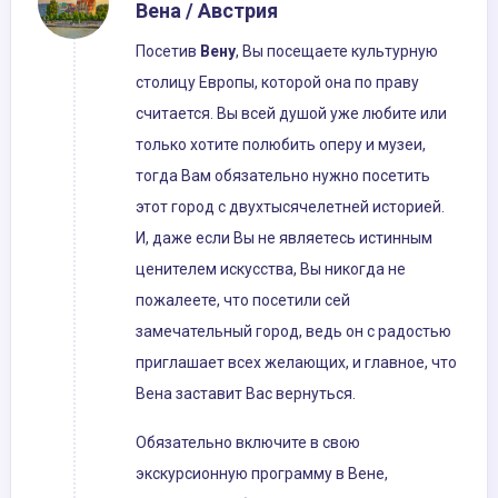
Вена / Австрия
Посетив
Вену
, Вы посещаете культурную
столицу Европы, которой она по праву
считается. Вы всей душой уже любите или
только хотите полюбить оперу и музеи,
тогда Вам обязательно нужно посетить
этот город с двухтысячелетней историей.
И, даже если Вы не являетесь истинным
ценителем искусства, Вы никогда не
пожалеете, что посетили сей
замечательный город, ведь он с радостью
приглашает всех желающих, и главное, что
Вена заставит Вас вернуться.
Обязательно включите в свою
экскурсионную программу в Вене,