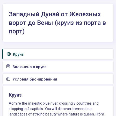
Западный Дунай от Железных
ворот до Вены (круиз из порта в
порт)
Круиз
Включено в круиз
Условия бронирования
Круиз
Admire the majestic blue river, crossing 8 countries and
stopping in 4 capitals. You will discover tremendous
landscapes of striking beauty where nature is queen. From