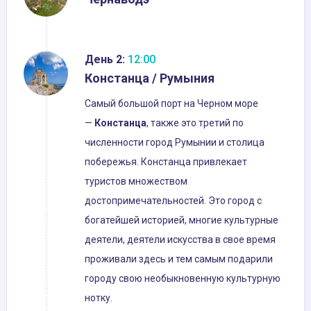
День 2:
12:00
Констанца / Румыния
Самый большой порт на Черном море
—
Констанца
, также это третий по
численности город Румынии и столица
побережья. Констанца привлекает
туристов множеством
достопримечательностей. Это город с
богатейшей историей, многие культурные
деятели, деятели искусства в свое время
проживали здесь и тем самым подарили
городу свою необыкновенную культурную
нотку.