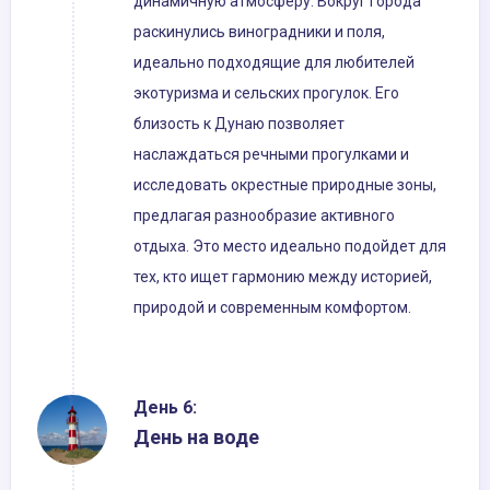
динамичную атмосферу. Вокруг города
раскинулись виноградники и поля,
идеально подходящие для любителей
экотуризма и сельских прогулок. Его
близость к Дунаю позволяет
наслаждаться речными прогулками и
исследовать окрестные природные зоны,
предлагая разнообразие активного
отдыха. Это место идеально подойдет для
тех, кто ищет гармонию между историей,
природой и современным комфортом.
День 6:
День на воде