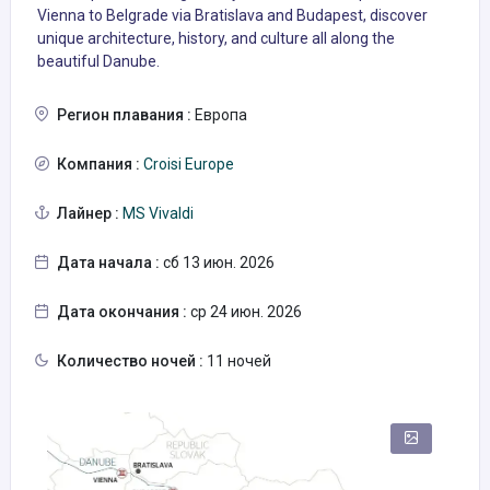
Vienna to Belgrade via Bratislava and Budapest, discover
unique architecture, history, and culture all along the
beautiful Danube.
Регион плавания :
Европа
Компания :
Croisi Europe
Лайнер :
MS Vivaldi
Дата начала :
сб 13 июн. 2026
Дата окончания :
ср 24 июн. 2026
Количество ночей :
11 ночей