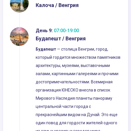
Калоча / Венгрия
День 9:
07:00-19:00
Будапешт / Венгрия
Будапешт
— столица Венгрии, город,
который гордится множеством памятников
архитектуры, музеями, выставочными
залами, картинными галереями и прочими
достопримечательностями. Всемирная
организация ЮНЕСКО внесла в список
Мирового Наследия планеты панораму
центральной части города с
прекраснейшим видом на Дунай. Это еще
один повод для гордости жителей одного