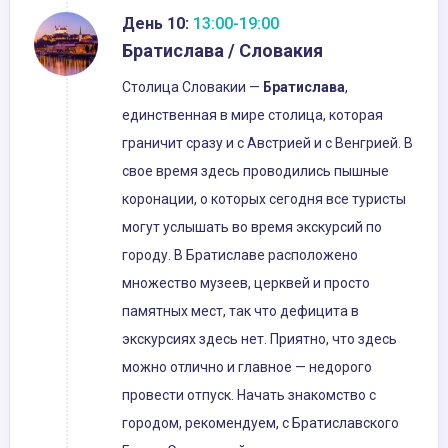
День 10:
13:00-19:00
Братислава / Словакия
Столица Словакии —
Братислава
,
единственная в мире столица, которая
граничит сразу и с Австрией и с Венгрией. В
свое время здесь проводились пышные
коронации, о которых сегодня все туристы
могут услышать во время экскурсий по
городу. В Братиславе расположено
множество музеев, церквей и просто
памятных мест, так что дефицита в
экскурсиях здесь нет. Приятно, что здесь
можно отлично и главное — недорого
провести отпуск. Начать знакомство с
городом, рекомендуем, с Братиславского