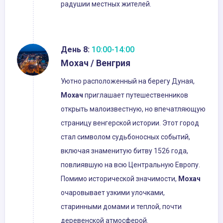
радушии местных жителей.
День 8:
10:00-14:00
Мохач / Венгрия
Уютно расположенный на берегу Дуная,
Мохач
приглашает путешественников
открыть малоизвестную, но впечатляющую
страницу венгерской истории. Этот город
стал символом судьбоносных событий,
включая знаменитую битву 1526 года,
повлиявшую на всю Центральную Европу.
Помимо исторической значимости,
Мохач
очаровывает узкими улочками,
старинными домами и теплой, почти
деревенской атмосферой.