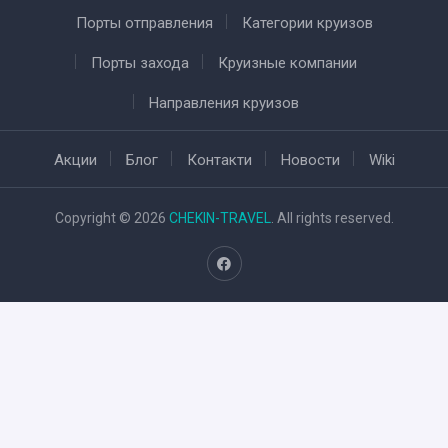
Порты отправления
Категории круизов
Порты захода
Круизные компании
Направления круизов
Акции
Блог
Контакти
Новости
Wiki
Copyright © 2026
CHEKIN-TRAVEL
. All rights reserved.