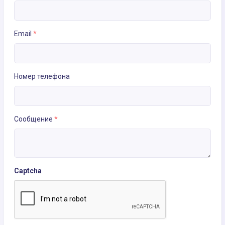
Email
*
Номер телефона
Сообщение
*
Captcha