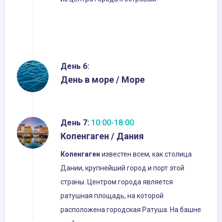
День 6:
День в море / Море
День 7:
10:00-18:00
Копенгаген / Дания
Копенгаген
известен всем, как столица
Дании, крупнейший город и порт этой
страны. Центром города является
ратушная площадь, на которой
расположена городская Ратуша. На башне