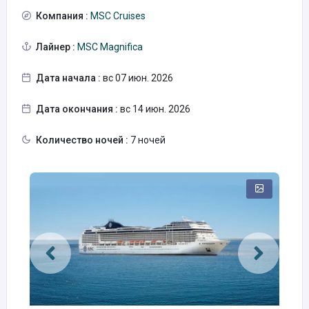
Компания :
MSC Cruises
Лайнер :
MSC Magnifica
Дата начала :
вс 07 июн. 2026
Дата окончания :
вс 14 июн. 2026
Количество ночей :
7 ночей