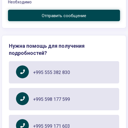
Необходимо
Отправить сообщение
Нужна помощь для получения
подробностей?
+995 555 382 830
+995 598 177 599
+995 599 171 603