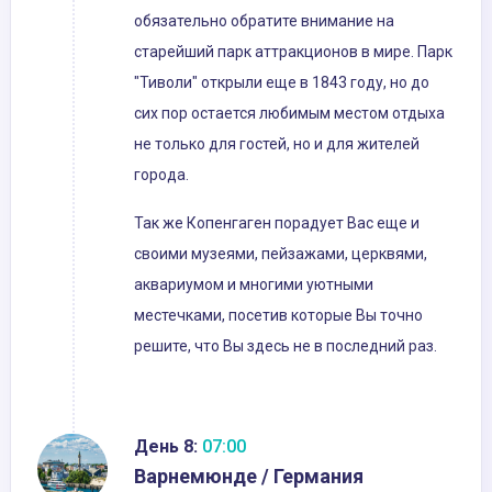
обязательно обратите внимание на
старейший парк аттракционов в мире. Парк
"Тиволи" открыли еще в 1843 году, но до
сих пор остается любимым местом отдыха
не только для гостей, но и для жителей
города.
Так же Копенгаген порадует Вас еще и
своими музеями, пейзажами, церквями,
аквариумом и многими уютными
местечками, посетив которые Вы точно
решите, что Вы здесь не в последний раз.
День 8:
07:00
Варнемюнде / Германия