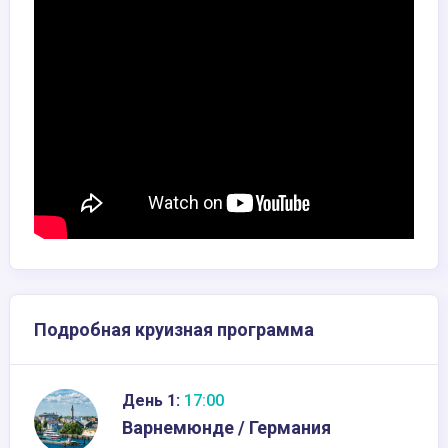
Подробная круизная программа
День 1:
17:00
Варнемюнде / Германия