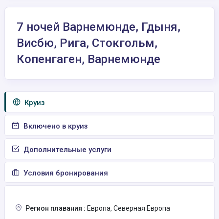
7 ночей Варнемюнде, Гдыня,
Висбю, Рига, Стокгольм,
Копенгаген, Варнемюнде
Круиз
Включено в круиз
Дополнительные услуги
Условия бронирования
Регион плавания :
Европа, Северная Европа