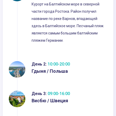
Курорт на Балтийском море в северной
части города Ростока. Район получил
название по реке Варнов, впадающей
здесь в Балтийское море. Песчаный пляж
является самым большим балтийским
пляжем Германии.
День 2:
10:00-20:00
Гдыня / Польша
День 3:
09:00-16:00
Висбю / Швеция