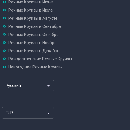
Речные Круизы в Июне
Речные Круизы в Июле
Речные Круизы в Августе
Речные Круизы в Сентябре
Речные Круизы в Октябре
Речные Круизы в Ноябре
Речные Круизы в Декабре
Рождественские Речные Круизы
Новогодние Речные Круизы
Русский
EUR