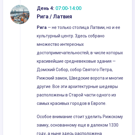
День 4:
07:00-14:00
Рига / Латвия
Рига
— не только столица Латвии, но и ее
культурный центр. Здесь собрано
множество интересных
достопримечательностей, в числе которых
красивейшие средневековые здания —
Домский Собор, собор Святого Петра,
Рижский замок, Шведские ворота и многие
другие. Все эти архитектурные шедевры
расположены в Старой части одного из
самых красивых городов в Европе.
Особое внимание стоит уделить Рижскому
замку, основанному еще в далеком 1330
году, а ныне здесь расположена