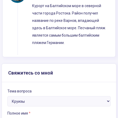
Курорт на Балтийском море в северной
части города Ростока. Район получил
название по реке Варнов, впадающей
здесь в Балтийское море. Песчаный пляж
является самым большим балтийским
пляжем Германии.
Свяжитесь со мной
Тема вопроса
Полное имя
*