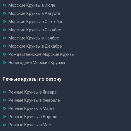
Морские Круизы в Июле
Морские Круизы в Августе
Морские Круизы в Сентябре
Морские Круизы в Октябре
Морские Круизы в Ноябре
Морские Круизы в Декабре
Рождественские Морские Круизы
Новогодние Морские Круизы
Речные круизы по сезону
Речные Круизы в Январе
Речные Круизы в Феврале
Речные Круизы в Марте
Речные Круизы в Апреле
Речные Круизы в Мае