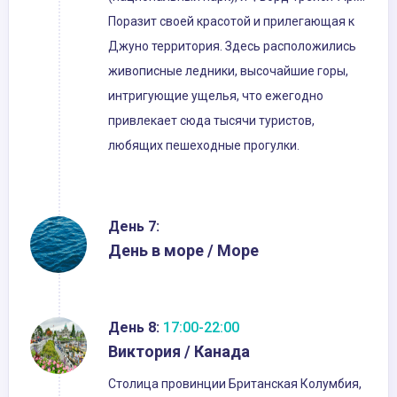
Поразит своей красотой и прилегающая к
Джуно территория. Здесь расположились
живописные ледники, высочайшие горы,
интригующие ущелья, что ежегодно
привлекает сюда тысячи туристов,
любящих пешеходные прогулки.
День 7:
День в море / Море
День 8:
17:00-22:00
Виктория / Канада
Столица провинции Британская Колумбия,