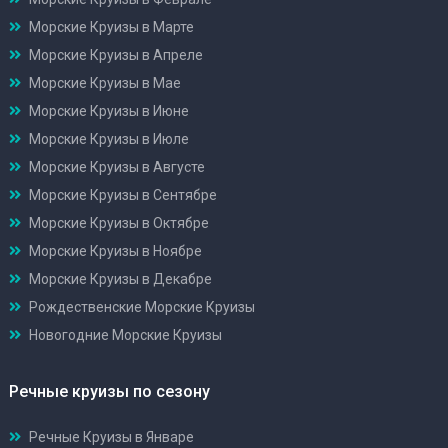
Морские Круизы в Марте
Морские Круизы в Апреле
Морские Круизы в Мае
Морские Круизы в Июне
Морские Круизы в Июле
Морские Круизы в Августе
Морские Круизы в Сентябре
Морские Круизы в Октябре
Морские Круизы в Ноябре
Морские Круизы в Декабре
Рождественские Морские Круизы
Новогодние Морские Круизы
Речные круизы по сезону
Речные Круизы в Январе