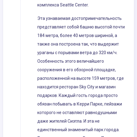
комплекса Seattle Center.
Эта узнаваемая достопримечательность
представляет собой башню высотой почти
184 метра, более 40 метров шириной, а
также она построена так, что выдержит
ураганы с порывами ветра до 320 км/ч.
Особенность этого величайшего
сооружения в его обзорной площадке,
расположенной на высоте 159 метров, где
находится ресторан Sky City и магазин
подарков. Каждый гость города просто
обязан побывать в Керри Парке, пейзажи
которого не оставляют равнодушными
даже жителей Сиэтла. И эта не
единственный знаменитый парк города.