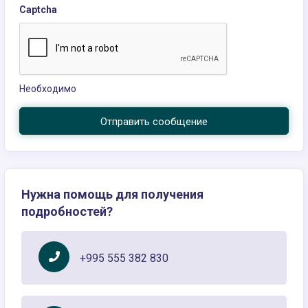
Captcha
Необходимо
Отправить сообщение
Нужна помощь для получения
подробностей?
+995 555 382 830