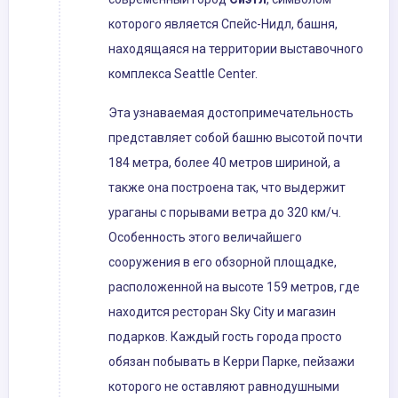
которого является Спейс-Нидл, башня,
находящаяся на территории выставочного
комплекса Seattle Center.
Эта узнаваемая достопримечательность
представляет собой башню высотой почти
184 метра, более 40 метров шириной, а
также она построена так, что выдержит
ураганы с порывами ветра до 320 км/ч.
Особенность этого величайшего
сооружения в его обзорной площадке,
расположенной на высоте 159 метров, где
находится ресторан Sky City и магазин
подарков. Каждый гость города просто
обязан побывать в Керри Парке, пейзажи
которого не оставляют равнодушными