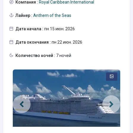
Компания :
Royal Caribbean International
Лайнер :
Anthem of the Seas
Дата начала :
пн 15 июн. 2026
Дата окончания :
пн 22 июн. 2026
Количество ночей :
7 ночей