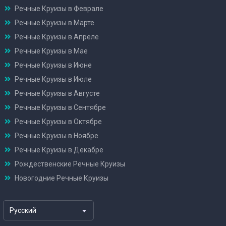
Речные Круизы в Феврале
Речные Круизы в Марте
Речные Круизы в Апреле
Речные Круизы в Мае
Речные Круизы в Июне
Речные Круизы в Июле
Речные Круизы в Августе
Речные Круизы в Сентябре
Речные Круизы в Октябре
Речные Круизы в Ноябре
Речные Круизы в Декабре
Рождественские Речные Круизы
Новогодние Речные Круизы
Русский