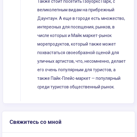
Также стоит посетить Гэзуоркс Парк, с
великолепным видам на прибрежный
Даунтаун. А еще в городе есть множество,
интересных для посещения, рынков, в
числе которых и Майк маркет-рынок
морепродуктов, который также может
похвастаться своеобразной сценой для
уличных артистов, что, несомненно, делает
его очень популярным для туристов, а
также Пайк-Плейс-маркет — популярный
среди туристов общественный рынок.
Свяжитесь со мной