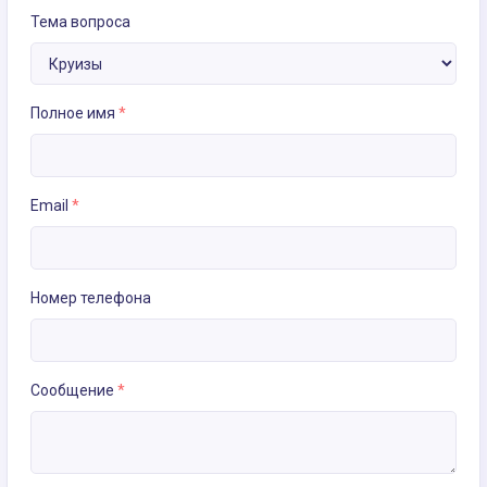
Тема вопроса
Полное имя
*
Email
*
Номер телефона
Сообщение
*