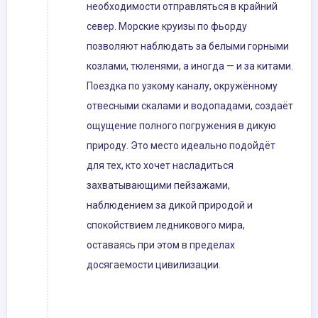
необходимости отправляться в крайний
север. Морские круизы по фьорду
позволяют наблюдать за белыми горными
козлами, тюленями, а иногда — и за китами.
Поездка по узкому каналу, окружённому
отвесными скалами и водопадами, создаёт
ощущение полного погружения в дикую
природу. Это место идеально подойдёт
для тех, кто хочет насладиться
захватывающими пейзажами,
наблюдением за дикой природой и
спокойствием ледникового мира,
оставаясь при этом в пределах
досягаемости цивилизации.