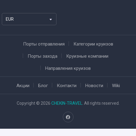
EUR
Порты отправления
Категории круизов
Порты захода
Круизные компании
Направления круизов
Акции
Блог
Контакти
Новости
Wiki
Copyright © 2026
CHEKIN-TRAVEL
. All rights reserved.