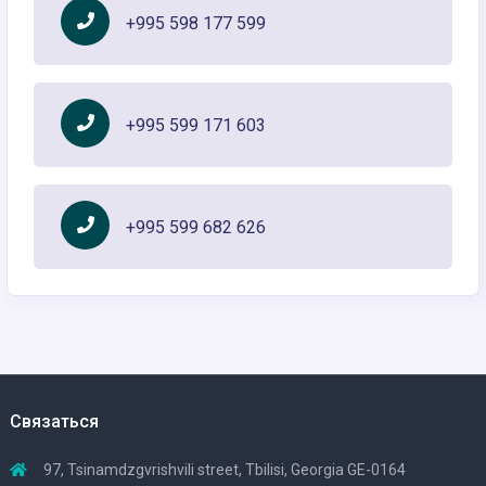
+995 598 177 599
+995 599 171 603
+995 599 682 626
Связаться
97, Tsinamdzgvrishvili street, Tbilisi, Georgia GE-0164