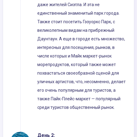
даже жителей Сиэтла. И эта не
единственный знаменитый парк города.
Также стоит посетить Гэзуоркс Парк, с
великолепным видам на прибрежный
Даунтаун. А еще в городе есть множество,
интересных для посещения, рынков, в
числе которых и Майк маркет-рынок
морепродуктов, который также может
похвастаться своеобразной сценой для
уличных артистов, что, несомненно, делает
его очень популярным для туристов, а
также Пайк-Плейс-маркет — популярный
среди туристов общественный рынок.
День 2: