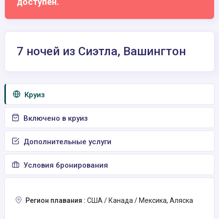
доступен.
7 ночей из Сиэтла, Вашингтон
Круиз
Включено в круиз
Дополнительные услуги
Условия бронирования
Регион плавания :
США / Канада / Мексика, Аляска