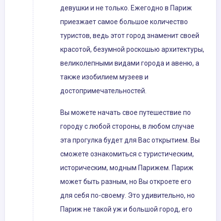
девушки и не только. Ежегодно в Париж
приезжает самое большое количество
туристов, ведь этот город знаменит своей
красотой, безумной роскошью архитектуры,
великолепными видами города и авеню, а
также изобилием музеев и
достопримечательностей.
Вы можете начать свое путешествие по
городу с любой стороны, в любом случае
эта прогулка будет для Вас открытием. Вы
сможете ознакомиться с туристическим,
историческим, модным Парижем. Париж
может быть разным, но Вы откроете его
для себя по-своему. Это удивительно, но
Париж не такой уж и большой город, его