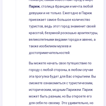
Париж
, столица Франции и мечта любой
девушки и не только. Ежегодно в Париж
приезжает самое большое количество
туристов, ведь этот город знаменит своей
красотой, безумной роскошью архитектуры,
великолепными видами города и авеню, а
также изобилием музеев и
достопримечательностей.
Вы можете начать свое путешествие по
городу с любой стороны, в любом случае
эта прогулка будет для Вас открытием. Вы
сможете ознакомиться с туристическим,
историческим, модным Парижем. Париж
может быть разным, но Вы откроете его
для себя по-своему. Это удивительно, но