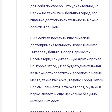
для себя по-своему. Это удивительно, но
Париж не такой уж и большой город, его
главные достопримечательности можно
обойти и пешком.
Вы сможете посетить классические
достопримечательности: известнейшую
Эйфелеву башню, Собор Парижской
Богоматери, Триумфальную Арку и прочее.
Но, кроме этого, у Вас будет удивительная
возможность посетить и абсолютно новые
места, такие как Арка Дефанс, Город Наук и
Промышленности, а также Город Музыки в
парке Виллет, и еще несколько безумно
интересных мест.