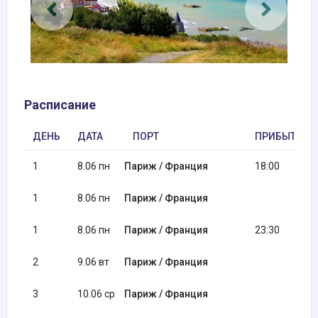
Расписание
ДЕНЬ
ДАТА
ПОРТ
ПРИБЫТИЕ
1
8.06 пн
Париж / Франция
18:00
1
8.06 пн
Париж / Франция
1
8.06 пн
Париж / Франция
23:30
2
9.06 вт
Париж / Франция
3
10.06 ср
Париж / Франция