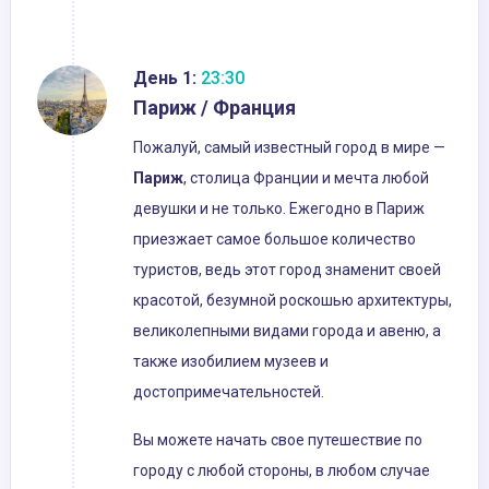
День 1:
23:30
Париж / Франция
Пожалуй, самый известный город в мире —
Париж
, столица Франции и мечта любой
девушки и не только. Ежегодно в Париж
приезжает самое большое количество
туристов, ведь этот город знаменит своей
красотой, безумной роскошью архитектуры,
великолепными видами города и авеню, а
также изобилием музеев и
достопримечательностей.
Вы можете начать свое путешествие по
городу с любой стороны, в любом случае