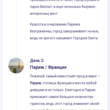
парке Виллет, и еще несколько безумно
интересных мест.
Красота и очарование Парижа
безграничны, город завораживает ночью,
ведь не зря его называют Городом Света.
День 2:
Париж / Франция
Пожалуй, самый известный город в мире —
Париж
, столица Франции и мечта любой
девушки и не только. Ежегодно в Париж
приезжает самое большое количество
туристов, ведь этот город знаменит своей