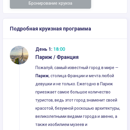
Бронирование круиза
Подробная круизная программа
День 1:
18:00
Париж / Франция
Пожалуй, самый известный город в мире —
Париж
, столица Франции и мечта любой
девушки и не только. Ежегодно в Париж
приезжает самое большое количество
туристов, ведь этот город знаменит своей
красотой, безумной роскошью архитектуры,
великолепными видами города и авеню, а
также изобилием музеев и