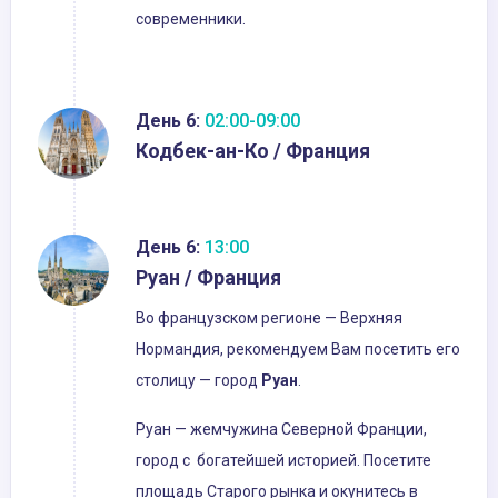
современники.
День 6:
02:00-09:00
Кодбек-ан-Ко / Франция
День 6:
13:00
Руан / Франция
Во французском регионе — Верхняя
Нормандия, рекомендуем Вам посетить его
столицу — город
Руан
.
Руан — жемчужина Северной Франции,
город с богатейшей историей. Посетите
площадь Старого рынка и окунитесь в