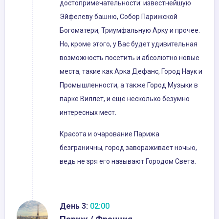
достопримечательности: известнейшую
Эйфелеву башню, Собор Парижской
Богоматери, Триумфальную Арку и прочее.
Но, кроме этого, у Вас будет удивительная
возможность посетить и абсолютно новые
места, такие как Арка Дефанс, Город Наук и
Промышленности, а также Город Музыки в
парке Виллет, и еще несколько безумно
интересных мест.
Красота и очарование Парижа
безграничны, город завораживает ночью,
ведь не зря его называют Городом Света.
День 3:
02:00