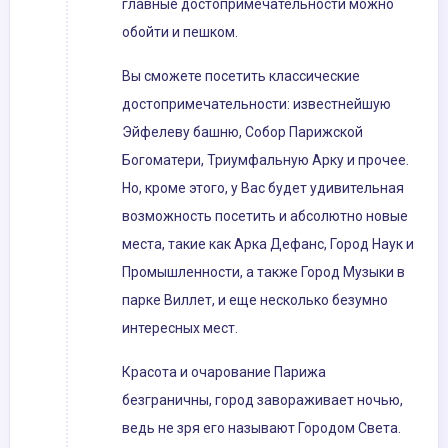
главные достопримечательности можно
обойти и пешком.
Вы сможете посетить классические
достопримечательности: известнейшую
Эйфелеву башню, Собор Парижской
Богоматери, Триумфальную Арку и прочее.
Но, кроме этого, у Вас будет удивительная
возможность посетить и абсолютно новые
места, такие как Арка Дефанс, Город Наук и
Промышленности, а также Город Музыки в
парке Виллет, и еще несколько безумно
интересных мест.
Красота и очарование Парижа
безграничны, город завораживает ночью,
ведь не зря его называют Городом Света.