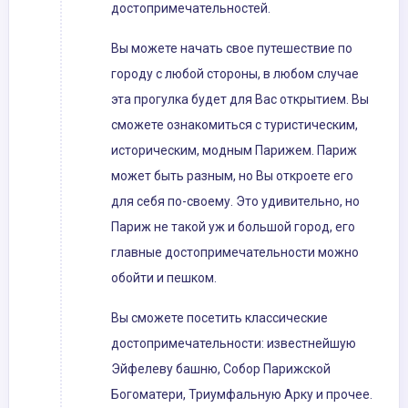
достопримечательностей.
Вы можете начать свое путешествие по
городу с любой стороны, в любом случае
эта прогулка будет для Вас открытием. Вы
сможете ознакомиться с туристическим,
историческим, модным Парижем. Париж
может быть разным, но Вы откроете его
для себя по-своему. Это удивительно, но
Париж не такой уж и большой город, его
главные достопримечательности можно
обойти и пешком.
Вы сможете посетить классические
достопримечательности: известнейшую
Эйфелеву башню, Собор Парижской
Богоматери, Триумфальную Арку и прочее.