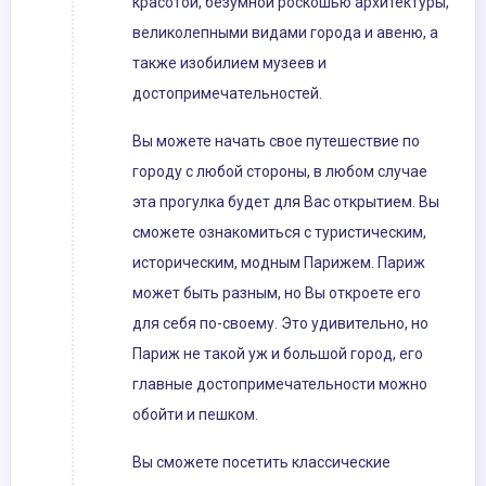
красотой, безумной роскошью архитектуры,
великолепными видами города и авеню, а
также изобилием музеев и
достопримечательностей.
Вы можете начать свое путешествие по
городу с любой стороны, в любом случае
эта прогулка будет для Вас открытием. Вы
сможете ознакомиться с туристическим,
историческим, модным Парижем. Париж
может быть разным, но Вы откроете его
для себя по-своему. Это удивительно, но
Париж не такой уж и большой город, его
главные достопримечательности можно
обойти и пешком.
Вы сможете посетить классические