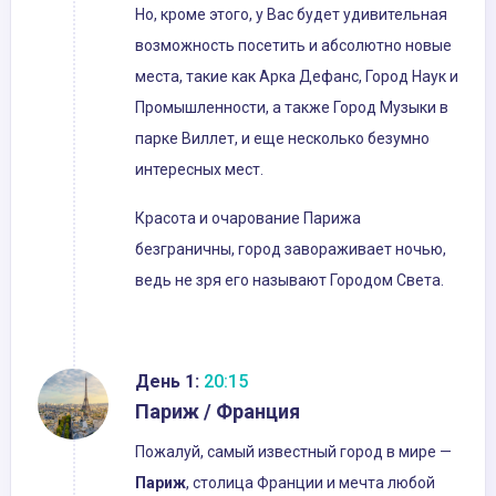
Но, кроме этого, у Вас будет удивительная
возможность посетить и абсолютно новые
места, такие как Арка Дефанс, Город Наук и
Промышленности, а также Город Музыки в
парке Виллет, и еще несколько безумно
интересных мест.
Красота и очарование Парижа
безграничны, город завораживает ночью,
ведь не зря его называют Городом Света.
День 1:
20:15
Париж / Франция
Пожалуй, самый известный город в мире —
Париж
, столица Франции и мечта любой