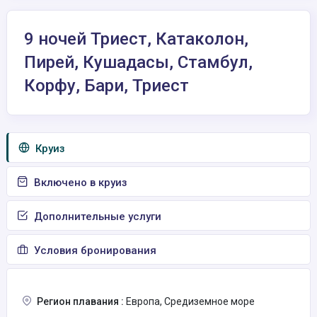
9 ночей Триест, Катаколон,
Пирей, Кушадасы, Стамбул,
Корфу, Бари, Триест
Круиз
Включено в круиз
Дополнительные услуги
Условия бронирования
Регион плавания :
Европа, Средиземное море