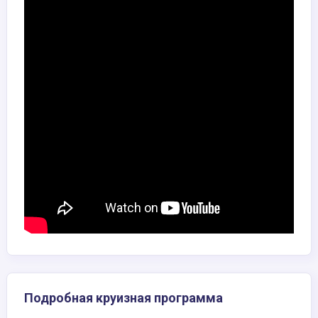
Подробная круизная программа