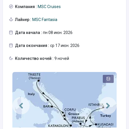
Компания :
MSC Cruises
Лайнер :
MSC Fantasia
Дата начала :
пн 08 июн. 2026
Дата окончания :
ср 17 июн. 2026
Количество ночей :
9 ночей