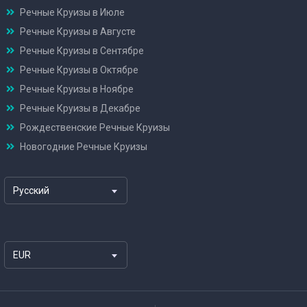
Речные Круизы в Июле
Речные Круизы в Августе
Речные Круизы в Сентябре
Речные Круизы в Октябре
Речные Круизы в Ноябре
Речные Круизы в Декабре
Рождественские Речные Круизы
Новогодние Речные Круизы
Русский
EUR