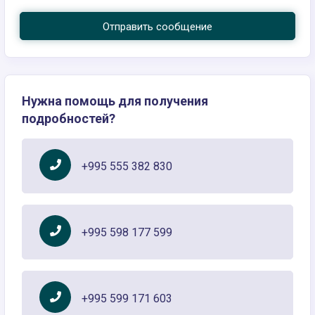
Отправить сообщение
Нужна помощь для получения
подробностей?
+995 555 382 830
+995 598 177 599
+995 599 171 603