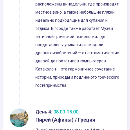
расположены винодельни, где производят
местное вино, а также небольшие пляжи,
идеально подходящие для купания и
отдыха. В городе также работает Музей
античной греческой технологии, где
представлены уникальные модели
древних изобретений — от автоматических
дверей до прототипов компьютеров.
Катаколон — это гармоничное сочетание
истории, природы и подлинного греческого
гостеприимства.
День 4:
08:00-18:00
Пирей (Афины) / Греция