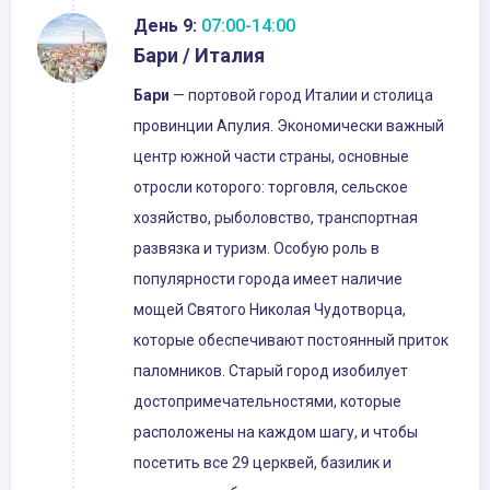
День 9:
07:00-14:00
Бари / Италия
Бари
— портовой город Италии и столица
провинции Апулия. Экономически важный
центр южной части страны, основные
отросли которого: торговля, сельское
хозяйство, рыболовство, транспортная
развязка и туризм. Особую роль в
популярности города имеет наличие
мощей Святого Николая Чудотворца,
которые обеспечивают постоянный приток
паломников. Старый город изобилует
достопримечательностями, которые
расположены на каждом шагу, и чтобы
посетить все 29 церквей, базилик и