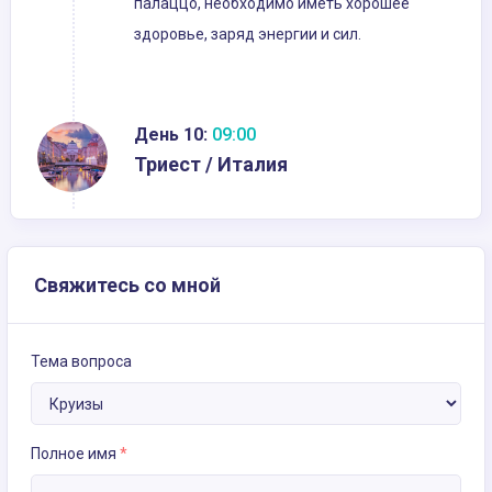
палаццо, необходимо иметь хорошее
здоровье, заряд энергии и сил.
День 10:
09:00
Триест / Италия
Свяжитесь со мной
Тема вопроса
Полное имя
*