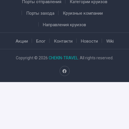
Порты отправления
Категории круизов
Порты захода
Круизные компании
Направления круизов
Акции
Блог
Контакти
Новости
Wiki
Copyright © 2026
CHEKIN-TRAVEL
. All rights reserved.