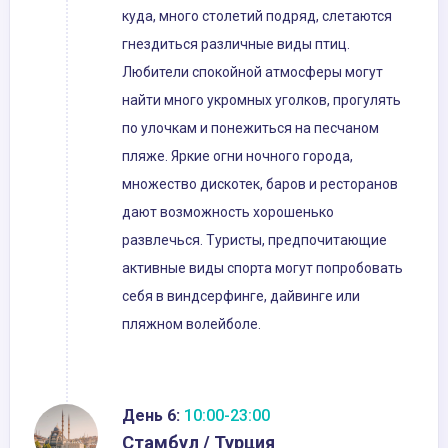
куда, много столетий подряд, слетаются
гнездиться различные виды птиц.
Любители спокойной атмосферы могут
найти много укромных уголков, прогулять
по улочкам и понежиться на песчаном
пляже. Яркие огни ночного города,
множество дискотек, баров и ресторанов
дают возможность хорошенько
развлечься. Туристы, предпочитающие
активные виды спорта могут попробовать
себя в виндсерфинге, дайвинге или
пляжном волейболе.
День 6:
10:00-23:00
Стамбул / Турция