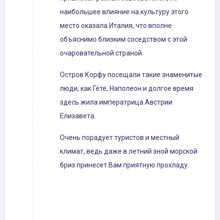
наибольшее влияние на культуру этого
место оказала Италия, что вполне
объяснимо близким соседством с этой
очаровательной страной.
Остров Корфу посещали такие знаменитые
люди, как Гёте, Наполеон и долгое время
здесь жила императрица Австрии
Елизавета.
Очень порадует туристов и местный
климат, ведь даже в летний зной морской
бриз принесет Вам приятную прохладу.