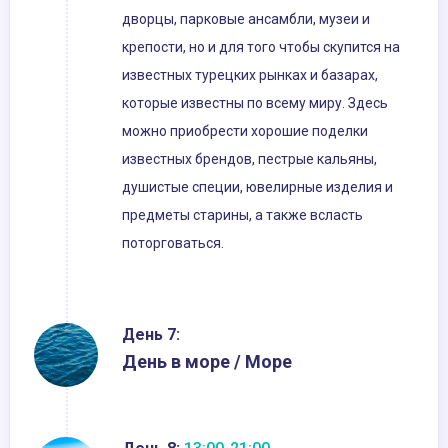
дворцы, парковые ансамбли, музеи и
крепости, но и для того чтобы скупится на
известных турецких рынках и базарах,
которые известны по всему миру. Здесь
можно приобрести хорошие поделки
известных брендов, пестрые кальяны,
душистые специи, ювелирные изделия и
предметы старины, а также всласть
поторговаться.
День 7:
День в море / Море