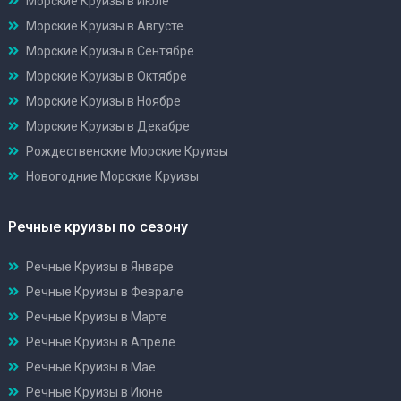
Морские Круизы в Июле
Морские Круизы в Августе
Морские Круизы в Сентябре
Морские Круизы в Октябре
Морские Круизы в Ноябре
Морские Круизы в Декабре
Рождественские Морские Круизы
Новогодние Морские Круизы
Речные круизы по сезону
Речные Круизы в Январе
Речные Круизы в Феврале
Речные Круизы в Марте
Речные Круизы в Апреле
Речные Круизы в Мае
Речные Круизы в Июне