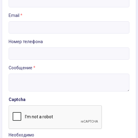
Email
*
Номер телефона
Сообщение
*
Captcha
Необходимо