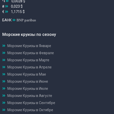
֏
0,0028 $
₴
0,023 $
€
1,1715 $
БАНК
BNP paribas
Морские круизы по сезону
Морские Круизы в Январе
Морские Круизы в Феврале
Морские Круизы в Марте
Морские Круизы в Апреле
Морские Круизы в Мае
Морские Круизы в Июне
Морские Круизы в Июле
Морские Круизы в Августе
Морские Круизы в Сентябре
Морские Круизы в Октябре