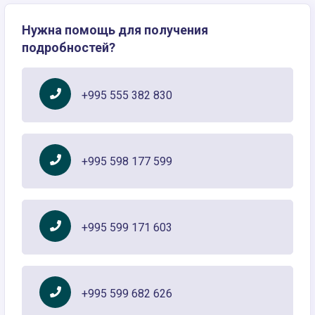
Нужна помощь для получения
подробностей?
+995 555 382 830
+995 598 177 599
+995 599 171 603
+995 599 682 626