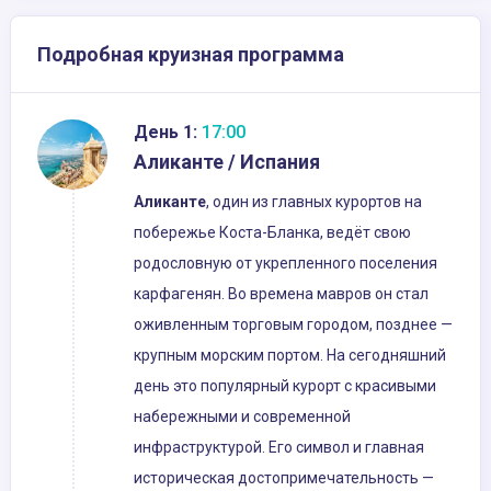
Подробная круизная программа
День 1:
17:00
Аликанте / Испания
Аликанте
, один из главных курортов на
побережье Коста-Бланка, ведёт свою
родословную от укрепленного поселения
карфагенян. Во времена мавров он стал
оживленным торговым городом, позднее —
крупным морским портом. На сегодняшний
день это популярный курорт с красивыми
набережными и современной
инфраструктурой. Его символ и главная
историческая достопримечательность —