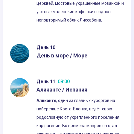
церквей, мостовые украшенные мозаикой и
уютные маленькие кафешки создают
неповторимый облик Лиссабона.
День 10:
День в море / Море
День 11:
09:00
Аликанте / Испания
Аликанте
, один из главных курортов на
побережье Коста-Бланка, ведёт свою
родословную от укрепленного поселения
карфагенян. Во времена мавров он стал