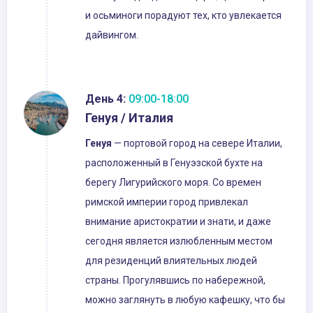
и осьминоги порадуют тех, кто увлекается
дайвингом.
День 4:
09:00-18:00
Генуя / Италия
Генуя
— портовой город на севере Италии,
расположенный в Генуэзской бухте на
берегу Лигурийского моря. Со времен
римской империи город привлекал
внимание аристократии и знати, и даже
сегодня является излюбленным местом
для резиденций влиятельных людей
страны. Прогулявшись по набережной,
можно заглянуть в любую кафешку, что бы