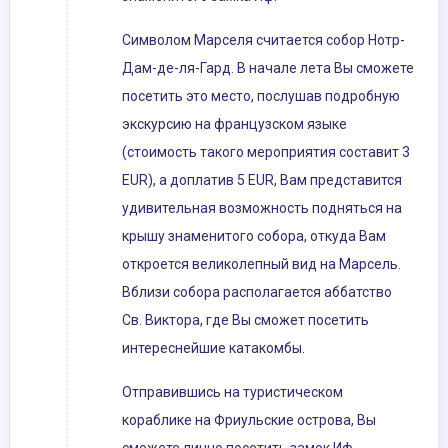
Символом Марселя считается собор Нотр-
Дам-де-ля-Гард. В начале лета Вы сможете
посетить это место, послушав подробную
экскурсию на французском языке
(стоимость такого мероприятия составит 3
EUR), а доплатив 5 EUR, Вам представится
удивительная возможность подняться на
крышу знаменитого собора, откуда Вам
откроется великолепный вид на Марсель.
Вблизи собора располагается аббатство
Св. Виктора, где Вы сможет посетить
интереснейшие катакомбы.
Отправившись на туристическом
кораблике на Фриульские острова, Вы