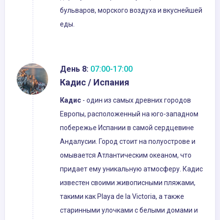
бульваров, морского воздуха и вкуснейшей
еды.
День 8:
07:00-17:00
Кадис / Испания
Кадис
- один из самых древних городов
Европы, расположенный на юго-западном
побережье Испании в самой сердцевине
Андалусии. Город стоит на полуострове и
омывается Атлантическим океаном, что
придает ему уникальную атмосферу. Кадис
известен своими живописными пляжами,
такими как Playa de la Victoria, а также
старинными улочками с белыми домами и