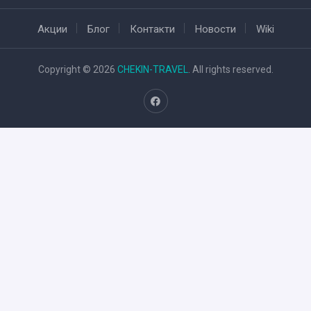
Акции
Блог
Контакти
Новости
Wiki
Copyright © 2026
CHEKIN-TRAVEL
. All rights reserved.