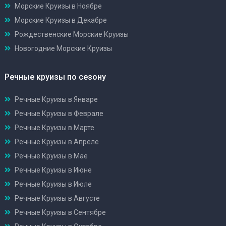
Морские Круизы в Ноябре
Морские Круизы в Декабре
Рождественские Морские Круизы
Новогодние Морские Круизы
Речные круизы по сезону
Речные Круизы в Январе
Речные Круизы в Феврале
Речные Круизы в Марте
Речные Круизы в Апреле
Речные Круизы в Мае
Речные Круизы в Июне
Речные Круизы в Июле
Речные Круизы в Августе
Речные Круизы в Сентябре