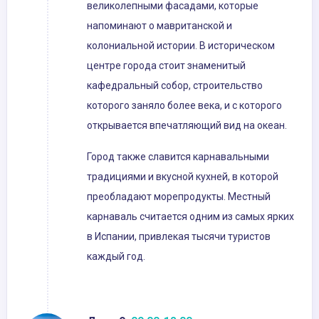
великолепными фасадами, которые
напоминают о мавританской и
колониальной истории. В историческом
центре города стоит знаменитый
кафедральный собор, строительство
которого заняло более века, и с которого
открывается впечатляющий вид на океан.
Город также славится карнавальными
традициями и вкусной кухней, в которой
преобладают морепродукты. Местный
карнаваль считается одним из самых ярких
в Испании, привлекая тысячи туристов
каждый год.