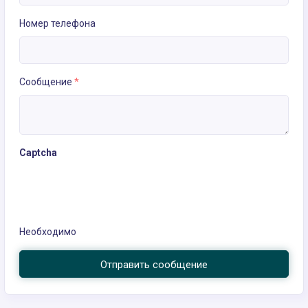
Номер телефона
Сообщение
*
Captcha
Необходимо
Отправить сообщение