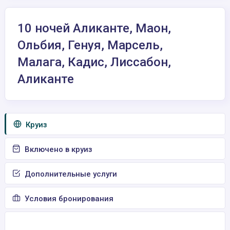
10 ночей Аликанте, Маон,
Ольбия, Генуя, Марсель,
Малага, Кадис, Лиссабон,
Аликанте
Круиз
Включено в круиз
Дополнительные услуги
Условия бронирования