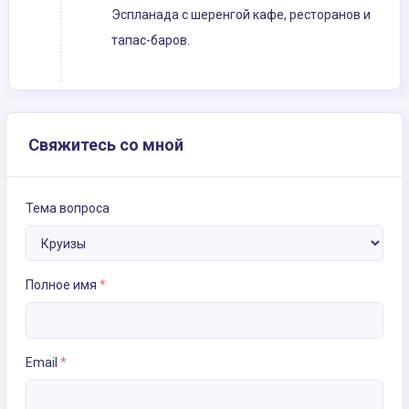
Эспланада с шеренгой кафе, ресторанов и
тапас-баров.
Свяжитесь со мной
Тема вопроса
Полное имя
*
Email
*