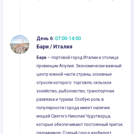
День 6:
07:00-14:00
Бари / Италия
Бари
— портовой город Италии и столица
провинции Апулия. Экономически важный
центр южной части страны, основные
отросли которого: торговля, сельское
хозяйство, рыболовство, транспортная
развязка и туризм. Особую роль в
популярности города имеет наличие
мощей Святого Николая Чудотворца,
которые обеспечивают постоянный приток
паломников. Старый город изобилует