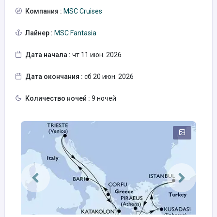
Компания :
MSC Cruises
Лайнер :
MSC Fantasia
Дата начала :
чт 11 июн. 2026
Дата окончания :
сб 20 июн. 2026
Количество ночей :
9 ночей