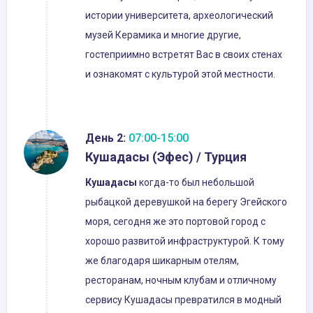
истории университета, археологический
музей Керамика и многие другие,
гостеприимно встретят Вас в своих стенах
и ознакомят с культурой этой местности.
День 2:
07:00-15:00
Кушадасы (Эфес) / Турция
Кушадасы
когда-то был небольшой
рыбацкой деревушкой на берегу Эгейского
моря, сегодня же это портовой город с
хорошо развитой инфраструктурой. К тому
же благодаря шикарным отелям,
ресторанам, ночным клубам и отличному
сервису Кушадасы превратился в модный