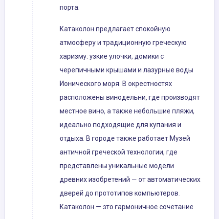
порта.
Катаколон предлагает спокойную
атмосферу и традиционную греческую
харизму: узкие улочки, домики с
черепичными крышами и лазурные воды
Ионического моря. В окрестностях
расположены винодельни, где производят
местное вино, а также небольшие пляжи,
идеально подходящие для купания и
отдыха. В городе также работает Музей
античной греческой технологии, где
представлены уникальные модели
древних изобретений — от автоматических
дверей до прототипов компьютеров.
Катаколон — это гармоничное сочетание