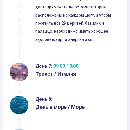
достопримечательностями, которые
расположены на каждом шагу, и чтобы
посетить все 29 церквей, базилик и
палаццо, необходимо иметь хорошее
здоровье, заряд энергии и сил.
День 7:
09:00-19:00
Триест / Италия
День 8:
День в море / Море