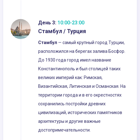
День 3:
10:00-23:00
Стамбул / Турция
Стамбул
— самый крупный город Турции,
расположился на берегах залива Босфор.
До 1930 года город имел название
Константинополь и был столицей таких
великих империй как: Римская,
Византийская, Литинская и Османская. На
территории города и в его окрестностях
сохранились постройки древних
цивилизаций, исторических памятников
архитектуры и другие важные
достопримечательности.