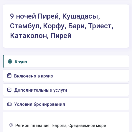
9 ночей Пирей, Кушадасы,
Стамбул, Корфу, Бари, Триест,
Катаколон, Пирей
Круиз
Включено в круиз
Дополнительные услуги
Условия бронирования
Регион плавания :
Европа, Средиземное море