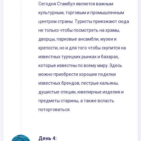
Сегодня Стамбул является важным
культурным, торговым и промышленным
центром страны. Туристы приезжают сюда
не только чтобы посмотреть на храмы,
дворцы, парковые ансамбли, музеи и
крепости, но и для того чтобы скупится на
известных турецких рынках и базарах,
которые известны по всему миру. Здесь
можно приобрести хорошие поделки
известных брендов, пестрые кальяны,
душистые специи, ювелирные изделия и
предметы старины, а также всласть
поторговаться.
День 4: