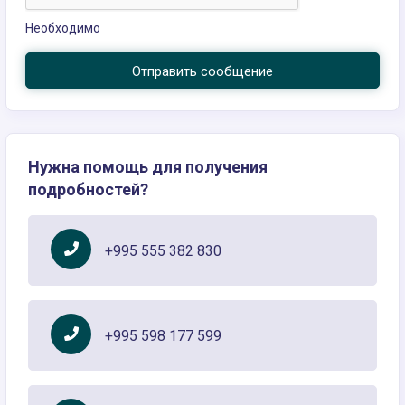
Необходимо
Отправить сообщение
Нужна помощь для получения
подробностей?
+995 555 382 830
+995 598 177 599