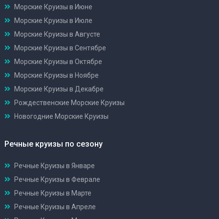
Морские Круизы в Июне
Морские Круизы в Июле
Морские Круизы в Августе
Морские Круизы в Сентябре
Морские Круизы в Октябре
Морские Круизы в Ноябре
Морские Круизы в Декабре
Рождественские Морские Круизы
Новогодние Морские Круизы
Речные круизы по сезону
Речные Круизы в Январе
Речные Круизы в Феврале
Речные Круизы в Марте
Речные Круизы в Апреле