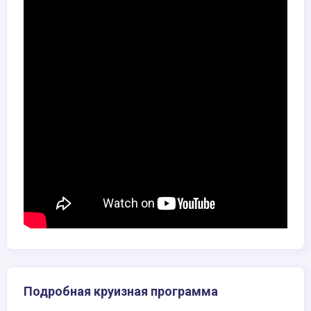
Подробная круизная программа