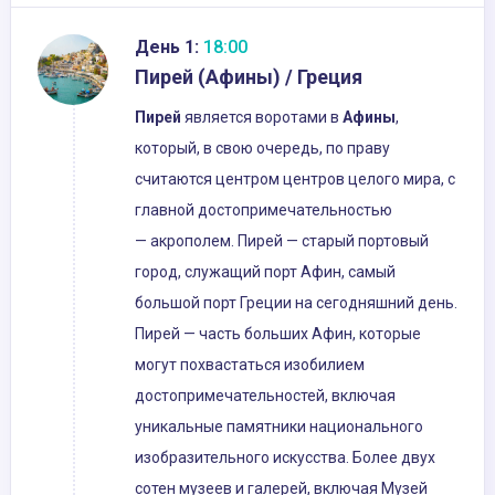
День 1:
18:00
Пирей (Афины) / Греция
Пирей
является воротами в
Афины
,
который, в свою очередь, по праву
считаются центром центров целого мира, с
главной достопримечательностью
— акрополем. Пирей — старый портовый
город, служащий порт Афин, самый
большой порт Греции на сегодняшний день.
Пирей — часть больших Афин, которые
могут похвастаться изобилием
достопримечательностей, включая
уникальные памятники национального
изобразительного искусства. Более двух
сотен музеев и галерей, включая Музей