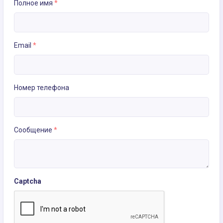
Полное имя
*
Email
*
Номер телефона
Сообщение
*
Captcha