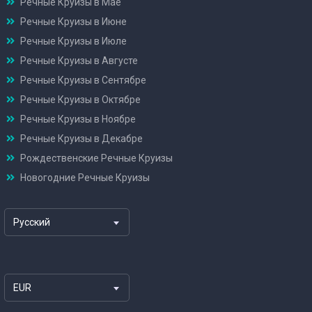
Речные Круизы в Мае
Речные Круизы в Июне
Речные Круизы в Июле
Речные Круизы в Августе
Речные Круизы в Сентябре
Речные Круизы в Октябре
Речные Круизы в Ноябре
Речные Круизы в Декабре
Рождественские Речные Круизы
Новогодние Речные Круизы
Русский
EUR