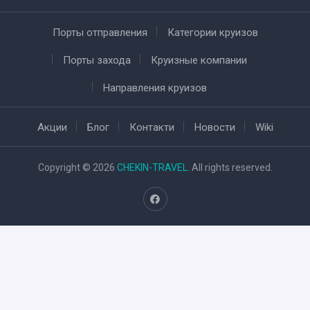
Порты отправления
Категории круизов
Порты захода
Круизные компании
Направления круизов
Акции
Блог
Контакти
Новости
Wiki
Copyright © 2026
CHEKIN-TRAVEL
. All rights reserved.