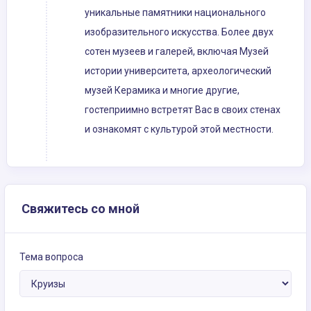
уникальные памятники национального
изобразительного искусства. Более двух
сотен музеев и галерей, включая Музей
истории университета, археологический
музей Керамика и многие другие,
гостеприимно встретят Вас в своих стенах
и ознакомят с культурой этой местности.
Свяжитесь со мной
Тема вопроса