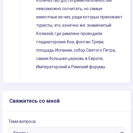
Количество достопримечательностей
невозможно сосчитать, но самые
известные из них, ради которых приезжают
туристы, это, конечно же: знаменитый
Колизей, где римляне проводили
гладиаторские бои, фонтан Треви,
площадь Испании, собор Святого Петра,
самая большая церковь в Европе,
Императорский и Римский форумы.
Свяжитесь со мной
Тема вопроса