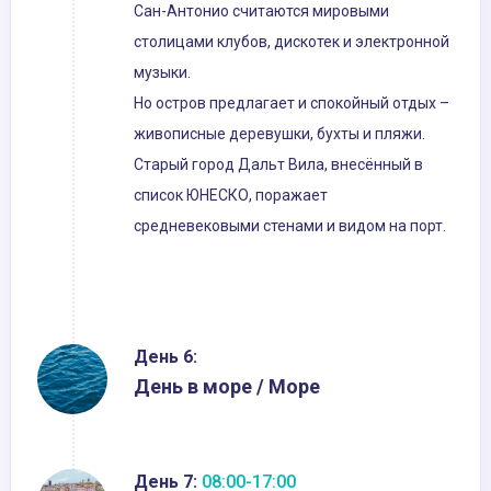
Сан-Антонио считаются мировыми
столицами клубов, дискотек и электронной
музыки.
Но остров предлагает и спокойный отдых –
живописные деревушки, бухты и пляжи.
Старый город Дальт Вила, внесённый в
список ЮНЕСКО, поражает
средневековыми стенами и видом на порт.
День 6:
День в море / Море
День 7:
08:00-17:00