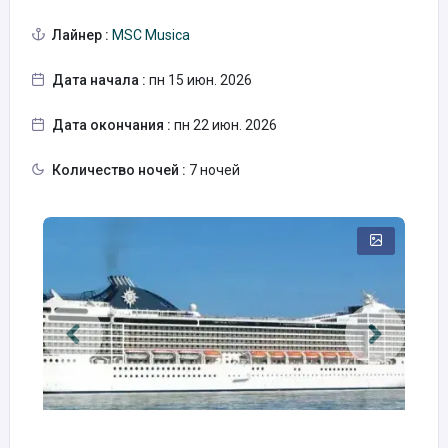
Лайнер :
MSC Musica
Дата начала :
пн 15 июн. 2026
Дата окончания :
пн 22 июн. 2026
Количество ночей :
7 ночей