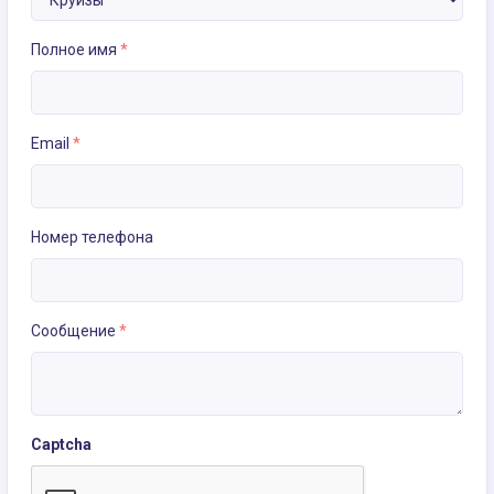
Полное имя
*
Email
*
Номер телефона
Сообщение
*
Captcha