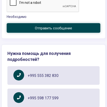
Необходимо
Отправить сообщение
Нужна помощь для получения
подробностей?
+995 555 382 830
+995 598 177 599