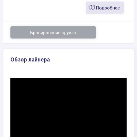
Подробнее
Бронирование круиза
Обзор лайнера