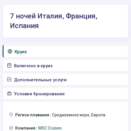
7 ночей Италия, Франция,
Испания
Круиз
Включено в круиз
Дополнительные услуги
Условия бронирования
Регион плавания :
Средиземное море, Европа
Компания :
MSC Cruises