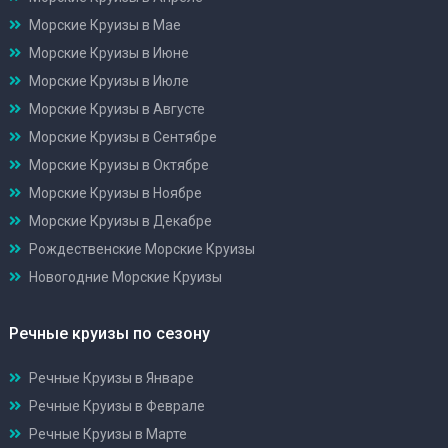
Морские Круизы в Мае
Морские Круизы в Июне
Морские Круизы в Июле
Морские Круизы в Августе
Морские Круизы в Сентябре
Морские Круизы в Октябре
Морские Круизы в Ноябре
Морские Круизы в Декабре
Рождественские Морские Круизы
Новогодние Морские Круизы
Речные круизы по сезону
Речные Круизы в Январе
Речные Круизы в Феврале
Речные Круизы в Марте