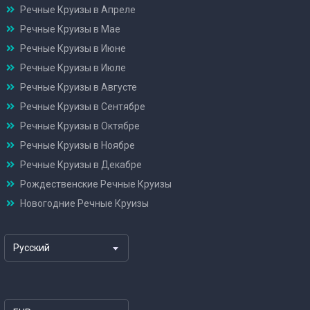
Речные Круизы в Апреле
Речные Круизы в Мае
Речные Круизы в Июне
Речные Круизы в Июле
Речные Круизы в Августе
Речные Круизы в Сентябре
Речные Круизы в Октябре
Речные Круизы в Ноябре
Речные Круизы в Декабре
Рождественские Речные Круизы
Новогодние Речные Круизы
Русский