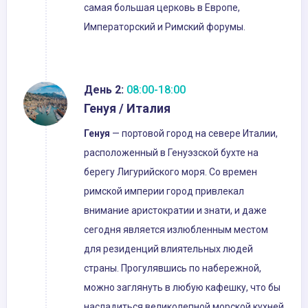
самая большая церковь в Европе,
Императорский и Римский форумы.
День 2:
08:00-18:00
Генуя / Италия
Генуя
— портовой город на севере Италии,
расположенный в Генуэзской бухте на
берегу Лигурийского моря. Со времен
римской империи город привлекал
внимание аристократии и знати, и даже
сегодня является излюбленным местом
для резиденций влиятельных людей
страны. Прогулявшись по набережной,
можно заглянуть в любую кафешку, что бы
насладиться великолепной морской кухней