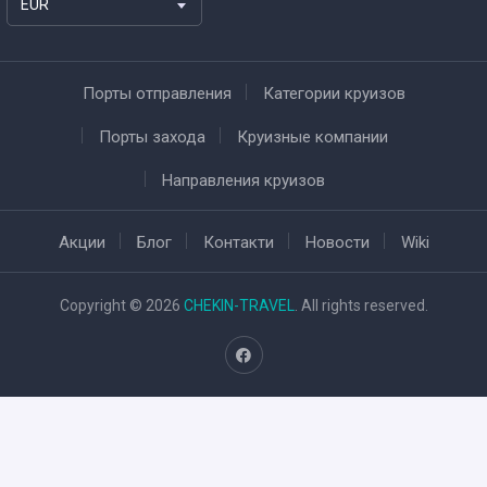
EUR
Порты отправления
Категории круизов
Порты захода
Круизные компании
Направления круизов
Акции
Блог
Контакти
Новости
Wiki
Copyright © 2026
CHEKIN-TRAVEL
. All rights reserved.