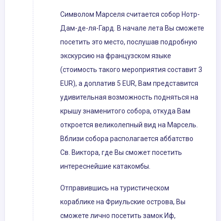
Символом Марселя считается собор Нотр-
Дам-де-ля-Гард. В начале лета Вы сможете
посетить это место, послушав подробную
экскурсию на французском языке
(стоимость такого мероприятия составит 3
EUR), а доплатив 5 EUR, Вам представится
удивительная возможность подняться на
крышу знаменитого собора, откуда Вам
откроется великолепный вид на Марсель.
Вблизи собора располагается аббатство
Св. Виктора, где Вы сможет посетить
интереснейшие катакомбы.
Отправившись на туристическом
кораблике на Фриульские острова, Вы
сможете лично посетить замок Иф,