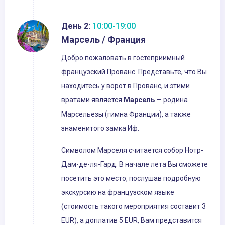
День 2:
10:00-19:00
Марсель / Франция
Добро пожаловать в гостеприимный
французский Прованс. Представьте, что Вы
находитесь у ворот в Прованс, и этими
вратами является
Марсель
— родина
Марсельезы (гимна Франции), а также
знаменитого замка Иф.
Символом Марселя считается собор Нотр-
Дам-де-ля-Гард. В начале лета Вы сможете
посетить это место, послушав подробную
экскурсию на французском языке
(стоимость такого мероприятия составит 3
EUR), а доплатив 5 EUR, Вам представится