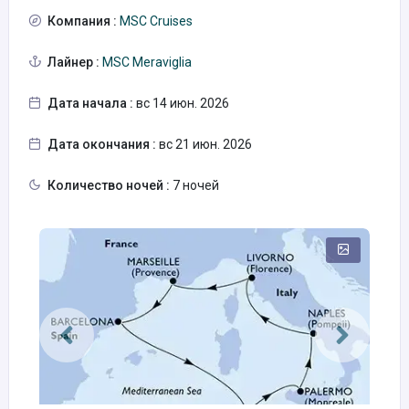
Компания :
MSC Cruises
Лайнер :
MSC Meraviglia
Дата начала :
вс 14 июн. 2026
Дата окончания :
вс 21 июн. 2026
Количество ночей :
7 ночей