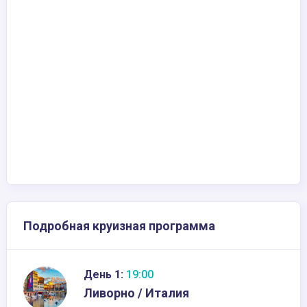
Подробная круизная программа
День 1:
19:00
Ливорно / Италия