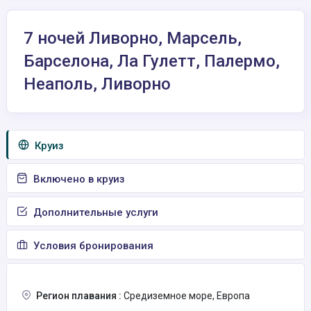
7 ночей Ливорно, Марсель,
Барселона, Ла Гулетт, Палермо,
Неаполь, Ливорно
Круиз
Включено в круиз
Дополнительные услуги
Условия бронирования
Регион плавания :
Средиземное море, Европа