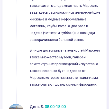
также самая молодежная часть Марселя,
ведь здесь расположились интереснейшие
книжные и модные неформальные
магазины, клубы, кафе. А два раза в
неделю (четверг и суббота) на площади
разворачивается большой рынок.
В числе достопримечательностей Марселя
также множество музеев, галерей,
архитектурных произведений искусства, а
также несколько бухт недалеко от
Марселя, которые называются каланками,
также считают французскими фьордами.
День 3:
08:00-18:00