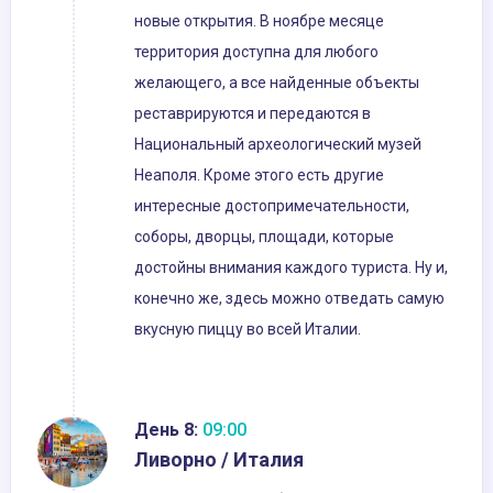
новые открытия. В ноябре месяце
территория доступна для любого
желающего, а все найденные объекты
реставрируются и передаются в
Национальный археологический музей
Неаполя. Кроме этого есть другие
интересные достопримечательности,
соборы, дворцы, площади, которые
достойны внимания каждого туриста. Ну и,
конечно же, здесь можно отведать самую
вкусную пиццу во всей Италии.
День 8:
09:00
Ливорно / Италия