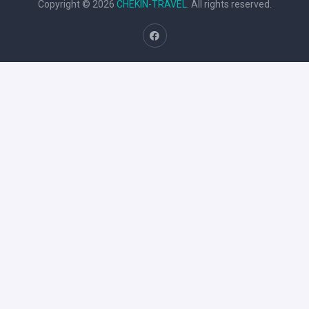
Copyright © 2026
CHEKIN-TRAVEL
. All rights reserved.