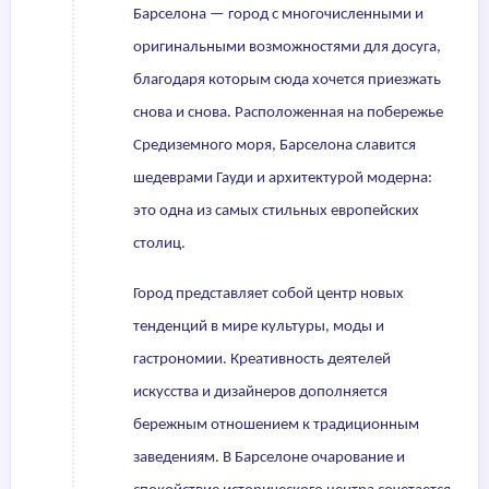
Барселона — город с многочисленными и
оригинальными возможностями для досуга,
благодаря которым сюда хочется приезжать
снова и снова. Расположенная на побережье
Средиземного моря, Барселона славится
шедеврами Гауди и архитектурой модерна:
это одна из самых стильных европейских
столиц.
Город представляет собой центр новых
тенденций в мире культуры, моды и
гастрономии. Креативность деятелей
искусства и дизайнеров дополняется
бережным отношением к традиционным
заведениям. В Барселоне очарование и