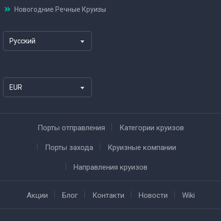
Новогодние Речные Круизы
Русский
EUR
Порты отправления
Категории круизов
Порты захода
Круизные компании
Направления круизов
Акции
Блог
Контакти
Новости
Wiki