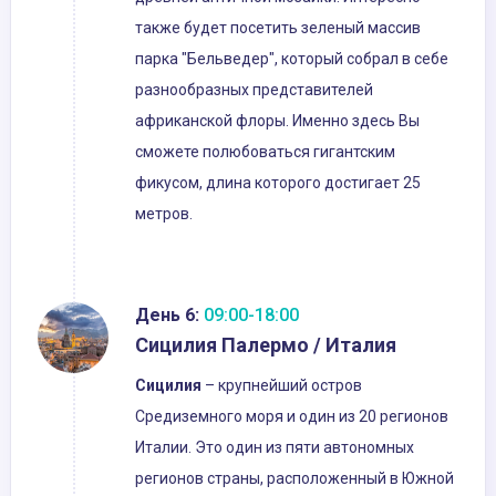
также будет посетить зеленый массив
парка "Бельведер", который собрал в себе
разнообразных представителей
африканской флоры. Именно здесь Вы
сможете полюбоваться гигантским
фикусом, длина которого достигает 25
метров.
День 6:
09:00-18:00
Сицилия Палермо / Италия
Сицилия
– крупнейший остров
Средиземного моря и один из 20 регионов
Италии. Это один из пяти автономных
регионов страны, расположенный в Южной