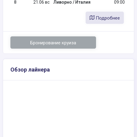
8
21.06 вс
Ливорно / Италия
09:00
Подробнее
Бронирование круиза
Обзор лайнера