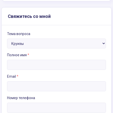
Свяжитесь со мной
Тема вопроса
Полное имя
*
Email
*
Номер телефона