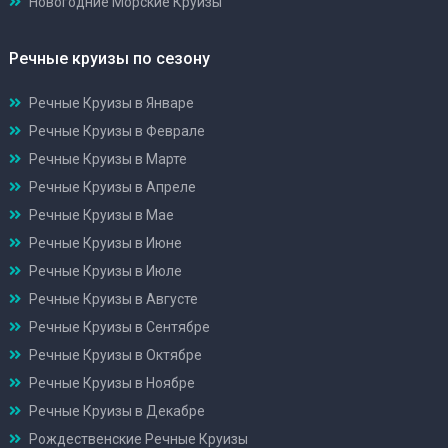
Новогодние Морские Круизы
Речные круизы по сезону
Речные Круизы в Январе
Речные Круизы в Феврале
Речные Круизы в Марте
Речные Круизы в Апреле
Речные Круизы в Мае
Речные Круизы в Июне
Речные Круизы в Июле
Речные Круизы в Августе
Речные Круизы в Сентябре
Речные Круизы в Октябре
Речные Круизы в Ноябре
Речные Круизы в Декабре
Рождественские Речные Круизы