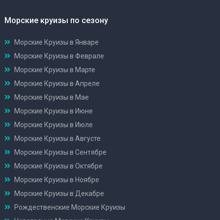
Морские круизы по сезону
Морские Круизы в Январе
Морские Круизы в Феврале
Морские Круизы в Марте
Морские Круизы в Апреле
Морские Круизы в Мае
Морские Круизы в Июне
Морские Круизы в Июле
Морские Круизы в Августе
Морские Круизы в Сентябре
Морские Круизы в Октябре
Морские Круизы в Ноябре
Морские Круизы в Декабре
Рождественские Морские Круизы