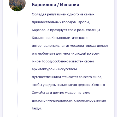
Барселона / Испания
Обладая репутацией одного из самых
привлекательных городов Европы,
Барселона празднует свою роль столицы
Каталонии. Космополитическая и
интернациональная атмосфера города делает
его любимым для многих людей во всем
мире. Город особенно известен своей
архитектурой и искусством –
путешественники стекаются со всего мира,
чтобы увидеть знаменитую церковь Святого
Семейства и другие модернистские
достопримечательности, спроектированные
Гауди.