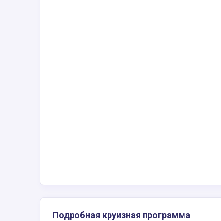
Подробная круизная программа