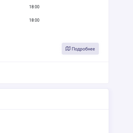
18:00
18:00
Подробнее