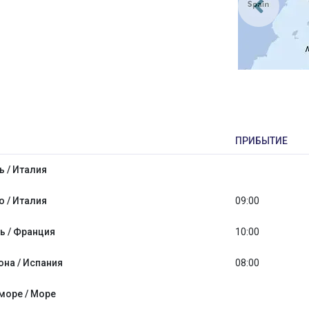
ПРИБЫТИЕ
 / Италия
 / Италия
09:00
ь / Франция
10:00
она / Испания
08:00
море / Море