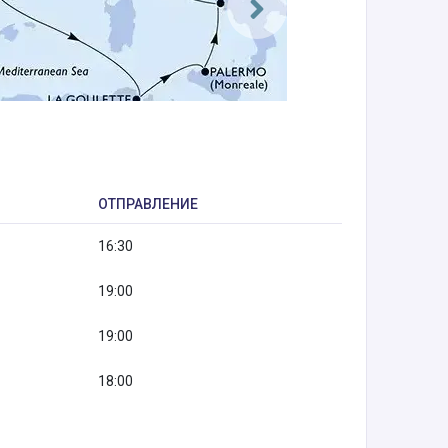
ОТПРАВЛЕНИЕ
16:30
19:00
19:00
18:00