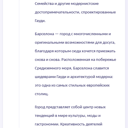
Семейства и другие модернистские
достопримечательности, спроектированные
Гауди.
Барселона — город с многочисленными и
оригинальными возможностями для досуга,
благодаря которым сюда хочется приезжать
снова и снова. Расположенная на побережье
Средиземного моря, Барселона славится
шедеврами Гауди и архитектурой модерна:
это одна из самых стильных европейских
столиц.
Город представляет собой центр новых
тенденций в мире культуры, моды и
гастрономии. Креативность деятелей