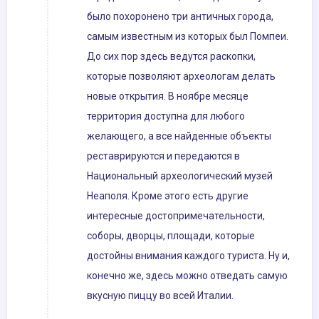
было похоронено три античных города,
самым известным из которых был Помпеи.
До сих пор здесь ведутся раскопки,
которые позволяют археологам делать
новые открытия. В ноябре месяце
территория доступна для любого
желающего, а все найденные объекты
реставрируются и передаются в
Национальный археологический музей
Неаполя. Кроме этого есть другие
интересные достопримечательности,
соборы, дворцы, площади, которые
достойны внимания каждого туриста. Ну и,
конечно же, здесь можно отведать самую
вкусную пиццу во всей Италии.