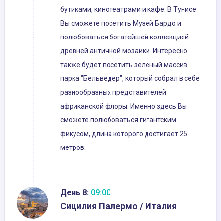
бутиками, кинотеатрами и кафе. В Тунисе
Вы сможете посетить Музей Бардо и
полюбоваться богатейшей коллекцией
древней античной мозаики. Интересно
также будет посетить зеленый массив
парка "Бельведер", который собрал в себе
разнообразных представителей
африканской флоры. Именно здесь Вы
сможете полюбоваться гигантским
фикусом, длина которого достигает 25
метров.
День 8:
09:00
Сицилия Палермо / Италия