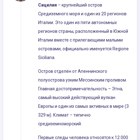
Сицилия
– крупнейший остров
Средиземного моря и один из 20 регионов
Италии. Это один из пяти автономных
регионов страны, расположенный в Южной
Италии вместе с прилегающими малыми
островами, официально именуется Regione
Siciliana.
Остров отделён от Апеннинского
полуострова узким Мессинским проливом.
Главная достопримечательность – Этна,
самый высокий действующий вулкан
Европы и один из самых активных в мире (3
329 м). Климат – типично
средиземноморский.
Первые следы человека относятся к 12 000