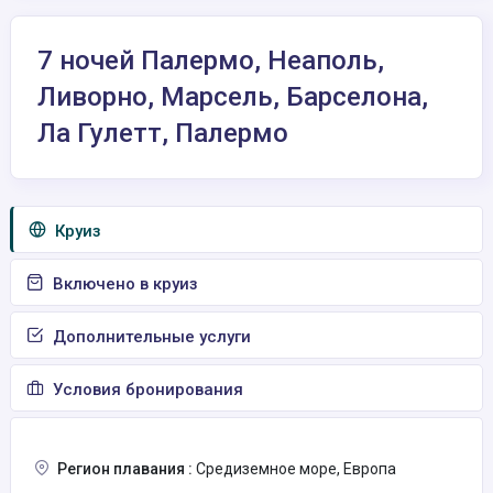
7 ночей Палермо, Неаполь,
Ливорно, Марсель, Барселона,
Ла Гулетт, Палермо
Круиз
Включено в круиз
Дополнительные услуги
Условия бронирования
Регион плавания :
Средиземное море, Европа