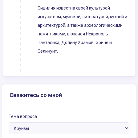
Сицилия известна своей культурой –
искусством, музыкой, литературой, кухней и
архитектурой, а также археологическими
памятниками, включая Некрополь
Панталика, Долину Храмов, Эриче и
Селинунт.
Свяжитесь со мной
Тема вопроса