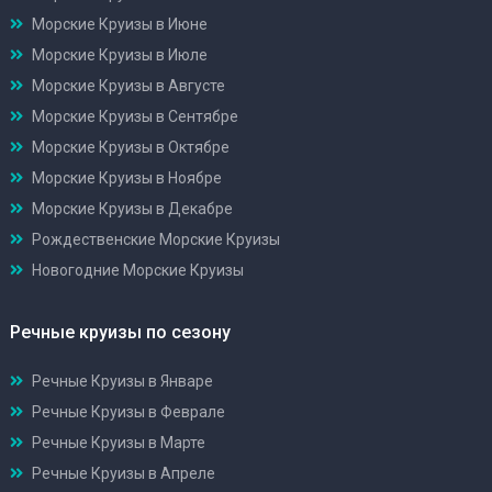
Морские Круизы в Июне
Морские Круизы в Июле
Морские Круизы в Августе
Морские Круизы в Сентябре
Морские Круизы в Октябре
Морские Круизы в Ноябре
Морские Круизы в Декабре
Рождественские Морские Круизы
Новогодние Морские Круизы
Речные круизы по сезону
Речные Круизы в Январе
Речные Круизы в Феврале
Речные Круизы в Марте
Речные Круизы в Апреле