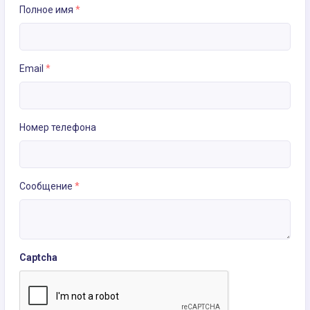
Полное имя
*
Email
*
Номер телефона
Сообщение
*
Captcha