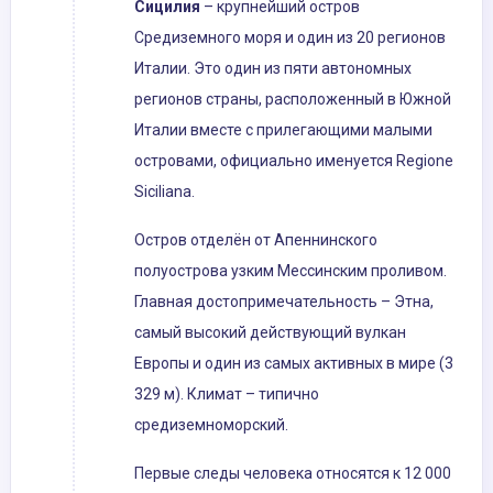
Сицилия
– крупнейший остров
Средиземного моря и один из 20 регионов
Италии. Это один из пяти автономных
регионов страны, расположенный в Южной
Италии вместе с прилегающими малыми
островами, официально именуется Regione
Siciliana.
Остров отделён от Апеннинского
полуострова узким Мессинским проливом.
Главная достопримечательность – Этна,
самый высокий действующий вулкан
Европы и один из самых активных в мире (3
329 м). Климат – типично
средиземноморский.
Первые следы человека относятся к 12 000