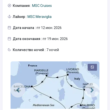
Компания :
MSC Cruises
Лайнер :
MSC Meraviglia
Дата начала :
пт 12 июн. 2026
Дата окончания :
пт 19 июн. 2026
Количество ночей :
7 ночей