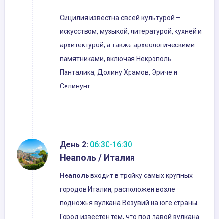
Сицилия известна своей культурой –
искусством, музыкой, литературой, кухней и
архитектурой, а также археологическими
памятниками, включая Некрополь
Панталика, Долину Храмов, Эриче и
Селинунт.
День 2:
06:30-16:30
Неаполь / Италия
Неаполь
входит в тройку самых крупных
городов Италии, расположен возле
подножья вулкана Везувий на юге страны.
Город известен тем, что под лавой вулкана