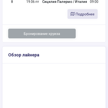
8
19.06 пт
Сицилия Палермо / Италия
09:00
Подробнее
Бронирование круиза
Обзор лайнера