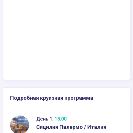
Подробная круизная программа
День 1:
18:00
Сицилия Палермо / Италия