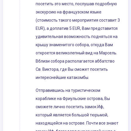
посетить это место, послушав подробную
экскурсию на французском языке
(стоимость такого мероприятия составит 3
EUR), а доплатив 5 EUR, Вам представится
удивительная возможность подняться на
крышу знаменитого собора, откуда Вам
откроется великолепный вид на Марсель.
Вблизи собора располагается аббатство
Св. Виктора, где Вы сможет посетить
интереснейшие катакомбы.
Отправившись на туристическом
кораблике на Фриульские острова, Вы
сможете лично посетить замок Иф,
который является большой тюрьмой,
находящейся на острове. Почти все знают