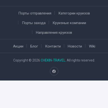
Порты отправления
Категории круизов
Порты захода
Круизные компании
Направления круизов
Акции
Блог
Контакти
Новости
Wiki
Copyright © 2026
CHEKIN-TRAVEL
. All rights reserved.