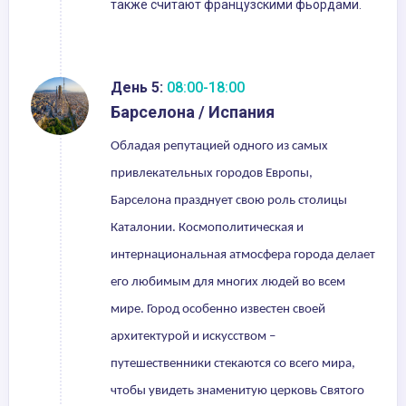
также считают французскими фьордами.
День 5:
08:00-18:00
Барселона / Испания
Обладая репутацией одного из самых
привлекательных городов Европы,
Барселона празднует свою роль столицы
Каталонии. Космополитическая и
интернациональная атмосфера города делает
его любимым для многих людей во всем
мире. Город особенно известен своей
архитектурой и искусством –
путешественники стекаются со всего мира,
чтобы увидеть знаменитую церковь Святого