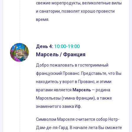
свежие морепродукты, великолепные вилы
и санатории, позволят хорошо провести
время.
День 4:
10:00-19:00
Марсель / Франция
Добро пожаловать в гостеприимный
французский Прованс. Представьте, что Вы
находитесь у ворот в Прованс, и этими
вратами является
Марсель
— родина
Марсельезы (гимна Франции), а также
знаменитого замка Иф.
Символом Марселя считается собор Нотр-
Дам-де-ля-Гард. В начале лета Вы сможете