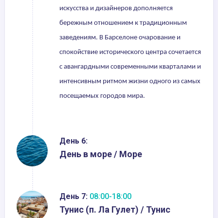
искусства и дизайнеров дополняется
бережным отношением к традиционным
заведениям. В Барселоне очарование и
спокойствие исторического центра сочетается
с авангардными современными кварталами и
интенсивным ритмом жизни одного из самых
посещаемых городов мира.
День 6:
День в море / Море
День 7:
08:00-18:00
Тунис (п. Ла Гулет) / Тунис