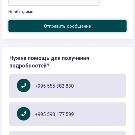
Необходимо
Отправить сообщение
Нужна помощь для получения
подробностей?
+995 555 382 830
+995 598 177 599