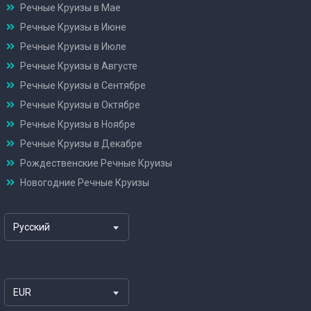
Речные Круизы в Мае
Речные Круизы в Июне
Речные Круизы в Июле
Речные Круизы в Августе
Речные Круизы в Сентябре
Речные Круизы в Октябре
Речные Круизы в Ноябре
Речные Круизы в Декабре
Рождественские Речные Круизы
Новогодние Речные Круизы
Русский
EUR