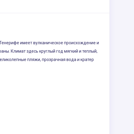
, Тенерифе имеет вулканическое происхождение и
аны. Климат здесь круглый год мягкий и теплый,
Великолепные пляжи, прозрачная вода и кратер