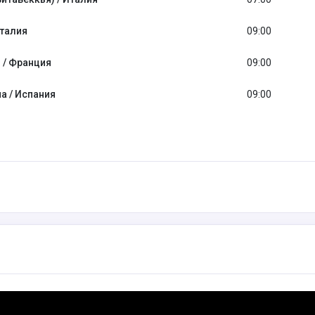
Италия
09:00
 / Франция
09:00
а / Испания
09:00