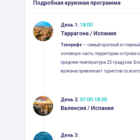
Подробная круизная программа
День 1:
18:00
Таррагона / Испания
Тенерифе
— самый крупный и главный
основную часть территории острова з
средняя температура 25 градусов. Бл
вулкана привлекает туристов со всего
День 2:
07:00-18:00
Валенсия / Испания
День 3: