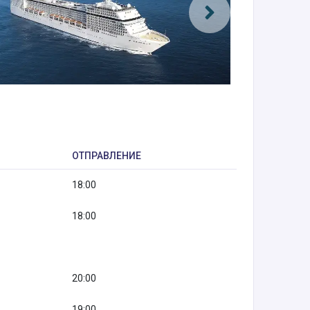
ОТПРАВЛЕНИЕ
18:00
18:00
20:00
19:00