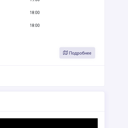
18:00
18:00
Подробнее