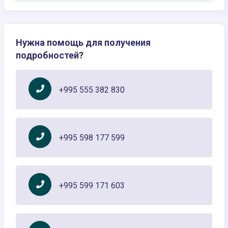
Нужна помощь для получения
подробностей?
+995 555 382 830
+995 598 177 599
+995 599 171 603