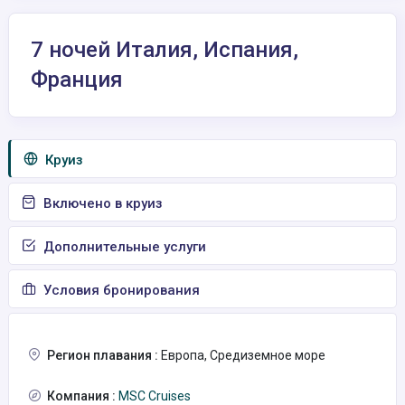
7 ночей Италия, Испания,
Франция
Круиз
Включено в круиз
Дополнительные услуги
Условия бронирования
Регион плавания :
Европа, Средиземное море
Компания :
MSC Cruises