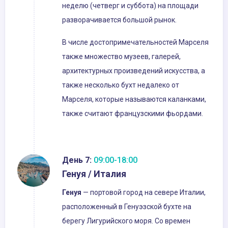
неделю (четверг и суббота) на площади
разворачивается большой рынок.
В числе достопримечательностей Марселя
также множество музеев, галерей,
архитектурных произведений искусства, а
также несколько бухт недалеко от
Марселя, которые называются каланками,
также считают французскими фьордами.
День 7:
09:00-18:00
Генуя / Италия
Генуя
— портовой город на севере Италии,
расположенный в Генуэзской бухте на
берегу Лигурийского моря. Со времен