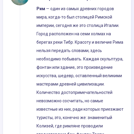
Рим
— один из самых древних городов
мира, когда-то был столицей Римской
империи, сегодня же это столица Италии.
Город расположен на семи холмах на
берегах реки Тибр. Красоту и величие Рима
нельзя передать словами, здесь
необходимо побывать. Каждая скульптура,
фонтан или здание, это произведение
искусства, шедевр, оставленный великими
мастерами древней цивилизации.
Количество достопримечательностей
невозможно сосчитать, но самые
известные из них, ради которых приезжают
туристы, это, конечно же: знаменитый
Колизей, где римляне проводили