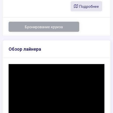
Подробнее
Бронирование круиза
Обзор лайнера