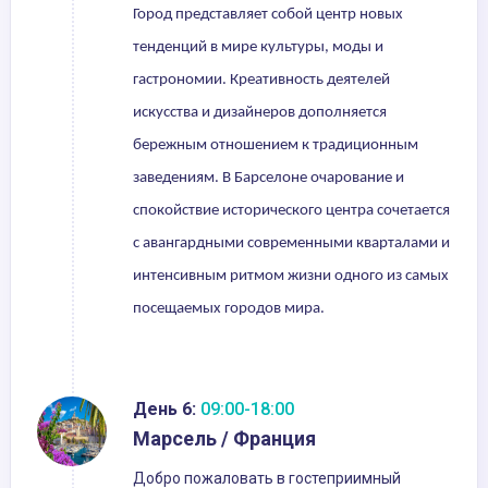
Город представляет собой центр новых
тенденций в мире культуры, моды и
гастрономии. Креативность деятелей
искусства и дизайнеров дополняется
бережным отношением к традиционным
заведениям. В Барселоне очарование и
спокойствие исторического центра сочетается
с авангардными современными кварталами и
интенсивным ритмом жизни одного из самых
посещаемых городов мира.
День 6:
09:00-18:00
Марсель / Франция
Добро пожаловать в гостеприимный