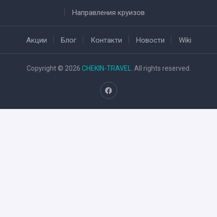
Направления круизов
Акции
Блог
Контакти
Новости
Wiki
Copyright © 2026
CHEKIN-TRAVEL
. All rights reserved.