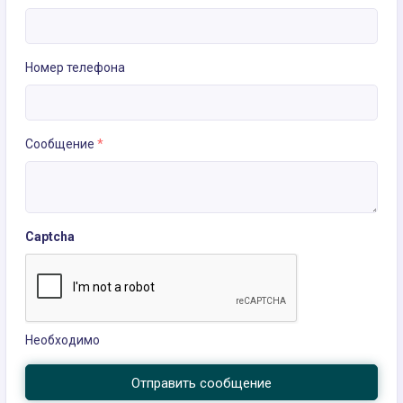
Номер телефона
Сообщение
*
Captcha
Необходимо
Отправить сообщение