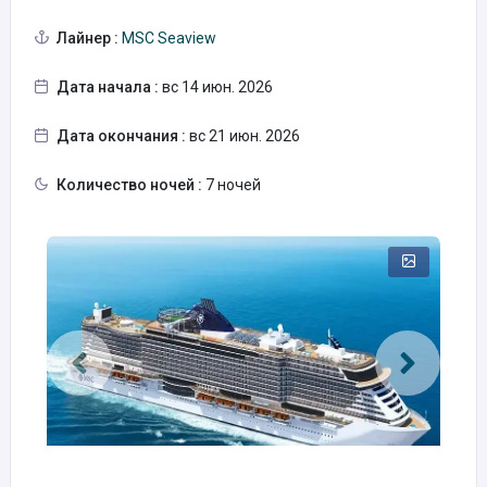
Лайнер :
MSC Seaview
Дата начала :
вс 14 июн. 2026
Дата окончания :
вс 21 июн. 2026
Количество ночей :
7 ночей