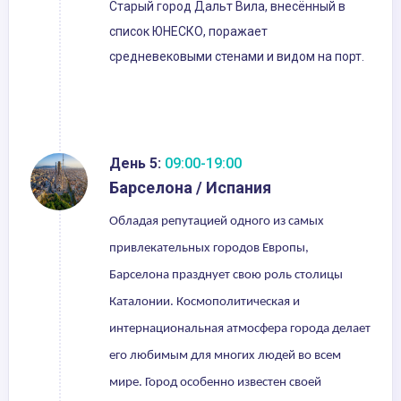
Старый город Дальт Вила, внесённый в
список ЮНЕСКО, поражает
средневековыми стенами и видом на порт.
День 5:
09:00-19:00
Барселона / Испания
Обладая репутацией одного из самых
привлекательных городов Европы,
Барселона празднует свою роль столицы
Каталонии. Космополитическая и
интернациональная атмосфера города делает
его любимым для многих людей во всем
мире. Город особенно известен своей