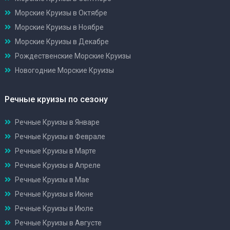
Морские Круизы в Октябре
Морские Круизы в Ноябре
Морские Круизы в Декабре
Рождественские Морские Круизы
Новогодние Морские Круизы
Речные круизы по сезону
Речные Круизы в Январе
Речные Круизы в Феврале
Речные Круизы в Марте
Речные Круизы в Апреле
Речные Круизы в Мае
Речные Круизы в Июне
Речные Круизы в Июле
Речные Круизы в Августе