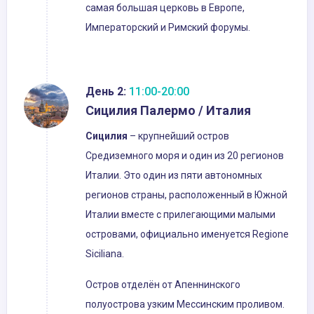
самая большая церковь в Европе,
Императорский и Римский форумы.
День 2:
11:00-20:00
Сицилия Палермо / Италия
Сицилия
– крупнейший остров
Средиземного моря и один из 20 регионов
Италии. Это один из пяти автономных
регионов страны, расположенный в Южной
Италии вместе с прилегающими малыми
островами, официально именуется Regione
Siciliana.
Остров отделён от Апеннинского
полуострова узким Мессинским проливом.