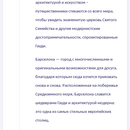
архитектурой и искусством –
путешественники стекаются со всего мира,
чтобы увидеть знаменитую церковь Святого
Семейства и другие модернистские
достопримечательности, спроектированные
Гауди.
Барселона — город с многочисленными и
оригинальными возможностями для досуга,
благодаря которым сюда хочется приезжать
снова и снова. Расположенная на побережье
Средиземного моря, Барселона славится
шедеврами Гауди и архитектурой модерна:
это одна из самых стильных европейских
столиц.