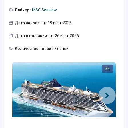
Лайнер :
MSC Seaview
Дата начала :
пт 19 июн. 2026
Дата окончания :
пт 26 июн. 2026
Количество ночей :
7 ночей