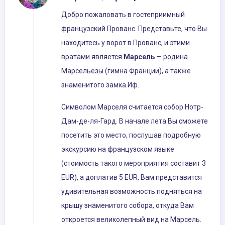
Добро пожаловать в гостеприимный
французский Прованс. Представьте, что Вы
находитесь у ворот в Прованс, и этими
вратами является
Марсель
— родина
Марсельезы (гимна Франции), а также
знаменитого замка Иф.
Символом Марселя считается собор Нотр-
Дам-де-ля-Гард. В начале лета Вы сможете
посетить это место, послушав подробную
экскурсию на французском языке
(стоимость такого мероприятия составит 3
EUR), а доплатив 5 EUR, Вам представится
удивительная возможность подняться на
крышу знаменитого собора, откуда Вам
откроется великолепный вид на Марсель.