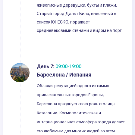
живописные деревушки, бухты и пляжи.
Старый город Дальт Вила, внесённый в
список ЮНЕСКО, поражает
средневековыми стенами и видом на порт.
День 7:
09:00-19:00
Барселона / Испания
Обладая репутацией одного из самых
привлекательных городов Европы,
Барселона празднует свою роль столицы
Каталонии. Космополитическая и
интернациональная атмосфера города делает
его любимым для многих людей во всем