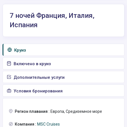
7 ночей Франция, Италия,
Испания
Круиз
Включено в круиз
Дополнительные услуги
Условия бронирования
Регион плавания :
Европа, Средиземное море
Компания :
MSC Cruises