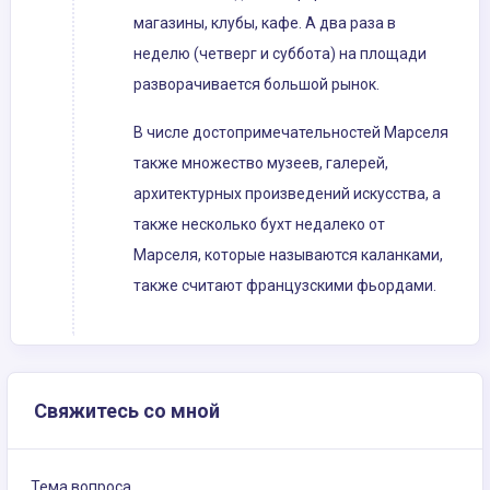
магазины, клубы, кафе. А два раза в
неделю (четверг и суббота) на площади
разворачивается большой рынок.
В числе достопримечательностей Марселя
также множество музеев, галерей,
архитектурных произведений искусства, а
также несколько бухт недалеко от
Марселя, которые называются каланками,
также считают французскими фьордами.
Свяжитесь со мной
Тема вопроса