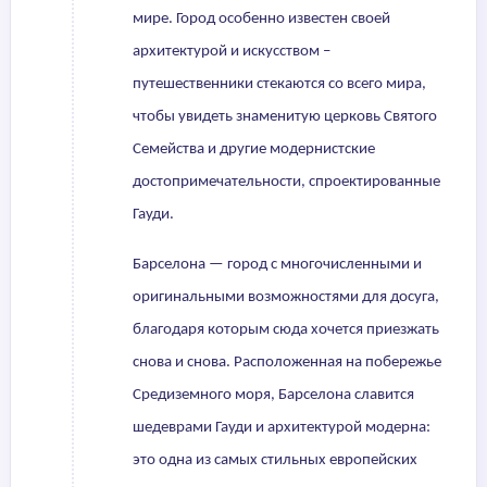
мире. Город особенно известен своей
архитектурой и искусством –
путешественники стекаются со всего мира,
чтобы увидеть знаменитую церковь Святого
Семейства и другие модернистские
достопримечательности, спроектированные
Гауди.
Барселона — город с многочисленными и
оригинальными возможностями для досуга,
благодаря которым сюда хочется приезжать
снова и снова. Расположенная на побережье
Средиземного моря, Барселона славится
шедеврами Гауди и архитектурой модерна:
это одна из самых стильных европейских