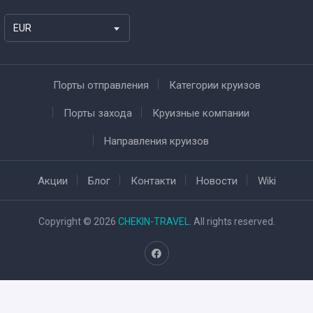
EUR
Порты отправления
Категории круизов
Порты захода
Круизные компании
Направления круизов
Акции
Блог
Контакти
Новости
Wiki
Copyright © 2026
CHEKIN-TRAVEL
. All rights reserved.