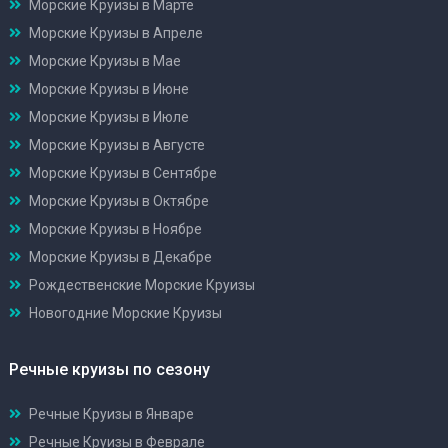
Морские Круизы в Марте
Морские Круизы в Апреле
Морские Круизы в Мае
Морские Круизы в Июне
Морские Круизы в Июле
Морские Круизы в Августе
Морские Круизы в Сентябре
Морские Круизы в Октябре
Морские Круизы в Ноябре
Морские Круизы в Декабре
Рождественские Морские Круизы
Новогодние Морские Круизы
Речные круизы по сезону
Речные Круизы в Январе
Речные Круизы в Феврале