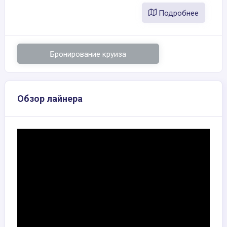
Подробнее
Бронирование круиза
Обзор лайнера