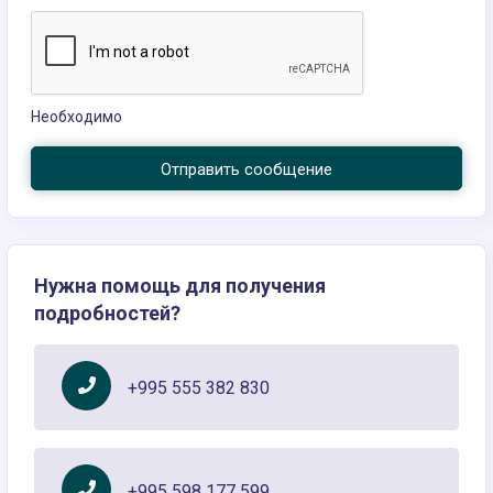
Необходимо
Отправить сообщение
Нужна помощь для получения
подробностей?
+995 555 382 830
+995 598 177 599