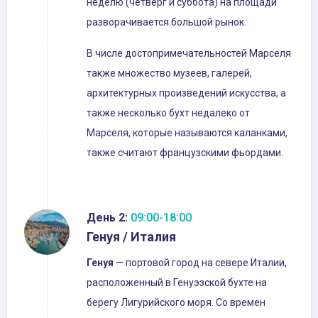
неделю (четверг и суббота) на площади
разворачивается большой рынок.
В числе достопримечательностей Марселя
также множество музеев, галерей,
архитектурных произведений искусства, а
также несколько бухт недалеко от
Марселя, которые называются каланками,
также считают французскими фьордами.
День 2:
09:00-18:00
Генуя / Италия
Генуя
— портовой город на севере Италии,
расположенный в Генуэзской бухте на
берегу Лигурийского моря. Со времен