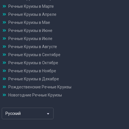
Речные Круизы в Марте
Речные Круизы в Апреле
Речные Круизы в Мае
Речные Круизы в Июне
Речные Круизы в Июле
Речные Круизы в Августе
Речные Круизы в Сентябре
Речные Круизы в Октябре
Речные Круизы в Ноябре
Речные Круизы в Декабре
Рождественские Речные Круизы
Новогодние Речные Круизы
Русский