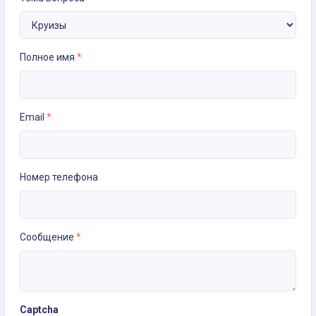
Полное имя
*
Email
*
Номер телефона
Сообщение
*
Captcha