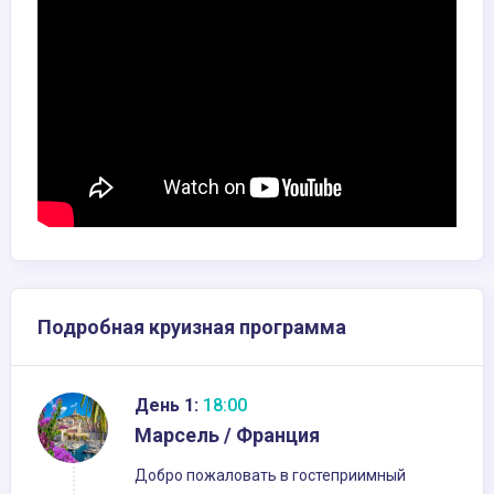
Подробная круизная программа
День 1:
18:00
Марсель / Франция
Добро пожаловать в гостеприимный