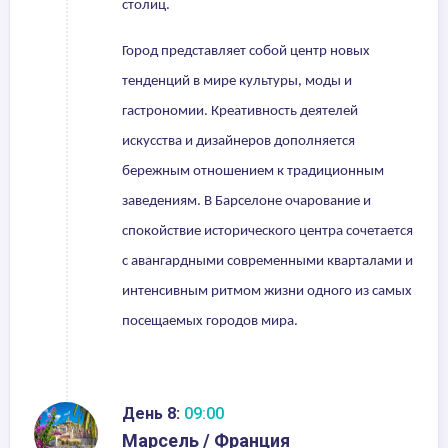
столиц.
Город представляет собой центр новых
тенденций в мире культуры, моды и
гастрономии. Креативность деятелей
искусства и дизайнеров дополняется
бережным отношением к традиционным
заведениям. В Барселоне очарование и
спокойствие исторического центра сочетается
с авангардными современными кварталами и
интенсивным ритмом жизни одного из самых
посещаемых городов мира.
День 8:
09:00
Марсель / Франция