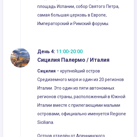
площадь Испании, собор Святого Петра,
самая большая церковь в Европе,
Императорский и Римский форумы.
День 4:
11:00-20:00
Сицилия Палермо / Италия
Сицилия
– крупнейший остров
Средиземного моря и один из 20 регионов
Италии. Это один из пяти автономных
регионов страны, расположенный в Южной
Италии вместе с прилегающими малыми
островами, официально именуется Regione
Siciliana.
Остров отделён от Апеннинского