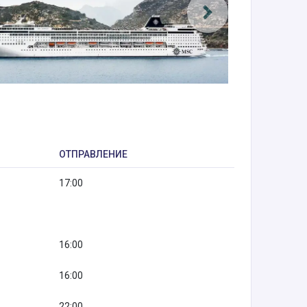
ОТПРАВЛЕНИЕ
17:00
16:00
16:00
22:00