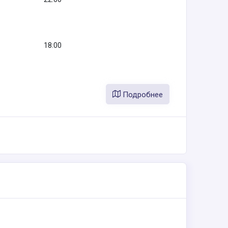
18:00
Подробнее