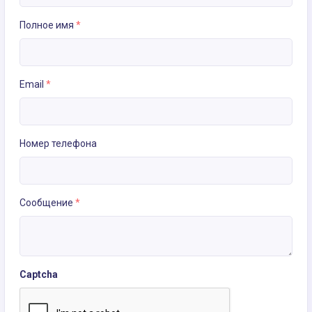
Полное имя
*
Email
*
Номер телефона
Сообщение
*
Captcha