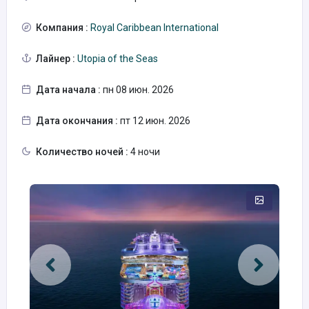
Компания :
Royal Caribbean International
Лайнер :
Utopia of the Seas
Дата начала :
пн 08 июн. 2026
Дата окончания :
пт 12 июн. 2026
Количество ночей :
4 ночи