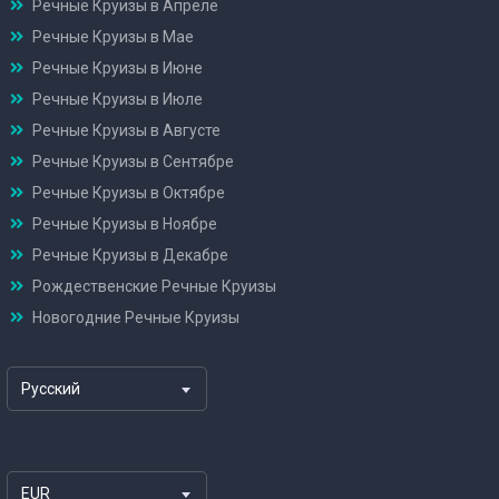
Речные Круизы в Апреле
Речные Круизы в Мае
Речные Круизы в Июне
Речные Круизы в Июле
Речные Круизы в Августе
Речные Круизы в Сентябре
Речные Круизы в Октябре
Речные Круизы в Ноябре
Речные Круизы в Декабре
Рождественские Речные Круизы
Новогодние Речные Круизы
Русский
EUR