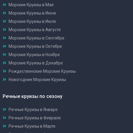
Морские Круизы в Мае
Морские Круизы в Июне
Морские Круизы в Июле
Морские Круизы в Августе
Морские Круизы в Сентябре
Морские Круизы в Октябре
Морские Круизы в Ноябре
Морские Круизы в Декабре
Рождественские Морские Круизы
Новогодние Морские Круизы
Речные круизы по сезону
Речные Круизы в Январе
Речные Круизы в Феврале
Речные Круизы в Марте