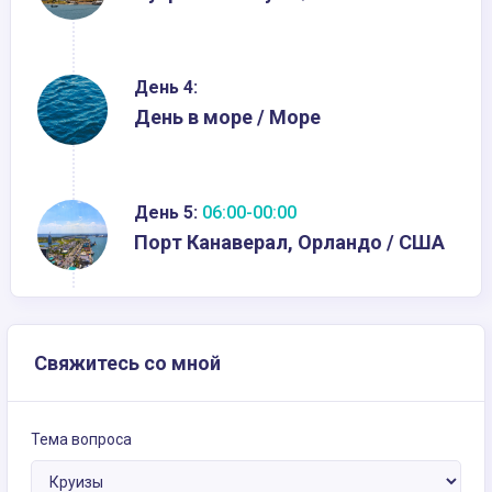
День 4:
День в море / Море
День 5:
06:00-00:00
Порт Канаверал, Орландо / США
Свяжитесь со мной
Тема вопроса