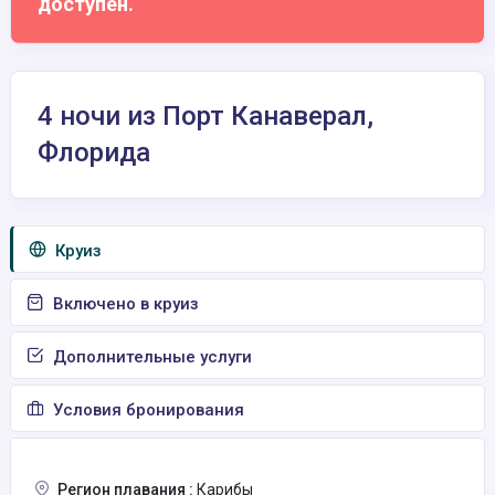
доступен.
4 ночи из Порт Канаверал,
Флорида
Круиз
Включено в круиз
Дополнительные услуги
Условия бронирования
Регион плавания :
Карибы