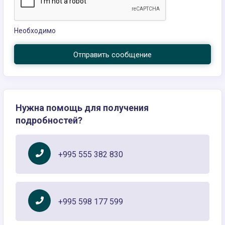
Необходимо
Отправить сообщение
Нужна помощь для получения
подробностей?
+995 555 382 830
+995 598 177 599