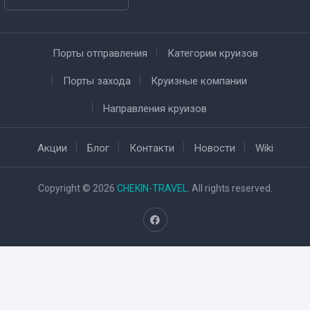
Порты отправления
Категории круизов
Порты захода
Круизные компании
Направления круизов
Акции
Блог
Контакти
Новости
Wiki
Copyright © 2026
CHEKIN-TRAVEL
. All rights reserved.