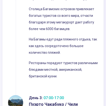
Столица Багамских островов привлекает
богатых туристов со всего мира, отчасти
благодаря этому мегакурорт дает работу
более чем 6000 багамцев.
На Багамы едут ради пляжного отдыха, так
как здесь сосредоточено большое
количество пляжей.
Рестораны порадуют туристов различными
блюдами местной, американской,
британской кухни.
День 3:
07:00-17:00
Пуэрто Чакабуко / Чили