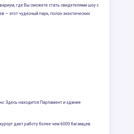
вариум, где Вы сможете стать свидетелями шоу с
 — этот чудесный парк, полон экзотических
нс
. Здесь находится Парламент и здание
курорт дает работу более чем 6000 багамцев.