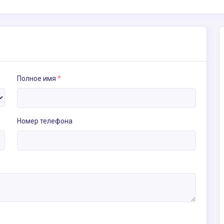
Полное имя
*
Номер телефона