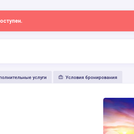
оступен.
олнительные услуги
Условия бронирования