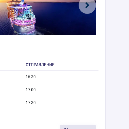
ОТПРАВЛЕНИЕ
16:30
17:00
17:30