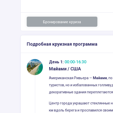
Бронирование круиза
Подробная круизная программа
День 1:
00:00-16:30
Майами / США
Американская Ривьера —
Майами
, п
туристов, но и избалованных голлив
декоративные здания переплетаются
Центр города украшают стеклянные н
км вдоль берега и прославился своим