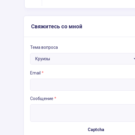
Свяжитесь со мной
Тема вопроса
Email
*
Сообщение
*
Captcha