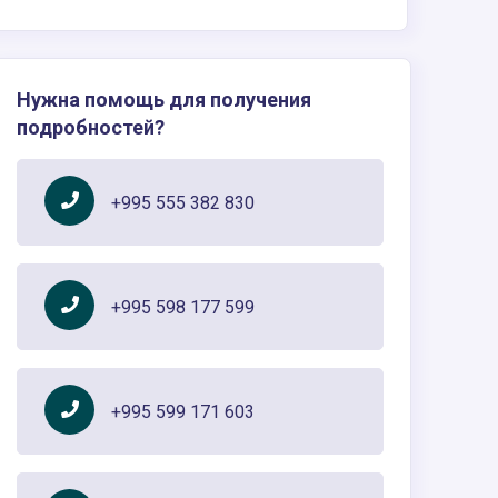
Нужна помощь для получения
подробностей?
+995 555 382 830
+995 598 177 599
+995 599 171 603