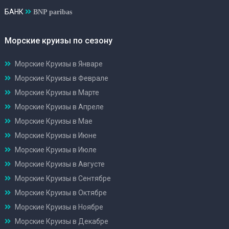
БАНК
BNP paribas
Морские круизы по сезону
Морские Круизы в Январе
Морские Круизы в Феврале
Морские Круизы в Марте
Морские Круизы в Апреле
Морские Круизы в Мае
Морские Круизы в Июне
Морские Круизы в Июле
Морские Круизы в Августе
Морские Круизы в Сентябре
Морские Круизы в Октябре
Морские Круизы в Ноябре
Морские Круизы в Декабре