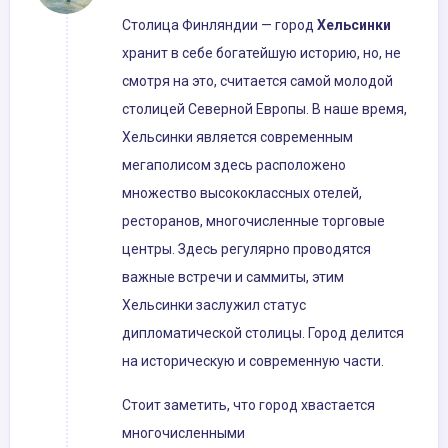
Столица Финляндии — город
Хельсинки
хранит в себе богатейшую историю, но, не
смотря на это, считается самой молодой
столицей Северной Европы. В наше время,
Хельсинки является современным
мегаполисом здесь расположено
множество высококлассных отелей,
ресторанов, многочисленные торговые
центры. Здесь регулярно проводятся
важные встречи и саммиты, этим
Хельсинки заслужил статус
дипломатической столицы. Город делится
на историческую и современную части.
Стоит заметить, что город хвастается
многочисленными