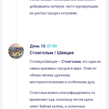
добравшись катером, часто курсирующим
из центра города к островам.
День 10:
07:00
Стокгольм / Швеция
Столица Швеции —
Стокгольм
, это один из
самых красивых городов в мире. Этим он
обязан своему удачному
месторасположению и особенному духу.
Стокгольм можно классифицировать по
временам года, поскольку летом здесь
сияет буйная зелень, а солнечные