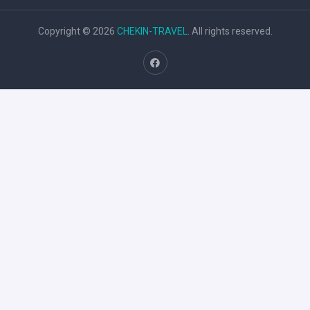
Copyright © 2026
CHEKIN-TRAVEL
. All rights reserved.