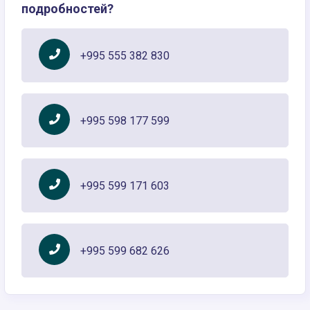
подробностей?
+995 555 382 830
+995 598 177 599
+995 599 171 603
+995 599 682 626