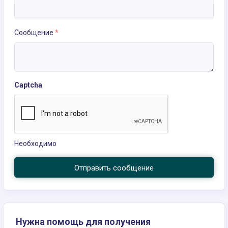
Сообщение
*
Captcha
Необходимо
Отправить сообщение
Нужна помощь для получения