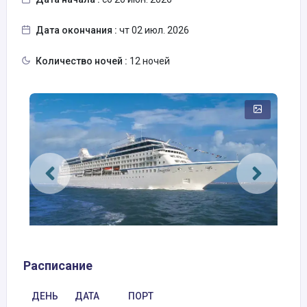
Дата окончания :
чт 02 июл. 2026
Количество ночей :
12 ночей
Расписание
ДЕНЬ
ДАТА
ПОРТ