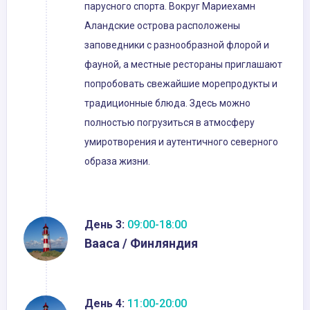
парусного спорта. Вокруг Мариехамн
Аландские острова расположены
заповедники с разнообразной флорой и
фауной, а местные рестораны приглашают
попробовать свежайшие морепродукты и
традиционные блюда. Здесь можно
полностью погрузиться в атмосферу
умиротворения и аутентичного северного
образа жизни.
День 3:
09:00-18:00
Вааса / Финляндия
День 4:
11:00-20:00