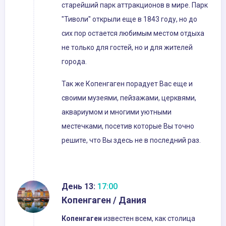
старейший парк аттракционов в мире. Парк
"Тиволи" открыли еще в 1843 году, но до
сих пор остается любимым местом отдыха
не только для гостей, но и для жителей
города.
Так же Копенгаген порадует Вас еще и
своими музеями, пейзажами, церквями,
аквариумом и многими уютными
местечками, посетив которые Вы точно
решите, что Вы здесь не в последний раз.
День 13:
17:00
Копенгаген / Дания
Копенгаген
известен всем, как столица