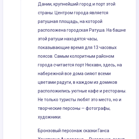
Дании, крупнейший город и порт этой
страны. Центром города является
ратушная площадь, на которой
расположена городская Ратуша. На башне
этой ратуши находятся часы,
показывающие время для 13 часовых
поясов. Самым колоритным районом
города считается порт Нюхавн, здесь, на
набережной все дома сияют всеми
цветами радуги, в каждом из домиков
расположились уютные кафе и рестораны.
Не только туристы любят это место, но и
творческие персоны — фотографы,
художники.
Бронзовый персонаж сказки Ганса