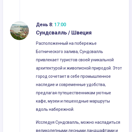
День 8:
17:00
Сундсвалль / Швеция
Расположенный на побережье
Ботнического залива, Сундсвалль
привлекает туристов своей уникальной
архитектурой и живописной природой. Этот
город сочетает в себе промышленное
наследие и современные удобства,
предлагая путешественникам уютные
кафе, музеи и пешеходные маршруты
вдоль набережной.
Исследуя Сундсвалль, можно насладиться
великолепными лесными ландшафтами и