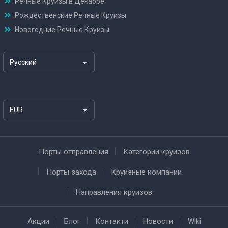
Речные Круизы в Декабре
Рождественские Речные Круизы
Новогодние Речные Круизы
Русский
EUR
Порты отправления
Категории круизов
Порты захода
Круизные компании
Направления круизов
Акции
Блог
Контакти
Новости
Wiki