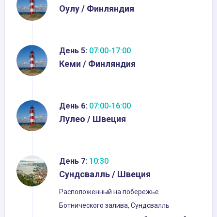
Оулу / Финляндия
День 5:
07:00-17:00
Кеми / Финляндия
День 6:
07:00-16:00
Лулео / Швеция
День 7:
10:30
Сундсвалль / Швеция
Расположенный на побережье
Ботнического залива, Сундсвалль