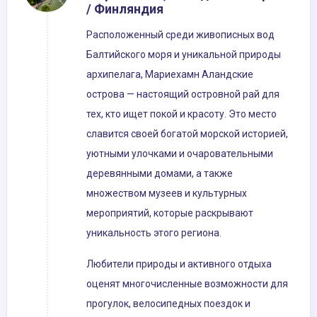
/ Финляндия
Расположенный среди живописных вод
Балтийского моря и уникальной природы
архипелага, Мариехамн Аландские
острова — настоящий островной рай для
тех, кто ищет покой и красоту. Это место
славится своей богатой морской историей,
уютными улочками и очаровательными
деревянными домами, а также
множеством музеев и культурных
мероприятий, которые раскрывают
уникальность этого региона.
Любители природы и активного отдыха
оценят многочисленные возможности для
прогулок, велосипедных поездок и