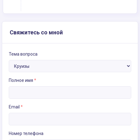
Свяжитесь со мной
Тема вопроса
Полное имя
*
Email
*
Номер телефона