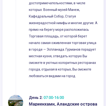
достопримечательностями, в числе
которых: Военный музей Манеж,
Кафедральный Собор, Статуя
жизнерадостной нимфы и многие другие. А
прямо на берегу моря расположилась
Торговая площадь, от которой берет
начало самая оживленная торговая улица
в городе — Эспланада. Гурманов порадует
местная кухня, отведать которую Вы
сможете в уютных колоритных ресторанах
города, отдыхая в которых, Вы сможете
любоваться видами на город.
День 2:
07:00-16:00
Мариенхамн, Аландские острова