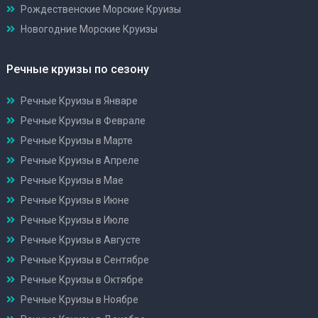
Рождественские Морские Круизы
Новогодние Морские Круизы
Речные круизы по сезону
Речные Круизы в Январе
Речные Круизы в Феврале
Речные Круизы в Марте
Речные Круизы в Апреле
Речные Круизы в Мае
Речные Круизы в Июне
Речные Круизы в Июле
Речные Круизы в Августе
Речные Круизы в Сентябре
Речные Круизы в Октябре
Речные Круизы в Ноябре