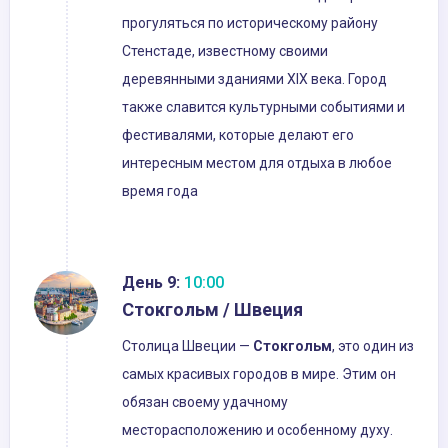
прогуляться по историческому району
Стенстаде, известному своими
деревянными зданиями XIX века. Город
также славится культурными событиями и
фестивалями, которые делают его
интересным местом для отдыха в любое
время года
День 9:
10:00
Стокгольм / Швеция
Столица Швеции —
Стокгольм
, это один из
самых красивых городов в мире. Этим он
обязан своему удачному
месторасположению и особенному духу.