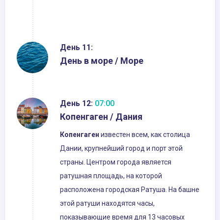
День 11:
День в море / Море
День 12:
07:00
Копенгаген / Дания
Копенгаген
известен всем, как столица
Дании, крупнейший город и порт этой
страны. Центром города является
ратушная площадь, на которой
расположена городская Ратуша. На башне
этой ратуши находятся часы,
показывающие время для 13 часовых