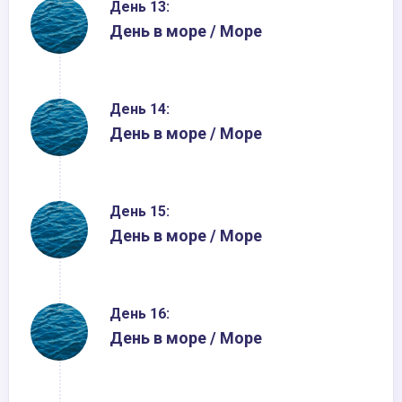
День 13:
День в море / Море
День 14:
День в море / Море
День 15:
День в море / Море
День 16:
День в море / Море