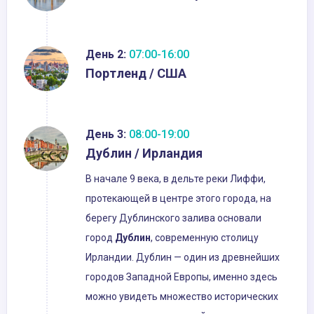
День 2:
07:00-16:00
Портленд / США
День 3:
08:00-19:00
Дублин / Ирландия
В начале 9 века, в дельте реки Лиффи,
протекающей в центре этого города, на
берегу Дублинского залива основали
город
Дублин
, современную столицу
Ирландии. Дублин — один из древнейших
городов Западной Европы, именно здесь
можно увидеть множество исторических