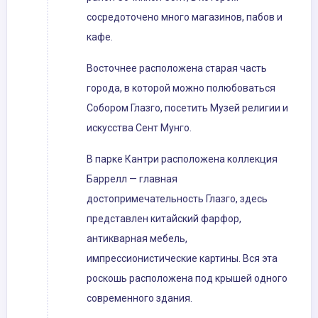
сосредоточено много магазинов, пабов и
кафе.
Восточнее расположена старая часть
города, в которой можно полюбоваться
Собором Глазго, посетить Музей религии и
искусства Сент Мунго.
В парке Кантри расположена коллекция
Баррелл — главная
достопримечательность Глазго, здесь
представлен китайский фарфор,
антикварная мебель,
импрессионистические картины. Вся эта
роскошь расположена под крышей одного
современного здания.