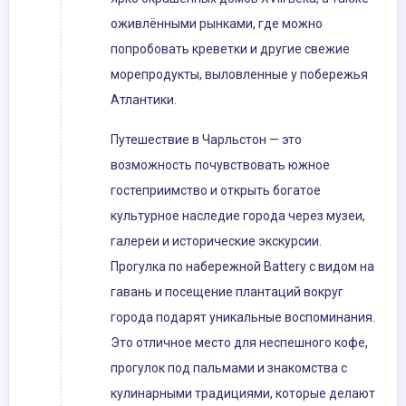
оживлёнными рынками, где можно
попробовать креветки и другие свежие
морепродукты, выловленные у побережья
Атлантики.
Путешествие в Чарльстон — это
возможность почувствовать южное
гостеприимство и открыть богатое
культурное наследие города через музеи,
галереи и исторические экскурсии.
Прогулка по набережной Battery с видом на
гавань и посещение плантаций вокруг
города подарят уникальные воспоминания.
Это отличное место для неспешного кофе,
прогулок под пальмами и знакомства с
кулинарными традициями, которые делают