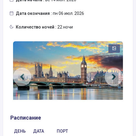
Дата окончания :
пн 06 июл. 2026
Количество ночей :
22 ночи
Расписание
ДЕНЬ
ДАТА
ПОРТ
П