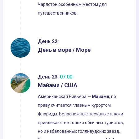
Чарлстон особенным местом для
путешественников.
День 22:
День в море / Море
День 23:
07:00
Майами / США
Американская Ривьера —
Майами
, по
праву считается главным курортом
Флориды. Белоснежные песчаные пляжи
привлекают не только обычных туристов,
но и избалованных голливудских звезд.