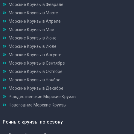
Морские Круизы в Феврале
Морские Круизы в Марте
Морские Круизы в Апреле
Морские Круизы в Мае
Морские Круизы в Июне
Морские Круизы в Июле
Морские Круизы в Августе
Морские Круизы в Сентябре
Морские Круизы в Октябре
Морские Круизы в Ноябре
Морские Круизы в Декабре
Рождественские Морские Круизы
Новогодние Морские Круизы
Речные круизы по сезону