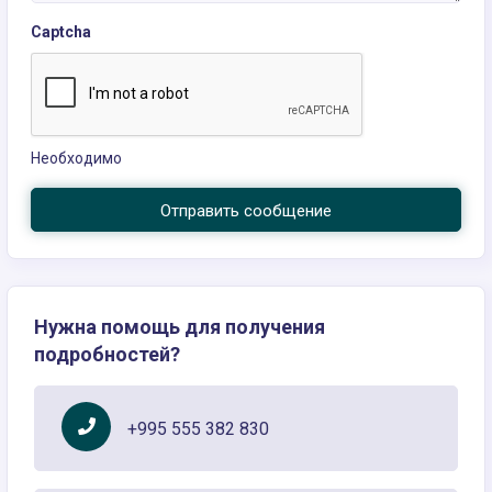
Captcha
Необходимо
Отправить сообщение
Нужна помощь для получения
подробностей?
+995 555 382 830