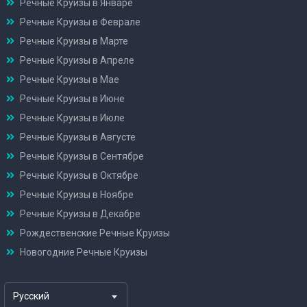
Речные Круизы в Январе
Речные Круизы в Феврале
Речные Круизы в Марте
Речные Круизы в Апреле
Речные Круизы в Мае
Речные Круизы в Июне
Речные Круизы в Июле
Речные Круизы в Августе
Речные Круизы в Сентябре
Речные Круизы в Октябре
Речные Круизы в Ноябре
Речные Круизы в Декабре
Рождественские Речные Круизы
Новогодние Речные Круизы
Русский