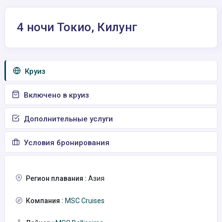
4 ночи Токио, Килунг
Круиз
Включено в круиз
Дополнительные услуги
Условия бронирования
Регион плавания :
Азия
Компания :
MSC Cruises