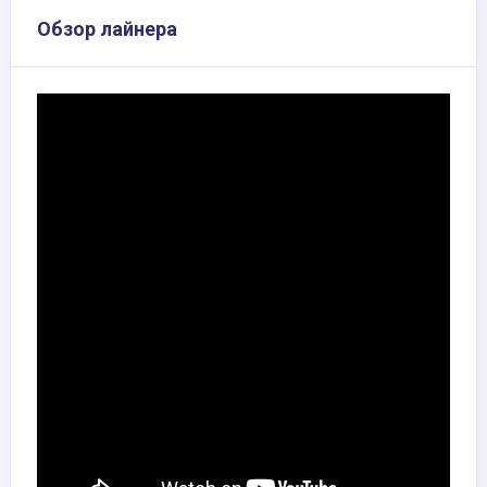
Обзор лайнера