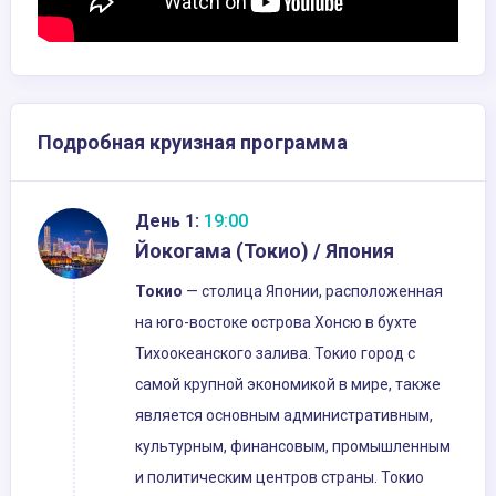
Подробная круизная программа
День 1:
19:00
Йокогама (Токио) / Япония
Токио
— столица Японии, расположенная
на юго-востоке острова Хонсю в бухте
Тихоокеанского залива. Токио город с
самой крупной экономикой в мире, также
является основным административным,
культурным, финансовым, промышленным
и политическим центров страны. Токио