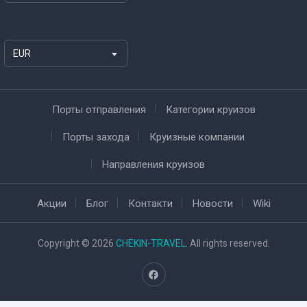
EUR
Порты отправления
Категории круизов
Порты захода
Круизные компании
Направления круизов
Акции
Блог
Контакти
Новости
Wiki
Copyright © 2026
CHEKIN-TRAVEL
. All rights reserved.