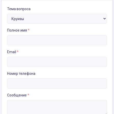
Тема вопроса
Полное имя
*
Email
*
Номер телефона
Сообщение
*