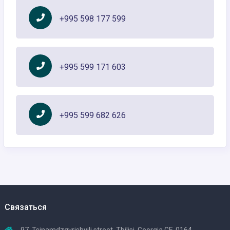
+995 598 177 599
+995 599 171 603
+995 599 682 626
Связаться