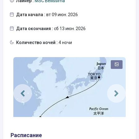
Лайнер :
MSC Bellissima
Дата начала :
вт 09 июн. 2026
Дата окончания :
сб 13 июн. 2026
Количество ночей :
4 ночи
Расписание