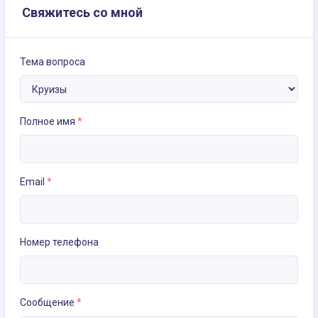
Свяжитесь со мной
Тема вопроса
Полное имя
*
Email
*
Номер телефона
Сообщение
*