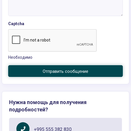
Captcha
Необходимо
Отправить сообщение
Нужна помощь для получения
подробностей?
+995 555 382 830