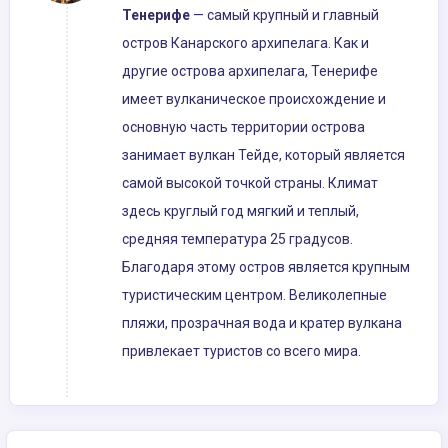
Тенерифе
— самый крупный и главный
остров Канарского архипелага. Как и
другие острова архипелага, Тенерифе
имеет вулканическое происхождение и
основную часть территории острова
занимает вулкан Тейде, который является
самой высокой точкой страны. Климат
здесь круглый год мягкий и теплый,
средняя температура 25 градусов.
Благодаря этому остров является крупным
туристическим центром. Великолепные
пляжи, прозрачная вода и кратер вулкана
привлекает туристов со всего мира.