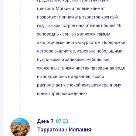
средиземноморских туристических
центров. Мягкий и теплый климат
позволяет принимать туристов круглый
год. Так как остров насчитывает более 40
заповедных зон, он является самым
экологически чистым курортом. Побережье
острова скалистое, изрезано небольшими
бухточками и заливами. Небольшие
ухоженные пляжи, чистая прозрачная вода
и запах хвойных деревьев, особо
располагает к спокойному размеренному
время препровождению.
День 7:
07:00
Таррагона / Испания