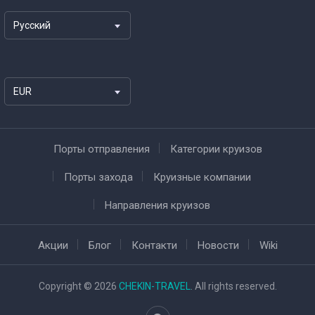
Русский
EUR
Порты отправления
Категории круизов
Порты захода
Круизные компании
Направления круизов
Акции
Блог
Контакти
Новости
Wiki
Copyright © 2026
CHEKIN-TRAVEL
. All rights reserved.