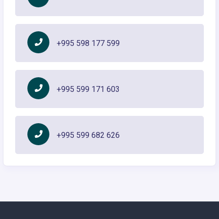
+995 598 177 599
+995 599 171 603
+995 599 682 626