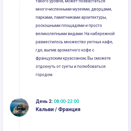
такого уровня, может похвастаться
многочисленными музеями, дворцами,
парками, памятниками архитектуры,
роскошными площадями и просто
великолепными видами. На набережной
разместилось множество уютных кафе,
где, выпив ароматного кофе с
французским круассаном, Вы сможете
отдохнуть от суеты и полюбоваться
городом.
День 2:
08:00-22:00
Кальви / Франция