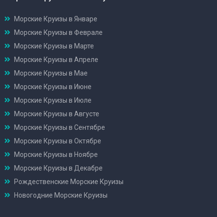
Морские Круизы в Январе
Морские Круизы в Феврале
Морские Круизы в Марте
Морские Круизы в Апреле
Морские Круизы в Мае
Морские Круизы в Июне
Морские Круизы в Июле
Морские Круизы в Августе
Морские Круизы в Сентябре
Морские Круизы в Октябре
Морские Круизы в Ноябре
Морские Круизы в Декабре
Рождественские Морские Круизы
Новогодние Морские Круизы