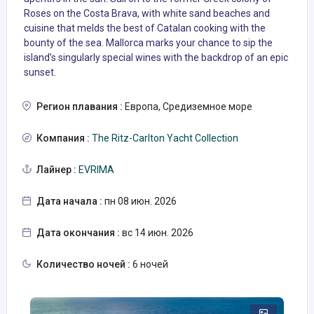
Roses on the Costa Brava, with white sand beaches and
cuisine that melds the best of Catalan cooking with the
bounty of the sea. Mallorca marks your chance to sip the
island’s singularly special wines with the backdrop of an epic
sunset.
Регион плавания :
Европа, Средиземное море
Компания :
The Ritz-Carlton Yacht Collection
Лайнер :
EVRIMA
Дата начала :
пн 08 июн. 2026
Дата окончания :
вс 14 июн. 2026
Количество ночей :
6 ночей