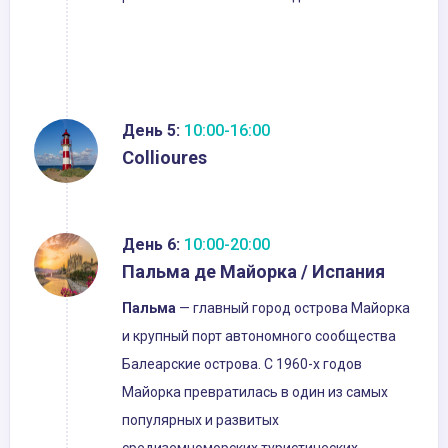
День 5:
10:00-16:00
Collioures
День 6:
10:00-20:00
Пальма де Майорка / Испания
Пальма
— главный город острова Майорка
и крупный порт автономного сообщества
Балеарские острова. С 1960-х годов
Майорка превратилась в один из самых
популярных и развитых