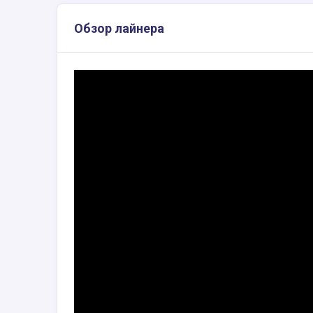
Обзор лайнера