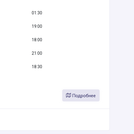
01:30
19:00
18:00
21:00
18:30
Подробнее