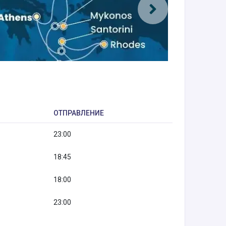
ОТПРАВЛЕНИЕ
23:00
18:45
18:00
23:00