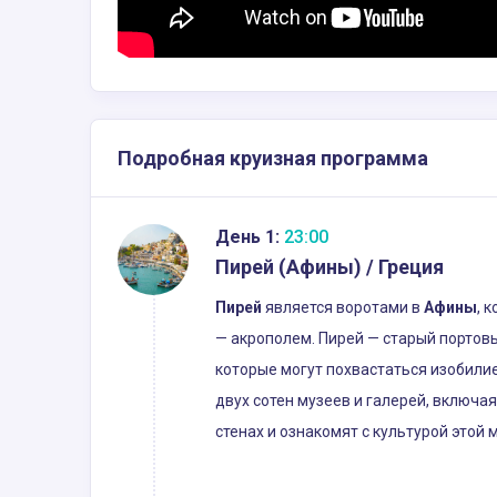
Подробная круизная программа
День 1:
23:00
Пирей (Афины) / Греция
Пирей
является воротами в
Афины
, 
— акрополем. Пирей — старый портов
которые могут похвастаться изобили
двух сотен музеев и галерей, включа
стенах и ознакомят с культурой этой 