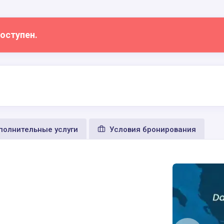
оступен.
олнительные услуги
Условия бронирования