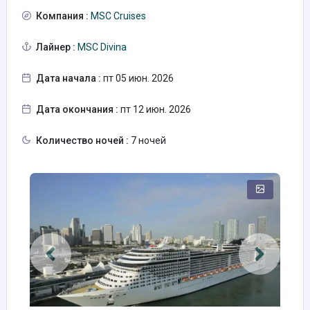
Компания :
MSC Cruises
Лайнер :
MSC Divina
Дата начала :
пт 05 июн. 2026
Дата окончания :
пт 12 июн. 2026
Количество ночей :
7 ночей