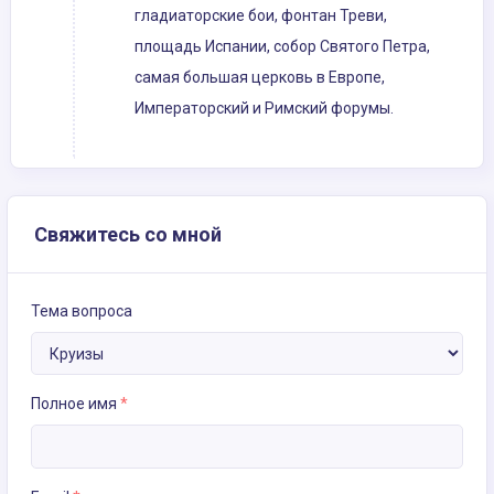
гладиаторские бои, фонтан Треви,
площадь Испании, собор Святого Петра,
самая большая церковь в Европе,
Императорский и Римский форумы.
Свяжитесь со мной
Тема вопроса
Полное имя
*