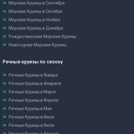
Морские Круизы в Сентябре
Морские Круизы в Октябре
Морские Круизы в Ноябре
Морские Круизы в Декабре
Рождественские Морские Круизы
Новогодние Морские Круизы
Речные круизы по сезону
Речные Круизы в Январе
Речные Круизы в Феврале
Речные Круизы в Марте
Речные Круизы в Апреле
Речные Круизы в Мае
Речные Круизы в Июне
Речные Круизы в Июле
Речные Круизы в Августе