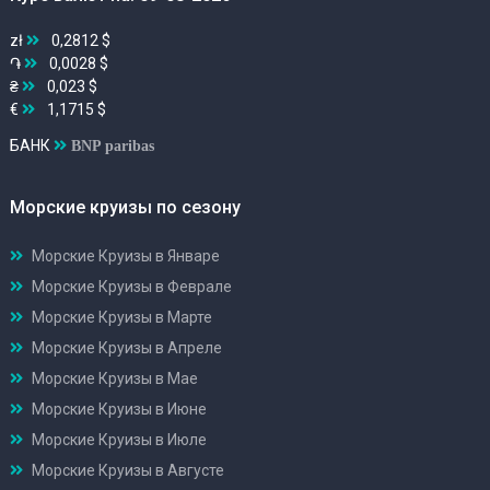
zł
0,2812 $
֏
0,0028 $
₴
0,023 $
€
1,1715 $
БАНК
BNP paribas
Морские круизы по сезону
Морские Круизы в Январе
Морские Круизы в Феврале
Морские Круизы в Марте
Морские Круизы в Апреле
Морские Круизы в Мае
Морские Круизы в Июне
Морские Круизы в Июле
Морские Круизы в Августе