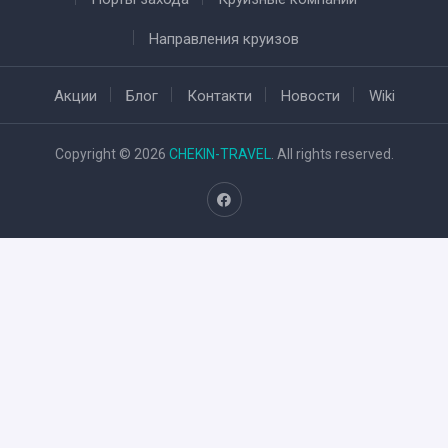
Направления круизов
Акции
Блог
Контакти
Новости
Wiki
Copyright © 2026
CHEKIN-TRAVEL
. All rights reserved.