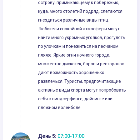
острову, примыкающему к побережью,
куда, много столетий подряд, слетаются
гнездиться различные виды птиц.
Любители спокойной атмосферы могут
найти много укромных уголков, прогулять
по улочкам и понежиться на песчаном
пляже. Яркие огни ночного города,
множество дискотек, баров и ресторанов
дают возможность хорошенько
развлечься. Туристы, предпочитающие
активные виды спорта могут попробовать
себя в виндсерфинге, дайвинге или
пляжном волейболе.
День 5:
07:00-17:00