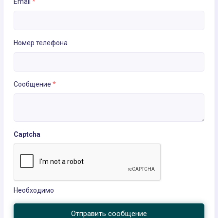
Email
*
Номер телефона
Сообщение
*
Captcha
Необходимо
Отправить сообщение