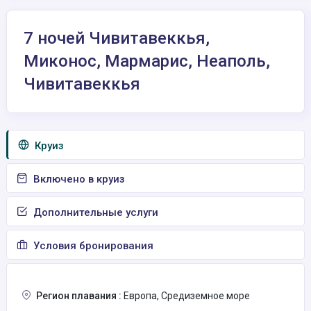
7 ночей Чивитавеккья,
Миконос, Мармарис, Неаполь,
Чивитавеккья
Круиз
Включено в круиз
Дополнительные услуги
Условия бронирования
Регион плавания :
Европа, Средиземное море