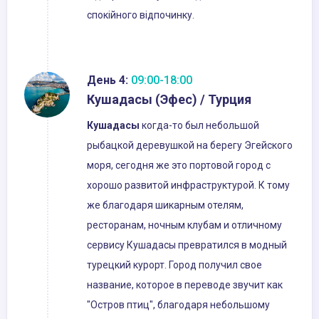
спокійного відпочинку.
День 4:
09:00-18:00
Кушадасы (Эфес) / Турция
Кушадасы
когда-то был небольшой
рыбацкой деревушкой на берегу Эгейского
моря, сегодня же это портовой город с
хорошо развитой инфраструктурой. К тому
же благодаря шикарным отелям,
ресторанам, ночным клубам и отличному
сервису Кушадасы превратился в модный
турецкий курорт. Город получил свое
название, которое в переводе звучит как
"Остров птиц", благодаря небольшому