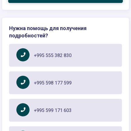
Нужна помощь для получения
подробностей?
+995 555 382 830
+995 598 177 599
+995 599 171 603