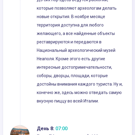
которые позволяют археологам делать
новые открытия. В ноябре месяце
территория доступна для любого
желающего, а все найденные объекты
реставрируются и передаются в
Национальный археологический музей
Неаполя. Кроме этого есть другие
интересные достопримечательности,
соборы, дворцы, площади, которые
достойны внимания каждого туриста. Ну и,
конечно же, здесь можно отведать самую
вкусную пиццу во всей Италии.
День 8:
07:00