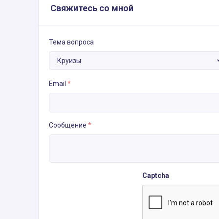
Свяжитесь со мной
Тема вопроса
Email
*
Сообщение
*
Captcha