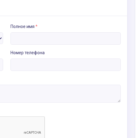
Полное имя
*
Номер телефона