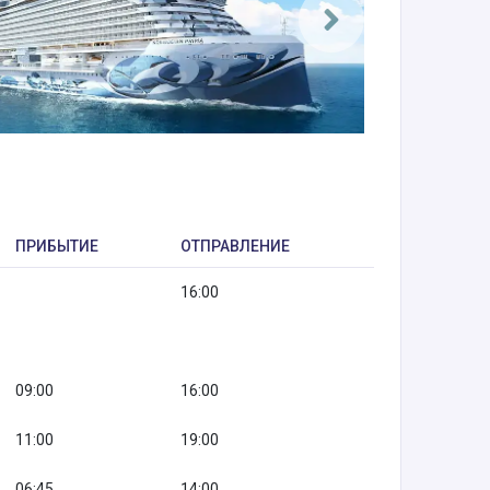
ПРИБЫТИЕ
ОТПРАВЛЕНИЕ
16:00
09:00
16:00
11:00
19:00
06:45
14:00