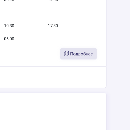
10:30
17:30
06:00
Подробнее