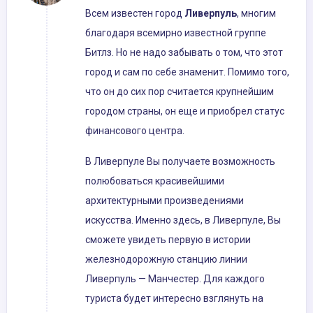
Всем известен город
Ливерпуль
, многим
благодаря всемирно известной группе
Битлз. Но не надо забывать о том, что этот
город и сам по себе знаменит. Помимо того,
что он до сих пор считается крупнейшим
городом страны, он еще и приобрел статус
финансового центра.
В Ливерпуле Вы получаете возможность
полюбоваться красивейшими
архитектурными произведениями
искусства. Именно здесь, в Ливерпуле, Вы
сможете увидеть первую в истории
железнодорожную станцию линии
Ливерпуль — Манчестер. Для каждого
туриста будет интересно взглянуть на