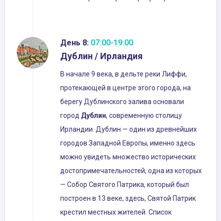
День 8:
07:00-19:00
Дублин / Ирландия
В начале 9 века, в дельте реки Лиффи,
протекающей в центре этого города, на
берегу Дублинского залива основали
город
Дублин
, современную столицу
Ирландии. Дублин — один из древнейших
городов Западной Европы, именно здесь
можно увидеть множество исторических
достопримечательностей, одна из которых
— Собор Святого Патрика, который был
построен в 13 веке, здесь, Святой Патрик
крестил местных жителей. Список