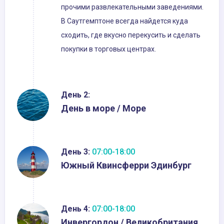
прочими развлекательными заведениями.
В Саутгемптоне всегда найдется куда
сходить, где вкусно перекусить и сделать
покупки в торговых центрах.
День 2:
День в море / Море
День 3:
07:00-18:00
Южный Квинсферри Эдинбург
День 4:
07:00-18:00
Инвергордон / Великобритания