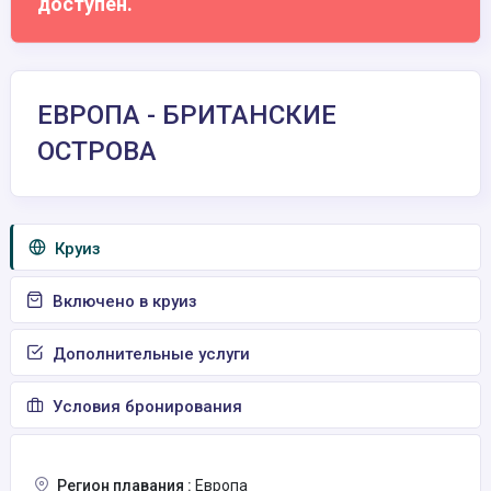
доступен.
ЕВРОПА - БРИТАНСКИЕ
ОСТРОВА
Круиз
Включено в круиз
Дополнительные услуги
Условия бронирования
Регион плавания :
Европа