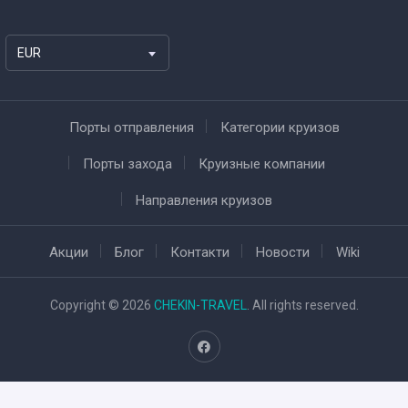
EUR
Порты отправления
Категории круизов
Порты захода
Круизные компании
Направления круизов
Акции
Блог
Контакти
Новости
Wiki
Copyright © 2026
CHEKIN-TRAVEL
. All rights reserved.