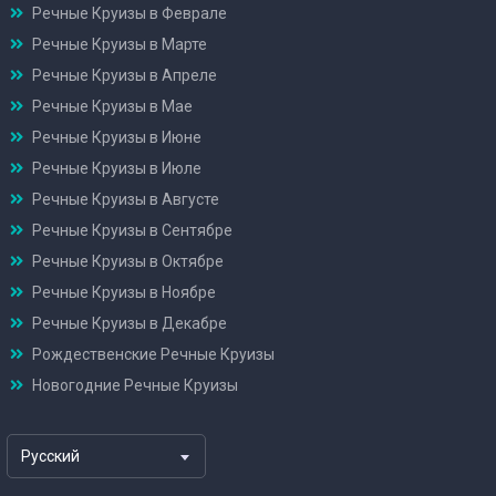
Речные Круизы в Феврале
Речные Круизы в Марте
Речные Круизы в Апреле
Речные Круизы в Мае
Речные Круизы в Июне
Речные Круизы в Июле
Речные Круизы в Августе
Речные Круизы в Сентябре
Речные Круизы в Октябре
Речные Круизы в Ноябре
Речные Круизы в Декабре
Рождественские Речные Круизы
Новогодние Речные Круизы
Русский