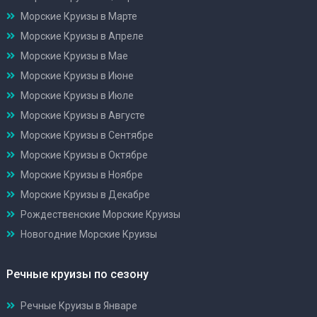
Морские Круизы в Марте
Морские Круизы в Апреле
Морские Круизы в Мае
Морские Круизы в Июне
Морские Круизы в Июле
Морские Круизы в Августе
Морские Круизы в Сентябре
Морские Круизы в Октябре
Морские Круизы в Ноябре
Морские Круизы в Декабре
Рождественские Морские Круизы
Новогодние Морские Круизы
Речные круизы по сезону
Речные Круизы в Январе