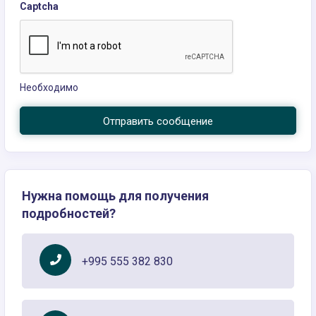
Captcha
Необходимо
Отправить сообщение
Нужна помощь для получения
подробностей?
+995 555 382 830