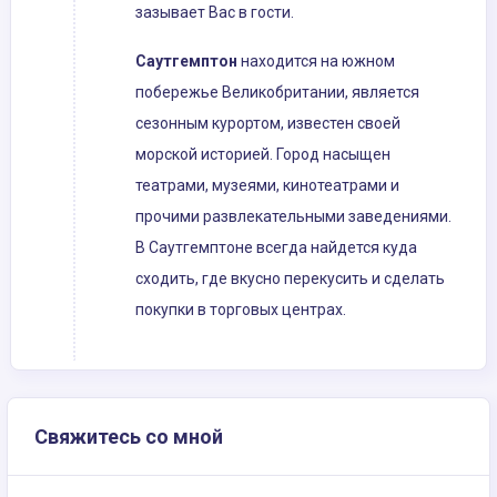
зазывает Вас в гости.
Саутгемптон
находится на южном
побережье Великобритании, является
сезонным курортом, известен своей
морской историей. Город насыщен
театрами, музеями, кинотеатрами и
прочими развлекательными заведениями.
В Саутгемптоне всегда найдется куда
сходить, где вкусно перекусить и сделать
покупки в торговых центрах.
Свяжитесь со мной