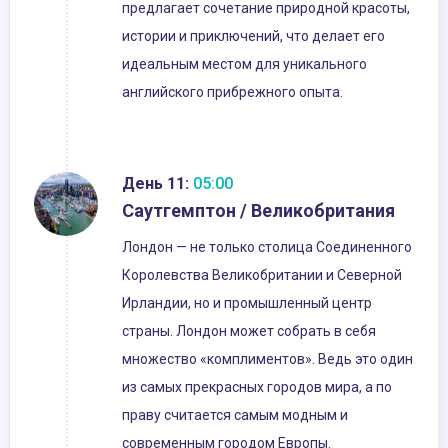
предлагает сочетание природной красоты,
истории и приключений, что делает его
идеальным местом для уникального
английского прибрежного опыта.
День 11:
05:00
Саутгемптон / Великобритания
Лондон — не только столица Соединенного
Королевства Великобритании и Северной
Ирландии, но и промышленный центр
страны. Лондон может собрать в себя
множество «комплиментов». Ведь это один
из самых прекрасных городов мира, а по
праву считается самым модным и
современным городом Европы.