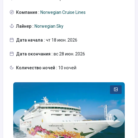
Компания :
Norwegian Cruise Lines
Лайнер :
Norwegian Sky
Дата начала :
чт 18 июн. 2026
Дата окончания :
вс 28 июн. 2026
Количество ночей :
10 ночей