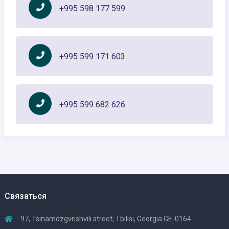
+995 598 177 599
+995 599 171 603
+995 599 682 626
Связаться
97, Tsinamdzgvrishvili street, Tbilisi, Georgia GE-0164