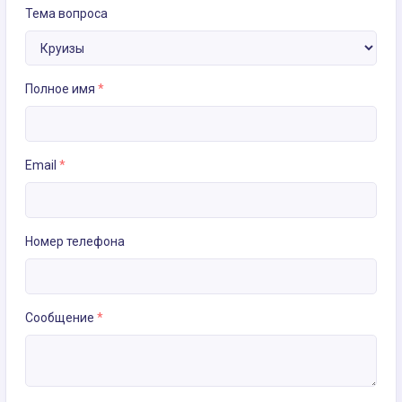
Тема вопроса
Полное имя
*
Email
*
Номер телефона
Сообщение
*