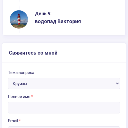
День 9:
водопад Виктория
Свяжитесь со мной
Тема вопроса
Полное имя
*
Email
*