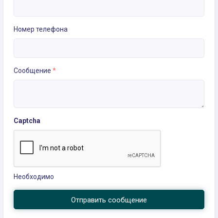
Номер телефона
Сообщение
*
Captcha
Необходимо
Отправить сообщение