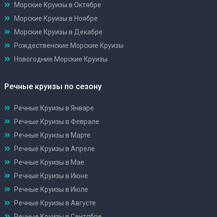
Морские Круизы в Октябре
Морские Круизы в Ноябре
Морские Круизы в Декабре
Рождественские Морские Круизы
Новогодние Морские Круизы
Речные круизы по сезону
Речные Круизы в Январе
Речные Круизы в Феврале
Речные Круизы в Марте
Речные Круизы в Апреле
Речные Круизы в Мае
Речные Круизы в Июне
Речные Круизы в Июле
Речные Круизы в Августе
Речные Круизы в Сентябре