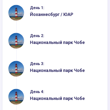
День 1:
Йоханнесбург / ЮАР
День 2:
Национальный парк Чобе
День 3:
Национальный парк Чобе
День 4:
Национальный парк Чобе