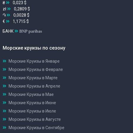
₴
0,023 $
zł
0,2809 $
֏
0,0028 $
€
1,1715 $
БАНК
BNP paribas
Морские круизы по сезону
Морские Круизы в Январе
Морские Круизы в Феврале
Морские Круизы в Марте
Морские Круизы в Апреле
Морские Круизы в Мае
Морские Круизы в Июне
Морские Круизы в Июле
Морские Круизы в Августе
Морские Круизы в Сентябре