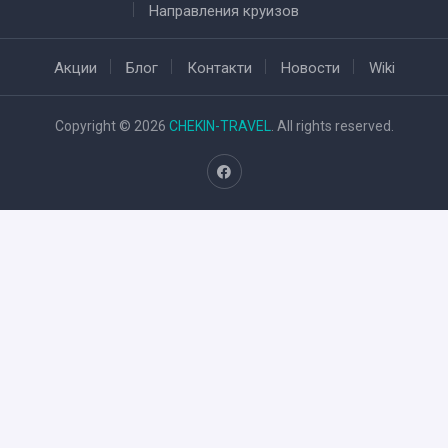
Направления круизов
Акции
Блог
Контакти
Новости
Wiki
Copyright © 2026
CHEKIN-TRAVEL
. All rights reserved.