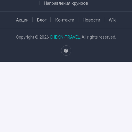
Направления круизов
Акции
Блог
Контакти
Новости
Wiki
Copyright © 2026
CHEKIN-TRAVEL
. All rights reserved.