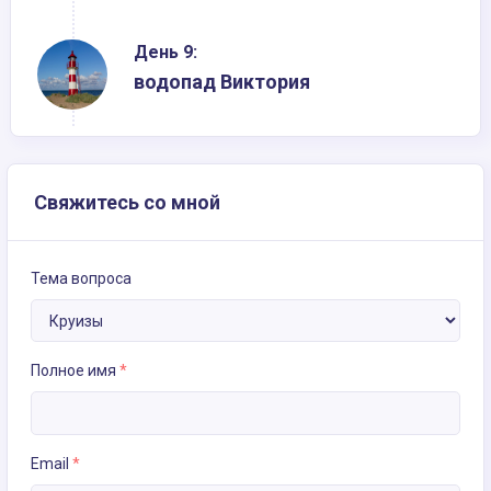
День 9:
водопад Виктория
Свяжитесь со мной
Тема вопроса
Полное имя
*
Email
*