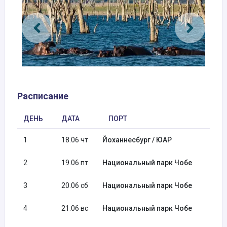
Расписание
ДЕНЬ
ДАТА
ПОРТ
1
18.06 чт
Йоханнесбург / ЮАР
2
19.06 пт
Национальный парк Чобе
3
20.06 сб
Национальный парк Чобе
4
21.06 вс
Национальный парк Чобе