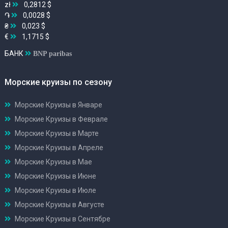
zł
0,2812 $
֏
0,0028 $
₴
0,023 $
€
1,1715 $
БАНК
BNP paribas
Морские круизы по сезону
Морские Круизы в Январе
Морские Круизы в Феврале
Морские Круизы в Марте
Морские Круизы в Апреле
Морские Круизы в Мае
Морские Круизы в Июне
Морские Круизы в Июле
Морские Круизы в Августе
Морские Круизы в Сентябре