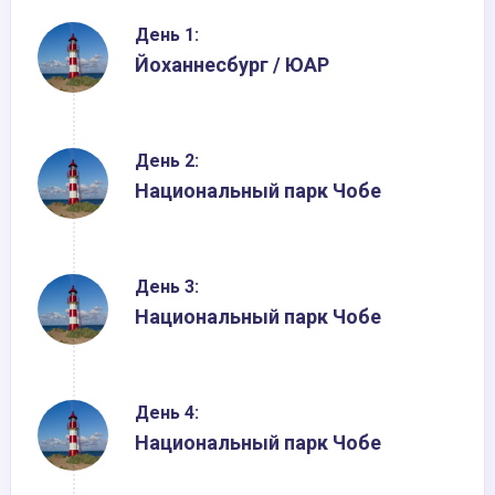
День 1:
Йоханнесбург / ЮАР
День 2:
Национальный парк Чобе
День 3:
Национальный парк Чобе
День 4:
Национальный парк Чобе