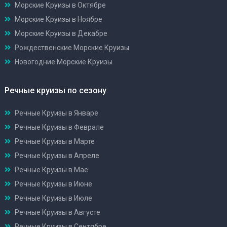
Морские Круизы в Октябре
Морские Круизы в Ноябре
Морские Круизы в Декабре
Рождественские Морские Круизы
Новогодние Морские Круизы
Речные круизы по сезону
Речные Круизы в Январе
Речные Круизы в Феврале
Речные Круизы в Марте
Речные Круизы в Апреле
Речные Круизы в Мае
Речные Круизы в Июне
Речные Круизы в Июле
Речные Круизы в Августе
Речные Круизы в Сентябре