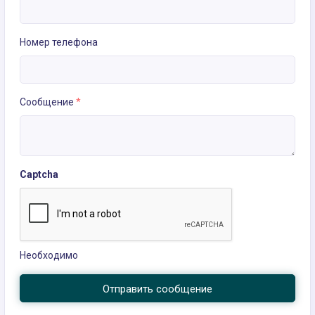
Номер телефона
Сообщение
*
Captcha
Необходимо
Отправить сообщение