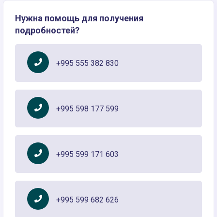
Нужна помощь для получения
подробностей?
+995 555 382 830
+995 598 177 599
+995 599 171 603
+995 599 682 626