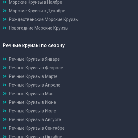
Морские Круизы в Ноябре
Морские Круизы в Декабре
Рождественские Морские Круизы
Новогодние Морские Круизы
Речные круизы по сезону
Речные Круизы в Январе
Речные Круизы в Феврале
Речные Круизы в Марте
Речные Круизы в Апреле
Речные Круизы в Мае
Речные Круизы в Июне
Речные Круизы в Июле
Речные Круизы в Августе
Речные Круизы в Сентябре
Речные Круизы в Октябре