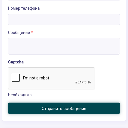
Номер телефона
Сообщение
*
Captcha
Необходимо
Отправить сообщение