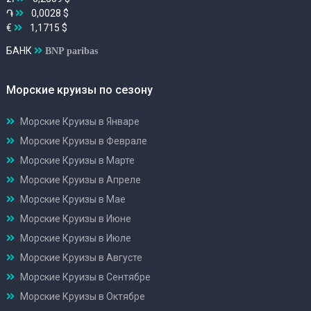
֏
0,0028 $
€
1,1715 $
БАНК
BNP paribas
Морские круизы по сезону
Морские Круизы в Январе
Морские Круизы в Феврале
Морские Круизы в Марте
Морские Круизы в Апреле
Морские Круизы в Мае
Морские Круизы в Июне
Морские Круизы в Июле
Морские Круизы в Августе
Морские Круизы в Сентябре
Морские Круизы в Октябре