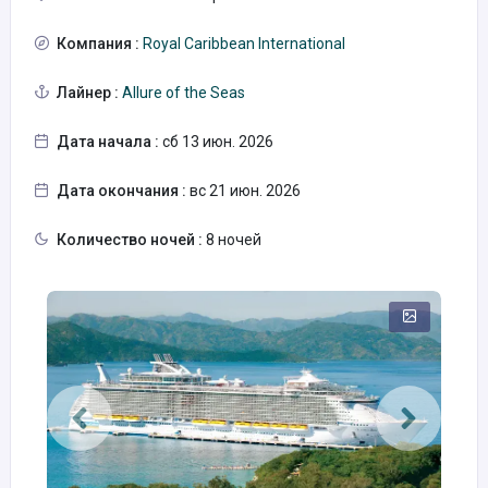
Компания :
Royal Caribbean International
Лайнер :
Allure of the Seas
Дата начала :
сб 13 июн. 2026
Дата окончания :
вс 21 июн. 2026
Количество ночей :
8 ночей