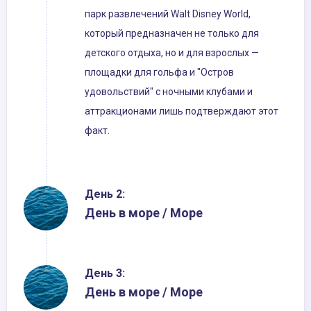
парк развлечений Walt Disney World,
который предназначен не только для
детского отдыха, но и для взрослых —
площадки для гольфа и "Остров
удовольствий" с ночными клубами и
аттракционами лишь подтверждают этот
факт.
День 2:
День в море / Море
День 3:
День в море / Море