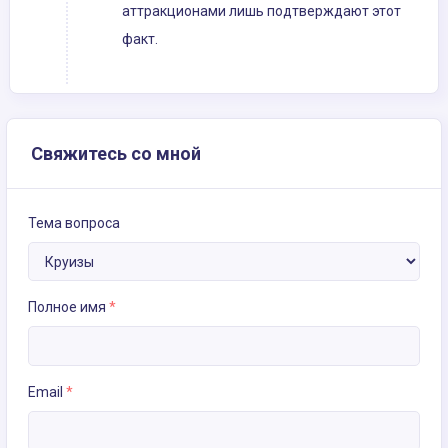
аттракционами лишь подтверждают этот
факт.
Свяжитесь со мной
Тема вопроса
Полное имя
*
Email
*