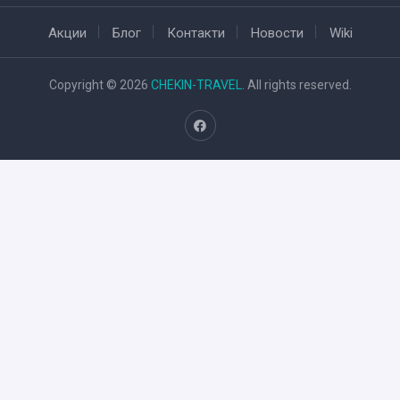
Акции
Блог
Контакти
Новости
Wiki
Copyright © 2026
CHEKIN-TRAVEL
. All rights reserved.