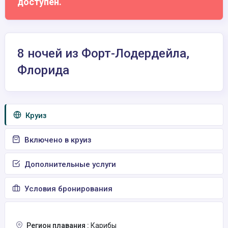
доступен.
8 ночей из Форт-Лодердейла,
Флорида
Круиз
Включено в круиз
Дополнительные услуги
Условия бронирования
Регион плавания :
Карибы