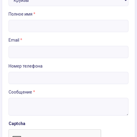
Полное имя
*
Email
*
Номер телефона
Сообщение
*
Captcha