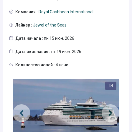
Компания :
Royal Caribbean International
Лайнер :
Jewel of the Seas
Дата начала :
пн 15 июн. 2026
Дата окончания :
пт 19 июн. 2026
Количество ночей :
4 ночи