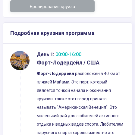
Бронирование круиза
Подробная круизная программа
День 1:
00:00-16:00
Форт-Лодердейл / США
Форт
-
Лодердейл
расположен в 40 км от
пляжей Майами. Это порт, который
является точкой начала и окончания
круизов, также этот город принято
называть "Американская Венеция". Это
маленький рай для любителей активного
отдыха и водных видов спорта. Любителям
парусного спорта хорошо известно это