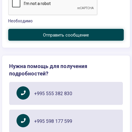
Необходимо
Отправить сообщение
Нужна помощь для получения
подробностей?
+995 555 382 830
+995 598 177 599