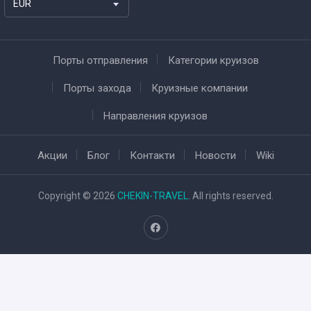
EUR
Порты отправления
Категории круизов
Порты захода
Круизные компании
Направления круизов
Акции
Блог
Контакти
Новости
Wiki
Copyright © 2026
CHEKIN-TRAVEL
. All rights reserved.