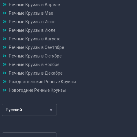
Речные Круизы в Апреле
Речные Круизы в Мае
Речные Круизы в Июне
Речные Круизы в Июле
Речные Круизы в Августе
Речные Круизы в Сентябре
Речные Круизы в Октябре
Речные Круизы в Ноябре
Речные Круизы в Декабре
Рождественские Речные Круизы
Новогодние Речные Круизы
Русский