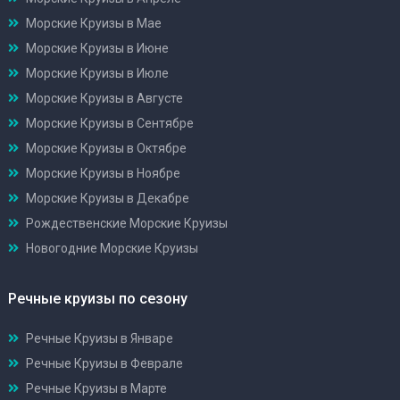
Морские Круизы в Мае
Морские Круизы в Июне
Морские Круизы в Июле
Морские Круизы в Августе
Морские Круизы в Сентябре
Морские Круизы в Октябре
Морские Круизы в Ноябре
Морские Круизы в Декабре
Рождественские Морские Круизы
Новогодние Морские Круизы
Речные круизы по сезону
Речные Круизы в Январе
Речные Круизы в Феврале
Речные Круизы в Марте