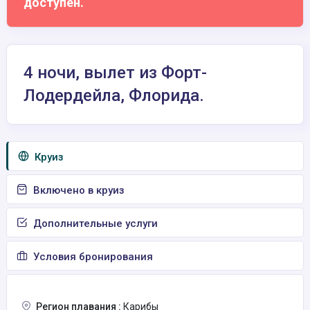
доступен.
4 ночи, вылет из Форт-
Лодердейла, Флорида.
Круиз
Включено в круиз
Дополнительные услуги
Условия бронирования
Регион плавания :
Карибы