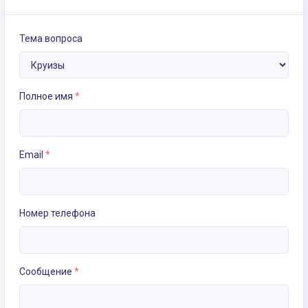
Тема вопроса
Полное имя
*
Email
*
Номер телефона
Сообщение
*