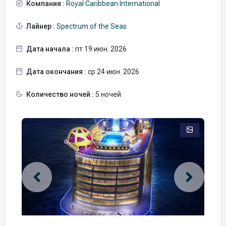
Компания :
Royal Caribbean International
Лайнер :
Spectrum of the Seas
Дата начала :
пт 19 июн. 2026
Дата окончания :
ср 24 июн. 2026
Количество ночей :
5 ночей