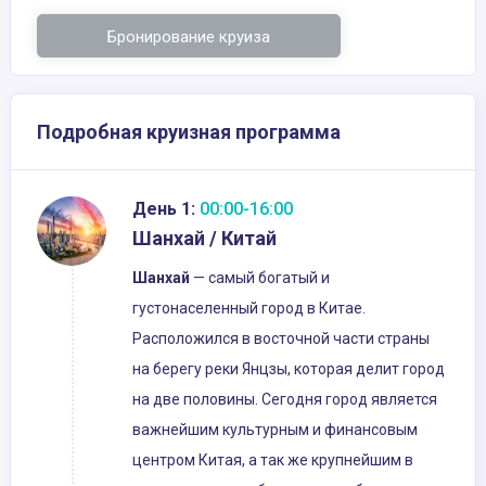
Бронирование круиза
Подробная круизная программа
День 1:
00:00-16:00
Шанхай / Китай
Шанхай
— самый богатый и
густонаселенный город в Китае.
Расположился в восточной части страны
на берегу реки Янцзы, которая делит город
на две половины. Сегодня город является
важнейшим культурным и финансовым
центром Китая, а так же крупнейшим в