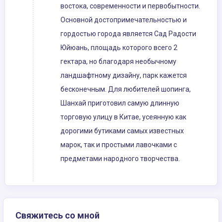
востока, современности и первобытности.
Основной достопримечательностью и
гордостью города является Сад Радости
Юйюань, площадь которого всего 2
гектара, но благодаря необычному
ландшафтному дизайну, парк кажется
бесконечным. Для любителей шопинга,
Шанхай приготовил самую длинную
торговую улицу в Китае, усеянную как
дорогими бутиками самых известных
марок, так и простыми лавочками с
предметами народного творчества.
Свяжитесь со мной