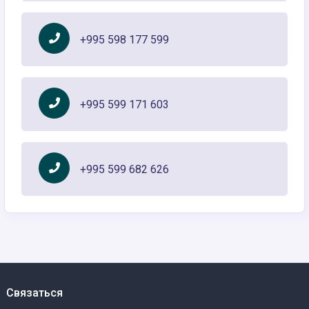
+995 598 177 599
+995 599 171 603
+995 599 682 626
Связаться