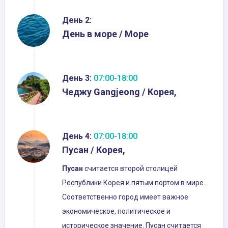
День 2:
День в море / Море
День 3:
07:00-18:00
Чеджу Gangjeong / Корея,
День 4:
07:00-18:00
Пусан / Корея,
Пусан
считается второй столицей
Республики Корея и пятым портом в мире.
Соответственно город имеет важное
экономическое, политическое и
историческое значение. Пусан считается