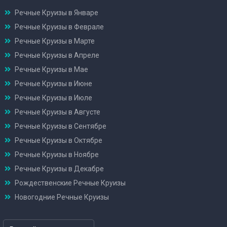
Речные Круизы в Январе
Речные Круизы в Феврале
Речные Круизы в Марте
Речные Круизы в Апреле
Речные Круизы в Мае
Речные Круизы в Июне
Речные Круизы в Июле
Речные Круизы в Августе
Речные Круизы в Сентябре
Речные Круизы в Октябре
Речные Круизы в Ноябре
Речные Круизы в Декабре
Рождественские Речные Круизы
Новогодние Речные Круизы