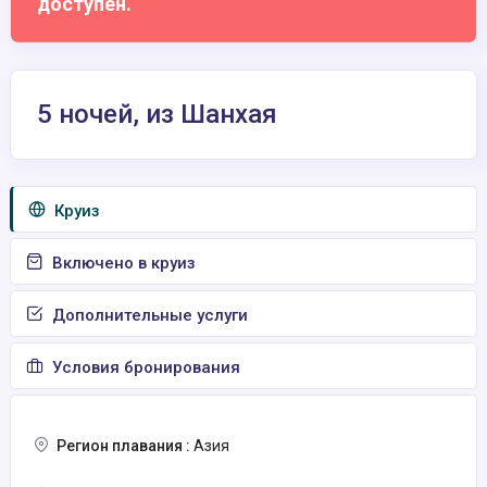
доступен.
5 ночей, из Шанхая
Круиз
Включено в круиз
Дополнительные услуги
Условия бронирования
Регион плавания :
Азия