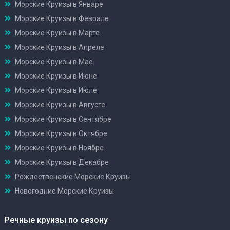
Морские Круизы в Январе
Морские Круизы в Феврале
Морские Круизы в Марте
Морские Круизы в Апреле
Морские Круизы в Мае
Морские Круизы в Июне
Морские Круизы в Июле
Морские Круизы в Августе
Морские Круизы в Сентябре
Морские Круизы в Октябре
Морские Круизы в Ноябре
Морские Круизы в Декабре
Рождественские Морские Круизы
Новогодние Морские Круизы
Речные круизы по сезону