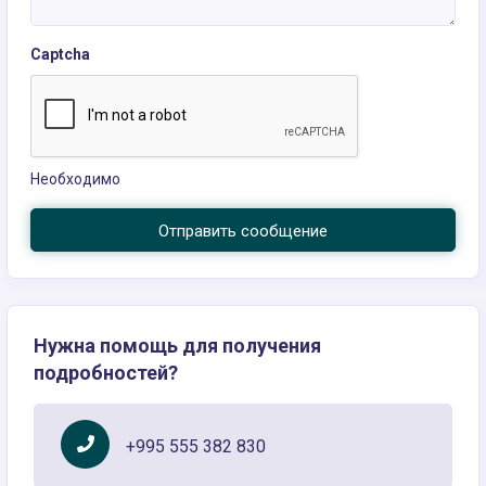
Captcha
Необходимо
Отправить сообщение
Нужна помощь для получения
подробностей?
+995 555 382 830