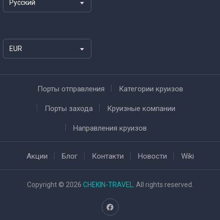
Русский
EUR
Порты отправления
Категории круизов
Порты захода
Круизные компании
Направления круизов
Акции
Блог
Контакти
Новости
Wiki
Copyright © 2026
CHEKIN-TRAVEL
. All rights reserved.