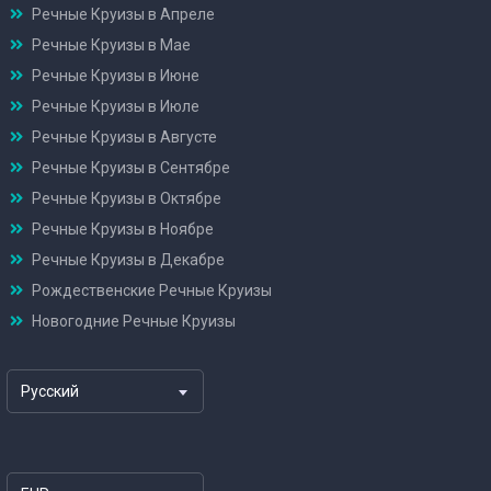
Речные Круизы в Апреле
Речные Круизы в Мае
Речные Круизы в Июне
Речные Круизы в Июле
Речные Круизы в Августе
Речные Круизы в Сентябре
Речные Круизы в Октябре
Речные Круизы в Ноябре
Речные Круизы в Декабре
Рождественские Речные Круизы
Новогодние Речные Круизы
Русский