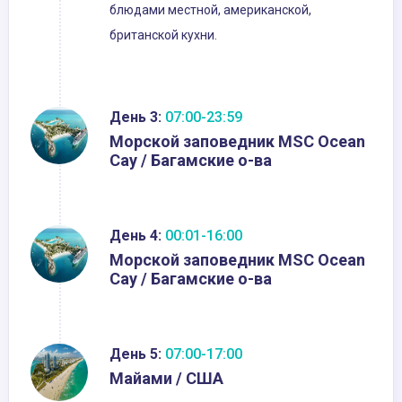
блюдами местной, американской,
британской кухни.
День 3:
07:00-23:59
Морской заповедник MSC Ocean
Cay / Багамские о-ва
День 4:
00:01-16:00
Морской заповедник MSC Ocean
Cay / Багамские о-ва
День 5:
07:00-17:00
Майами / США