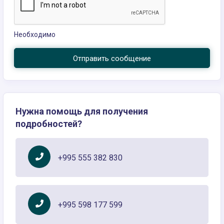
Необходимо
Отправить сообщение
Нужна помощь для получения
подробностей?
+995 555 382 830
+995 598 177 599