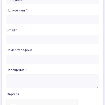
Полное имя
*
Email
*
Номер телефона
Сообщение
*
Captcha