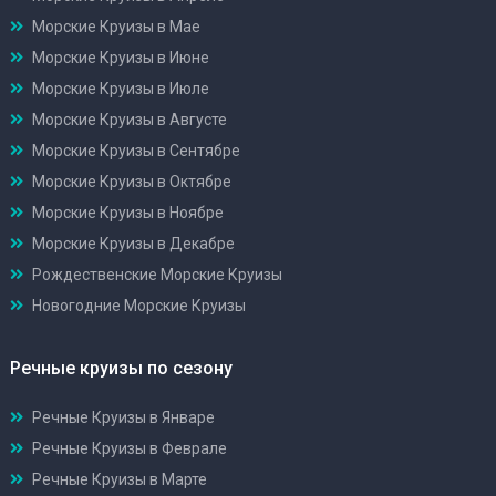
Морские Круизы в Мае
Морские Круизы в Июне
Морские Круизы в Июле
Морские Круизы в Августе
Морские Круизы в Сентябре
Морские Круизы в Октябре
Морские Круизы в Ноябре
Морские Круизы в Декабре
Рождественские Морские Круизы
Новогодние Морские Круизы
Речные круизы по сезону
Речные Круизы в Январе
Речные Круизы в Феврале
Речные Круизы в Марте