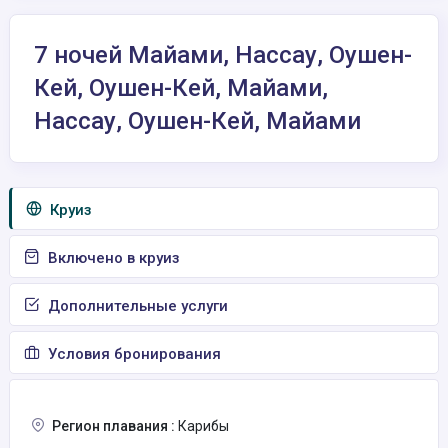
7 ночей Майами, Нассау, Оушен-
Кей, Оушен-Кей, Майами,
Нассау, Оушен-Кей, Майами
Круиз
Включено в круиз
Дополнительные услуги
Условия бронирования
Регион плавания :
Карибы