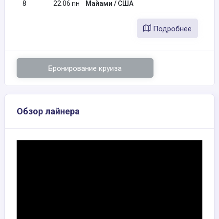
8
22.06 пн
Майами / США
Подробнее
Бронирование круиза
Обзор лайнера