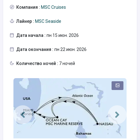
Компания :
MSC Cruises
Лайнер :
MSC Seaside
Дата начала :
пн 15 июн. 2026
Дата окончания :
пн 22 июн. 2026
Количество ночей :
7 ночей