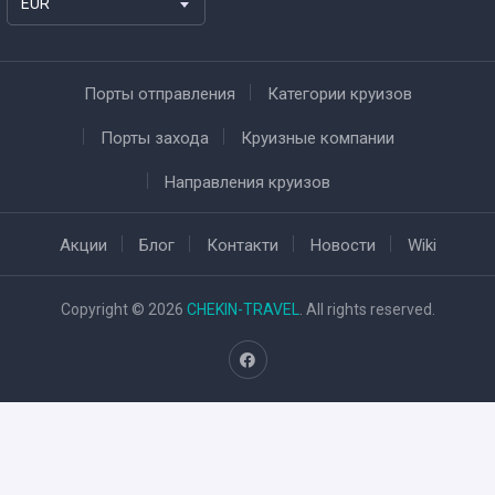
EUR
Порты отправления
Категории круизов
Порты захода
Круизные компании
Направления круизов
Акции
Блог
Контакти
Новости
Wiki
Copyright © 2026
CHEKIN-TRAVEL
. All rights reserved.