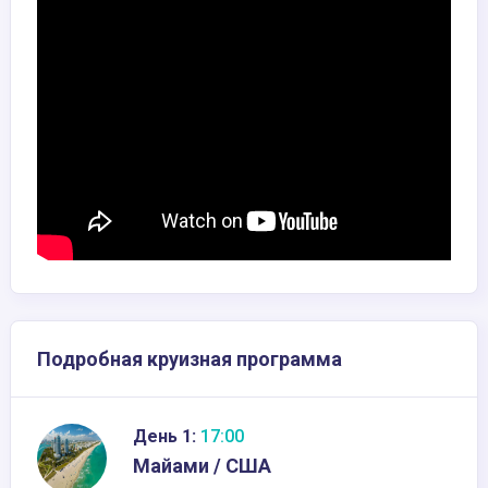
Подробная круизная программа
День 1:
17:00
Майами / США