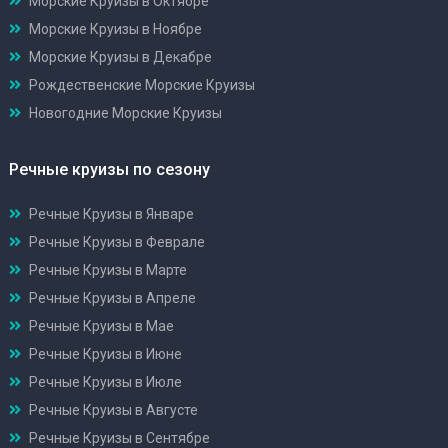
Морские Круизы в Октябре
Морские Круизы в Ноябре
Морские Круизы в Декабре
Рождественские Морские Круизы
Новогодние Морские Круизы
Речные круизы по сезону
Речные Круизы в Январе
Речные Круизы в Феврале
Речные Круизы в Марте
Речные Круизы в Апреле
Речные Круизы в Мае
Речные Круизы в Июне
Речные Круизы в Июле
Речные Круизы в Августе
Речные Круизы в Сентябре