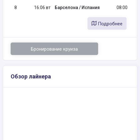
8
16.06 вт
Барселона / Испания
08:00
Подробнее
Бронирование круиза
Обзор лайнера