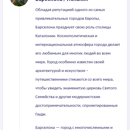
Обладая репутацией одного из самых
привлекательных городов Европы,
Барселона празднует свою роль столицы
Каталонии. Космополитическая и
интернациональная атмосфера города делает
его любимым для многих людей во всем
мире. Город особенно известен своей
архитектурой и искусством –
путешественники стекаются со всего мира,
чтобы увидеть знаменитую церковь Святого
Семейства и другие модернистские
достопримечательности, спроектированные
Гауди.
Барселона — город с многочисленными и