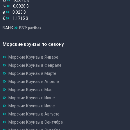
֏
0,0028 $
₴
0,023 $
€
1,1715 $
БАНК
BNP paribas
Морские круизы по сезону
Морские Круизы в Январе
Морские Круизы в Феврале
Морские Круизы в Марте
Морские Круизы в Апреле
Морские Круизы в Мае
Морские Круизы в Июне
Морские Круизы в Июле
Морские Круизы в Августе
Морские Круизы в Сентябре