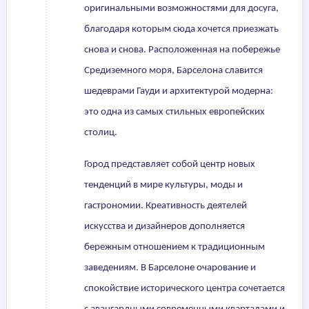
оригинальными возможностями для досуга,
благодаря которым сюда хочется приезжать
снова и снова. Расположенная на побережье
Средиземного моря, Барселона славится
шедеврами Гауди и архитектурой модерна:
это одна из самых стильных европейских
столиц.
Город представляет собой центр новых
тенденций в мире культуры, моды и
гастрономии. Креативность деятелей
искусства и дизайнеров дополняется
бережным отношением к традиционным
заведениям. В Барселоне очарование и
спокойствие исторического центра сочетается