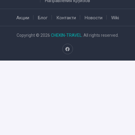
Направления круизов
Акции
Блог
Контакти
Новости
Wiki
Copyright © 2026
CHEKIN-TRAVEL
. All rights reserved.