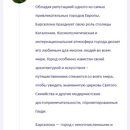
Обладая репутацией одного из самых
привлекательных городов Европы,
Барселона празднует свою роль столицы
Каталонии. Космополитическая и
интернациональная атмосфера города делает
его любимым для многих людей во всем
мире. Город особенно известен своей
архитектурой и искусством –
путешественники стекаются со всего мира,
чтобы увидеть знаменитую церковь Святого
Семейства и другие модернистские
достопримечательности, спроектированные
Гауди.
Барселона — город с многочисленными и