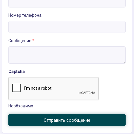
Номер телефона
Сообщение
*
Captcha
Необходимо
Отправить сообщение