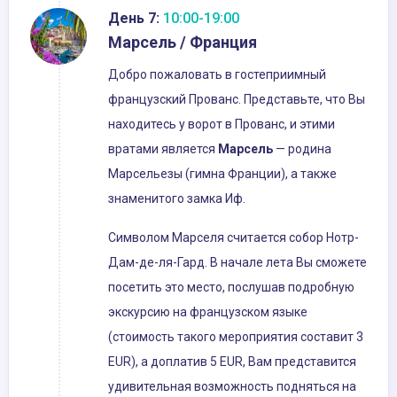
День 7:
10:00-19:00
Марсель / Франция
Добро пожаловать в гостеприимный
французский Прованс. Представьте, что Вы
находитесь у ворот в Прованс, и этими
вратами является
Марсель
— родина
Марсельезы (гимна Франции), а также
знаменитого замка Иф.
Символом Марселя считается собор Нотр-
Дам-де-ля-Гард. В начале лета Вы сможете
посетить это место, послушав подробную
экскурсию на французском языке
(стоимость такого мероприятия составит 3
EUR), а доплатив 5 EUR, Вам представится
удивительная возможность подняться на