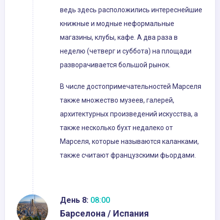
ведь здесь расположились интереснейшие
книжные и модные неформальные
магазины, клубы, кафе. А два раза в
неделю (четверг и суббота) на площади
разворачивается большой рынок.
В числе достопримечательностей Марселя
также множество музеев, галерей,
архитектурных произведений искусства, а
также несколько бухт недалеко от
Марселя, которые называются каланками,
также считают французскими фьордами.
День 8:
08:00
Барселона / Испания