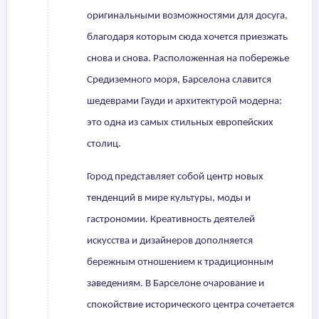
оригинальными возможностями для досуга,
благодаря которым сюда хочется приезжать
снова и снова. Расположенная на побережье
Средиземного моря, Барселона славится
шедеврами Гауди и архитектурой модерна:
это одна из самых стильных европейских
столиц.
Город представляет собой центр новых
тенденций в мире культуры, моды и
гастрономии. Креативность деятелей
искусства и дизайнеров дополняется
бережным отношением к традиционным
заведениям. В Барселоне очарование и
спокойствие исторического центра сочетается