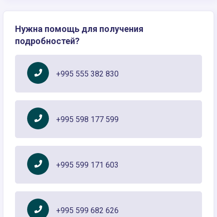
Нужна помощь для получения
подробностей?
+995 555 382 830
+995 598 177 599
+995 599 171 603
+995 599 682 626