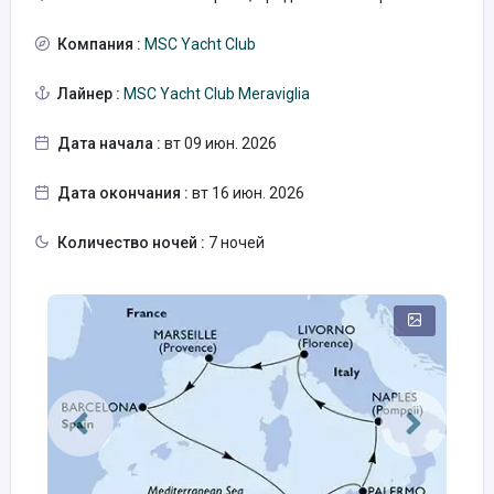
Компания :
MSC Yacht Club
Лайнер :
MSC Yacht Club Meraviglia
Дата начала :
вт 09 июн. 2026
Дата окончания :
вт 16 июн. 2026
Количество ночей :
7 ночей