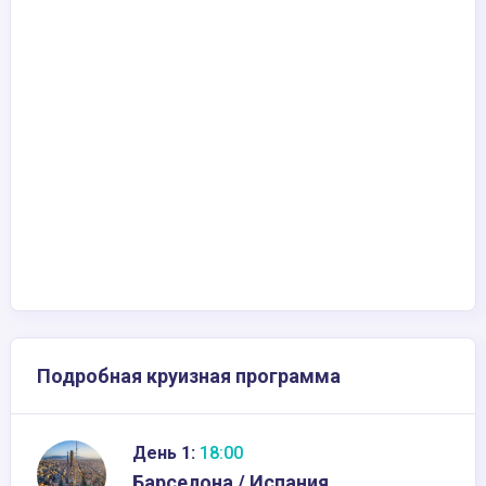
Подробная круизная программа
День 1:
18:00
Барселона / Испания