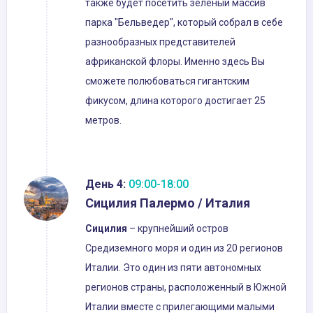
также будет посетить зеленый массив
парка "Бельведер", который собрал в себе
разнообразных представителей
африканской флоры. Именно здесь Вы
сможете полюбоваться гигантским
фикусом, длина которого достигает 25
метров.
День 4:
09:00-18:00
Сицилия Палермо / Италия
Сицилия
– крупнейший остров
Средиземного моря и один из 20 регионов
Италии. Это один из пяти автономных
регионов страны, расположенный в Южной
Италии вместе с прилегающими малыми