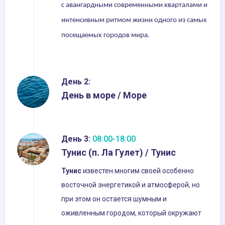
с авангардными современными кварталами и
интенсивным ритмом жизни одного из самых
посещаемых городов мира.
День 2:
День в море / Море
День 3:
08:00-18:00
Тунис (п. Ла Гулет) / Тунис
Тунис
известен многим своей особенно
восточной энергетикой и атмосферой, но
при этом он остается шумным и
оживленным городом, который окружают