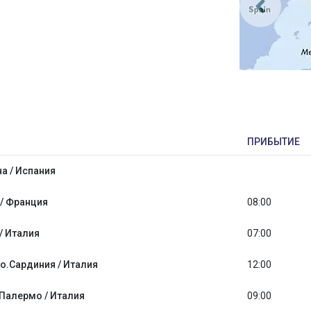
ПРИБЫТИЕ
а / Испания
/ Франция
08:00
/ Италия
07:00
 о.Сардиния / Италия
12:00
Палермо / Италия
09:00