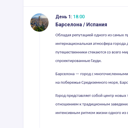
День 1:
18:00
Барселона / Испания
Обладая репутацией одного из самых п
интернациональная атмосфера города д
путешественники стекаются со всего м
спроектированные Гауди.
Барселона — город с многочисленными 
на побережье Средиземного моря, Барс
Город представляет собой центр новых
отношением к традиционным заведениям
интенсивным ритмом жизни одного из 