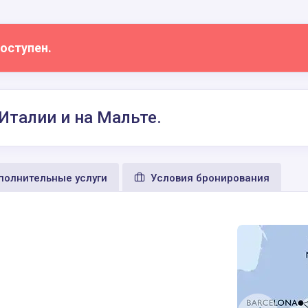
оступен.
 Италии и на Мальте.
олнительные услуги
Условия бронирования