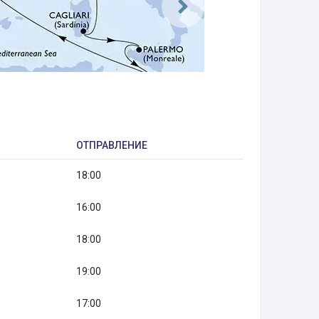
ОТПРАВЛЕНИЕ
18:00
16:00
18:00
19:00
17:00