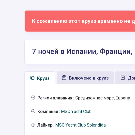
К сожалению этот круиз временно не д
7 ночей в Испании, Франции,
Включено в круиз
Доп
Круиз
Регион плавания :
Средиземное море, Европа
Компания :
MSC Yacht Club
Лайнер :
MSC Yacht Club Splendida