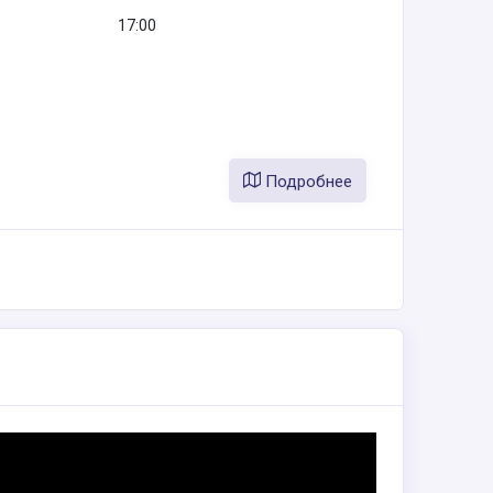
17:00
Подробнее