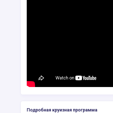
Подробная круизная программа